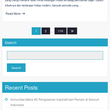
yang cukup menarik ialah minat kalangan muda terhadap permainan togel. Dalam
sibuknya dan tantangan hidup modern, banyak pemuda yang…
Read More
Posts
1
2
…
116
pagination
Search
Search
Recent Posts
Komunitas Maha 4D Pengalaman Inspiratif dari Pemain di Seluruh
Indonesia