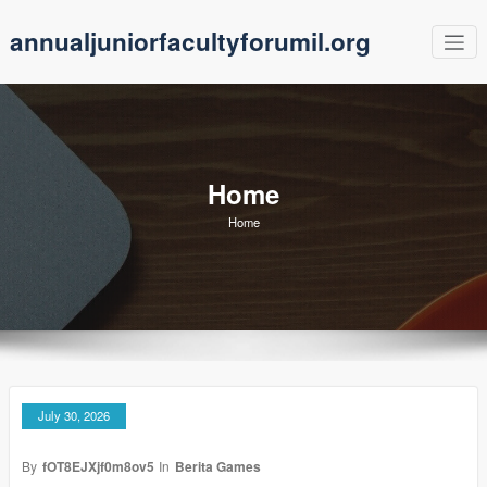
Skip
annualjuniorfacultyforumil.org
to
content
Home
Home
July 30, 2026
By
fOT8EJXjf0m8ov5
In
Berita Games