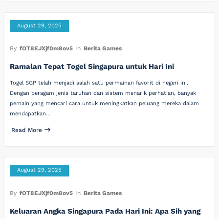
August 29, 2025
By
fOT8EJXjf0m8ov5
In
Berita Games
Ramalan Tepat Togel Singapura untuk Hari Ini
Togel SGP telah menjadi salah satu permainan favorit di negeri ini.
Dengan beragam jenis taruhan dan sistem menarik perhatian, banyak
pemain yang mencari cara untuk meningkatkan peluang mereka dalam
mendapatkan…
Read More
August 29, 2025
By
fOT8EJXjf0m8ov5
In
Berita Games
Keluaran Angka Singapura Pada Hari Ini: Apa Sih yang