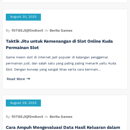
August 30, 2025
By
fOT8EJXjf0m8ov5
In
Berita Games
Taktik Jitu untuk Kemenangan di Slot Online Kuda
Permainan Slot
Game mesin slot di internet jadi populer di kalangan penggemar
permainan judi, dan salah satu yang paling paling menarik yaitu Kuda
Slot. Dengan konsep yang sangat khas serta cara bermain…
Read More
August 29, 2025
By
fOT8EJXjf0m8ov5
In
Berita Games
Cara Ampuh Mengevaluasi Data Hasil Keluaran dalam