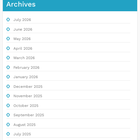
Archives
July 2026
June 2026
May 2026
April 2026
March 2026
February 2026
January 2026
December 2025
November 2025
October 2025
September 2025
August 2025
July 2025