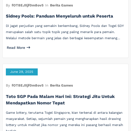
By
fOT8EJXjf0m8ov5
In
Berita Games
Sidney Pools: Panduan Menyeluruh untuk Peserta
Di jagat perjudian yang semakin berkembang, Sidney Pools dan Togel SDY
merupakan salah satu topik topik yang paling menarik para pemain.
Melalui metode bermain yang jelas dan berbagai kesempatan menang…
Read More
June 29, 2025
By
fOT8EJXjf0m8ov5
In
Berita Games
Toto SGP Pada Malam Hari Ini: Strategi Jitu Untuk
Mendapatkan Nomor Tepat
Game lottery, terutama Togel Singapore, kian terkenal di antara kalangan
masyarakat. Setiap, sejumlah pemain yang mengharapkan hasil drawing
lottery untuk melihat jika nomor yang mereka ini pasang berhasil meraih