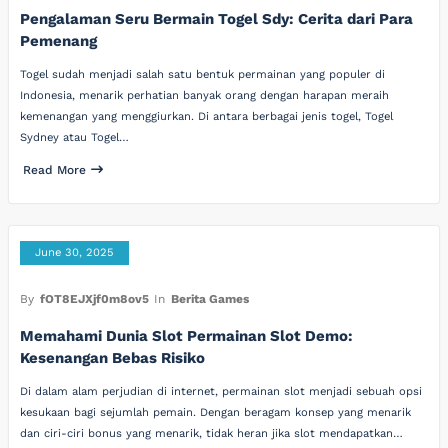
Pengalaman Seru Bermain Togel Sdy: Cerita dari Para
Pemenang
Togel sudah menjadi salah satu bentuk permainan yang populer di
Indonesia, menarik perhatian banyak orang dengan harapan meraih
kemenangan yang menggiurkan. Di antara berbagai jenis togel, Togel
Sydney atau Togel…
Read More
June 30, 2025
By
fOT8EJXjf0m8ov5
In
Berita Games
Memahami Dunia Slot Permainan Slot Demo:
Kesenangan Bebas Risiko
Di dalam alam perjudian di internet, permainan slot menjadi sebuah opsi
kesukaan bagi sejumlah pemain. Dengan beragam konsep yang menarik
dan ciri-ciri bonus yang menarik, tidak heran jika slot mendapatkan…