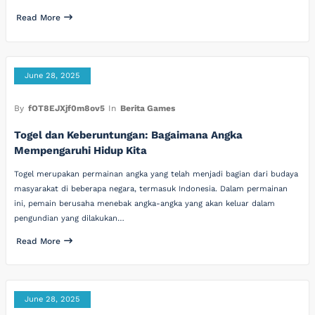
Read More
June 28, 2025
By
fOT8EJXjf0m8ov5
In
Berita Games
Togel dan Keberuntungan: Bagaimana Angka
Mempengaruhi Hidup Kita
Togel merupakan permainan angka yang telah menjadi bagian dari budaya
masyarakat di beberapa negara, termasuk Indonesia. Dalam permainan
ini, pemain berusaha menebak angka-angka yang akan keluar dalam
pengundian yang dilakukan…
Read More
June 28, 2025