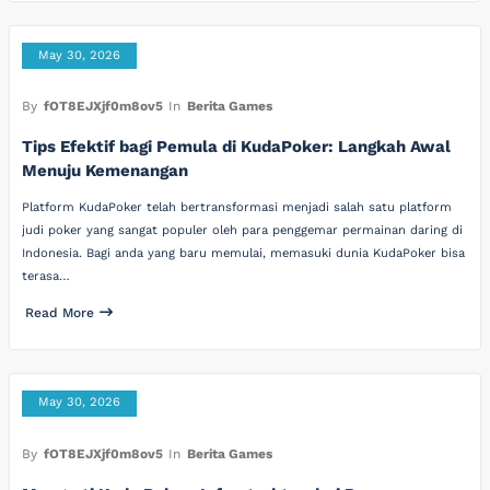
May 30, 2026
By
fOT8EJXjf0m8ov5
In
Berita Games
Tips Efektif bagi Pemula di KudaPoker: Langkah Awal
Menuju Kemenangan
Platform KudaPoker telah bertransformasi menjadi salah satu platform
judi poker yang sangat populer oleh para penggemar permainan daring di
Indonesia. Bagi anda yang baru memulai, memasuki dunia KudaPoker bisa
terasa…
Read More
May 30, 2026
By
fOT8EJXjf0m8ov5
In
Berita Games