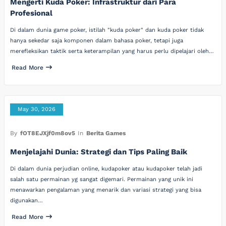
Mengerti Kuda Poker: Infrastruktur dari Para
Profesional
Di dalam dunia game poker, istilah "kuda poker" dan kuda poker tidak
hanya sekedar saja komponen dalam bahasa poker, tetapi juga
merefleksikan taktik serta keterampilan yang harus perlu dipelajari oleh…
Read More
May 30, 2026
By
fOT8EJXjf0m8ov5
In
Berita Games
Menjelajahi Dunia: Strategi dan Tips Paling Baik
Di dalam dunia perjudian online, kudapoker atau kudapoker telah jadi
salah satu permainan yg sangat digemari. Permainan yang unik ini
menawarkan pengalaman yang menarik dan variasi strategi yang bisa
digunakan…
Read More