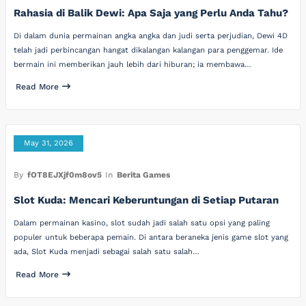
Rahasia di Balik Dewi: Apa Saja yang Perlu Anda Tahu?
Di dalam dunia permainan angka angka dan judi serta perjudian, Dewi 4D
telah jadi perbincangan hangat dikalangan kalangan para penggemar. Ide
bermain ini memberikan jauh lebih dari hiburan; ia membawa…
Read More
May 31, 2026
By
fOT8EJXjf0m8ov5
In
Berita Games
Slot Kuda: Mencari Keberuntungan di Setiap Putaran
Dalam permainan kasino, slot sudah jadi salah satu opsi yang paling
populer untuk beberapa pemain. Di antara beraneka jenis game slot yang
ada, Slot Kuda menjadi sebagai salah satu salah…
Read More