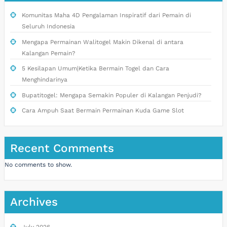
Komunitas Maha 4D Pengalaman Inspiratif dari Pemain di
Seluruh Indonesia
Mengapa Permainan Walitogel Makin Dikenal di antara
Kalangan Pemain?
5 Kesilapan Umum|Ketika Bermain Togel dan Cara
Menghindarinya
Bupatitogel: Mengapa Semakin Populer di Kalangan Penjudi?
Cara Ampuh Saat Bermain Permainan Kuda Game Slot
Recent Comments
No comments to show.
Archives