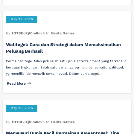
May 29, 2026
By
fOT8EJXjf0m8ov5
In
Berita Games
Walitogel: Cara dan Strategi dalam Memaksimalkan
Peluang Berhasil
Permainan togel telah jadi salah satu jenis entertainment yang terkenal di
berbagai lingkungan. Salah satu varian yg sering dibahas yaitu walitogel,
yg memiliki ide menarik serta inovasi. Dalam dunia togel,…
Read More
May 29, 2026
By
fOT8EJXjf0m8ov5
In
Berita Games
Menyusuri Dunia Kecil Permainan Kawantogel: Tips