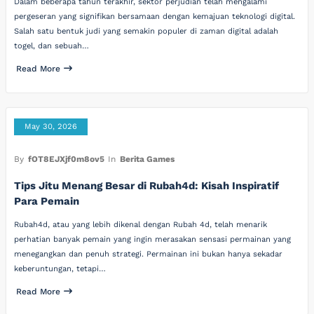
Dalam beberapa tahun terakhir, sektor perjudian telah mengalami
pergeseran yang signifikan bersamaan dengan kemajuan teknologi digital.
Salah satu bentuk judi yang semakin populer di zaman digital adalah
togel, dan sebuah…
Read More
May 30, 2026
By
fOT8EJXjf0m8ov5
In
Berita Games
Tips Jitu Menang Besar di Rubah4d: Kisah Inspiratif
Para Pemain
Rubah4d, atau yang lebih dikenal dengan Rubah 4d, telah menarik
perhatian banyak pemain yang ingin merasakan sensasi permainan yang
menegangkan dan penuh strategi. Permainan ini bukan hanya sekadar
keberuntungan, tetapi…
Read More