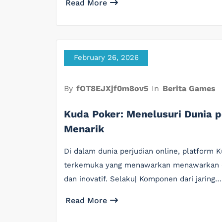
Read More
February 26, 2026
By
fOT8EJXjf0m8ov5
In
Berita Games
Kuda Poker: Menelusuri Dunia 
Menarik
Di dalam dunia perjudian online, platform 
terkemuka yang menawarkan menawarkan ci
dan inovatif. Selaku| Komponen dari jaring…
Read More