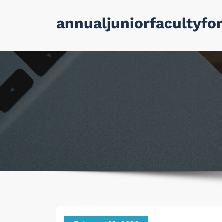
Skip
annualjuniorfacultyfo
to
content