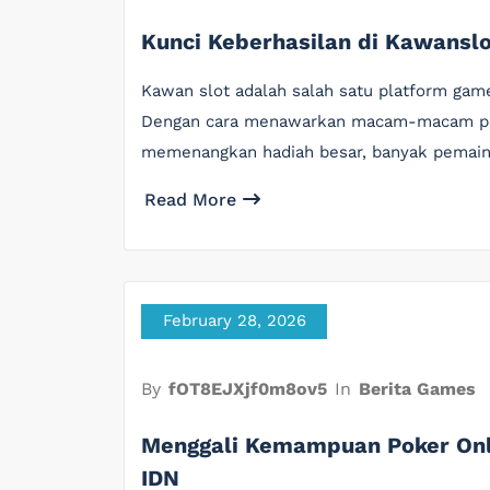
Kunci Keberhasilan di Kawansl
Kawan slot adalah salah satu platform game 
Dengan cara menawarkan macam-macam pe
memenangkan hadiah besar, banyak pemai
Read More
February 28, 2026
By
fOT8EJXjf0m8ov5
In
Berita Games
Menggali Kemampuan Poker Onl
IDN