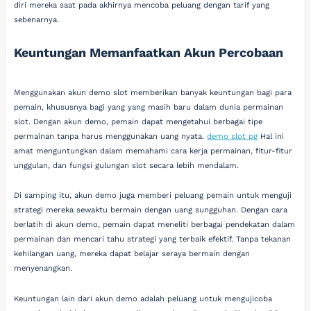
diri mereka saat pada akhirnya mencoba peluang dengan tarif yang
sebenarnya.
Keuntungan Memanfaatkan Akun Percobaan
Menggunakan akun demo slot memberikan banyak keuntungan bagi para
pemain, khususnya bagi yang yang masih baru dalam dunia permainan
slot. Dengan akun demo, pemain dapat mengetahui berbagai tipe
permainan tanpa harus menggunakan uang nyata.
demo slot pg
Hal ini
amat menguntungkan dalam memahami cara kerja permainan, fitur-fitur
unggulan, dan fungsi gulungan slot secara lebih mendalam.
Di samping itu, akun demo juga memberi peluang pemain untuk menguji
strategi mereka sewaktu bermain dengan uang sungguhan. Dengan cara
berlatih di akun demo, pemain dapat meneliti berbagai pendekatan dalam
permainan dan mencari tahu strategi yang terbaik efektif. Tanpa tekanan
kehilangan uang, mereka dapat belajar seraya bermain dengan
menyenangkan.
Keuntungan lain dari akun demo adalah peluang untuk mengujicoba