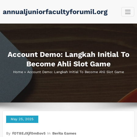
Skip
annualjuniorfacultyforumil.org
to
content
Account Demo: Langkah Initial To
Become Ahli Slot Game
Home
»
Account Demo: Langkah Initial To Become Ahli Slot Game
May 25, 2025
By
fOT8EJXjf0m8ov5
In
Berita Games