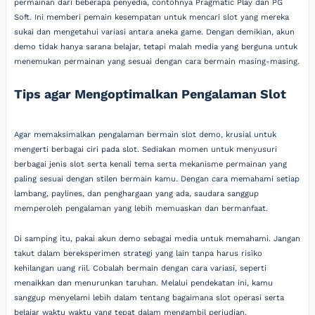
permainan dari beberapa penyedia, contohnya Pragmatic Play dan PG
Soft. Ini memberi pemain kesempatan untuk mencari slot yang mereka
sukai dan mengetahui variasi antara aneka game. Dengan demikian, akun
demo tidak hanya sarana belajar, tetapi malah media yang berguna untuk
menemukan permainan yang sesuai dengan cara bermain masing-masing.
Tips agar Mengoptimalkan Pengalaman Slot
Agar memaksimalkan pengalaman bermain slot demo, krusial untuk
mengerti berbagai ciri pada slot. Sediakan momen untuk menyusuri
berbagai jenis slot serta kenali tema serta mekanisme permainan yang
paling sesuai dengan stilen bermain kamu. Dengan cara memahami setiap
lambang, paylines, dan penghargaan yang ada, saudara sanggup
memperoleh pengalaman yang lebih memuaskan dan bermanfaat.
Di samping itu, pakai akun demo sebagai media untuk memahami. Jangan
takut dalam bereksperimen strategi yang lain tanpa harus risiko
kehilangan uang riil. Cobalah bermain dengan cara variasi, seperti
menaikkan dan menurunkan taruhan. Melalui pendekatan ini, kamu
sanggup menyelami lebih dalam tentang bagaimana slot operasi serta
belajar waktu waktu yang tepat dalam mengambil perjudian.