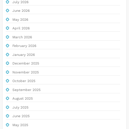
July 2026
June 2026
May 2026
April 2026
March 2026
February 2026
January 2026
December 2025
November 2025
October 2025
September 2025
August 2025
July 2025
June 2025
May 2025