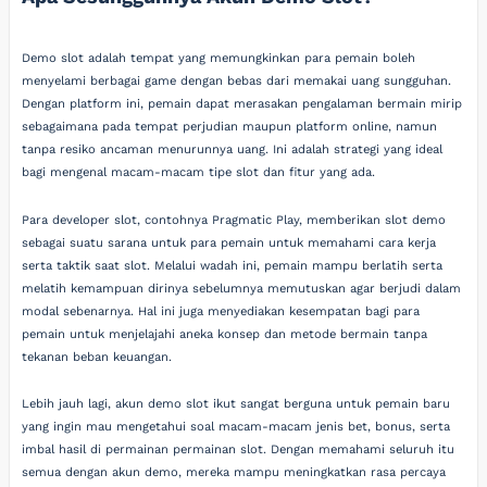
Demo slot adalah tempat yang memungkinkan para pemain boleh
menyelami berbagai game dengan bebas dari memakai uang sungguhan.
Dengan platform ini, pemain dapat merasakan pengalaman bermain mirip
sebagaimana pada tempat perjudian maupun platform online, namun
tanpa resiko ancaman menurunnya uang. Ini adalah strategi yang ideal
bagi mengenal macam-macam tipe slot dan fitur yang ada.
Para developer slot, contohnya Pragmatic Play, memberikan slot demo
sebagai suatu sarana untuk para pemain untuk memahami cara kerja
serta taktik saat slot. Melalui wadah ini, pemain mampu berlatih serta
melatih kemampuan dirinya sebelumnya memutuskan agar berjudi dalam
modal sebenarnya. Hal ini juga menyediakan kesempatan bagi para
pemain untuk menjelajahi aneka konsep dan metode bermain tanpa
tekanan beban keuangan.
Lebih jauh lagi, akun demo slot ikut sangat berguna untuk pemain baru
yang ingin mau mengetahui soal macam-macam jenis bet, bonus, serta
imbal hasil di permainan permainan slot. Dengan memahami seluruh itu
semua dengan akun demo, mereka mampu meningkatkan rasa percaya