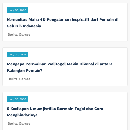
July 30, 2026
Komunitas Maha 4D Pengalaman Inspiratif dari Pemain di
Seluruh Indonesia
Berita Games
July 30, 2026
Mengapa Permainan Walitogel Makin Dikenal di antara
Kalangan Pemain?
Berita Games
July 30, 2026
5 Kesilapan Umum|Ketika Bermain Togel dan Cara
Menghindarinya
Berita Games