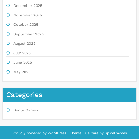
December 2025
November 2025
October 2025
September 2025
August 2025
July 2025
June 2025
May 2025
Categories
Berita Games
Proudly powered by
WordPress
| Theme:
BusiCare
by
SpiceThemes