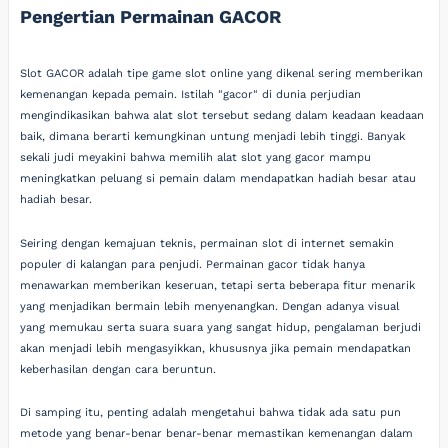
Pengertian Permainan GACOR
Slot GACOR adalah tipe game slot online yang dikenal sering memberikan
kemenangan kepada pemain. Istilah "gacor" di dunia perjudian
mengindikasikan bahwa alat slot tersebut sedang dalam keadaan keadaan
baik, dimana berarti kemungkinan untung menjadi lebih tinggi. Banyak
sekali judi meyakini bahwa memilih alat slot yang gacor mampu
meningkatkan peluang si pemain dalam mendapatkan hadiah besar atau
hadiah besar.
Seiring dengan kemajuan teknis, permainan slot di internet semakin
populer di kalangan para penjudi. Permainan gacor tidak hanya
menawarkan memberikan keseruan, tetapi serta beberapa fitur menarik
yang menjadikan bermain lebih menyenangkan. Dengan adanya visual
yang memukau serta suara suara yang sangat hidup, pengalaman berjudi
akan menjadi lebih mengasyikkan, khususnya jika pemain mendapatkan
keberhasilan dengan cara beruntun.
Di samping itu, penting adalah mengetahui bahwa tidak ada satu pun
metode yang benar-benar benar-benar memastikan kemenangan dalam