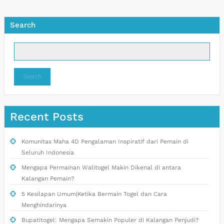
Search
Search
Recent Posts
Komunitas Maha 4D Pengalaman Inspiratif dari Pemain di
Seluruh Indonesia
Mengapa Permainan Walitogel Makin Dikenal di antara
Kalangan Pemain?
5 Kesilapan Umum|Ketika Bermain Togel dan Cara
Menghindarinya
Bupatitogel: Mengapa Semakin Populer di Kalangan Penjudi?