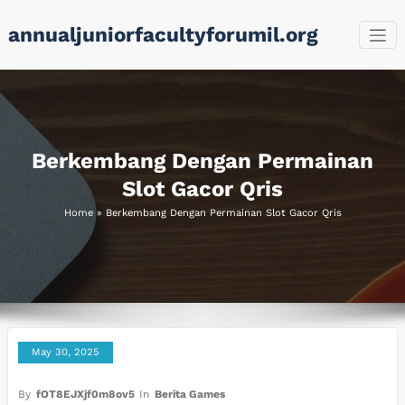
Skip
annualjuniorfacultyforumil.org
to
content
Berkembang Dengan Permainan
Slot Gacor Qris
Home
»
Berkembang Dengan Permainan Slot Gacor Qris
May 30, 2025
By
fOT8EJXjf0m8ov5
In
Berita Games