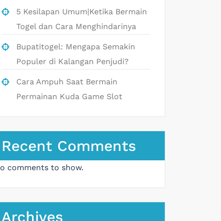
5 Kesilapan Umum|Ketika Bermain
Togel dan Cara Menghindarinya
Bupatitogel: Mengapa Semakin
Populer di Kalangan Penjudi?
Cara Ampuh Saat Bermain
Permainan Kuda Game Slot
Recent Comments
o comments to show.
Archives