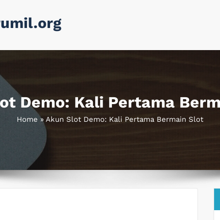
rumil.org
ot Demo: Kali Pertama Berm
Home
»
Akun Slot Demo: Kali Pertama Bermain Slot