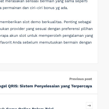
pat merasakan sensasi bermain yang sama seperti
a permainan dan ciri-ciri bonus yg ada.
g memberikan slot demo berkualitas. Penting sebagai
kan provider yang sesuai dengan preferensi pilihan
erapa akun slot untuk memperoleh pengalaman yang
an favorit Anda sebelum memutuskan bermain dengan
Previous post
ogel QRIS: Sistem Penyelesaian yang Terpercaya