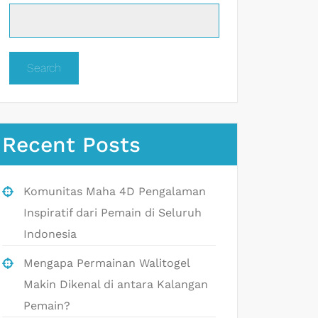
Search
Recent Posts
Komunitas Maha 4D Pengalaman
Inspiratif dari Pemain di Seluruh
Indonesia
Mengapa Permainan Walitogel
Makin Dikenal di antara Kalangan
Pemain?