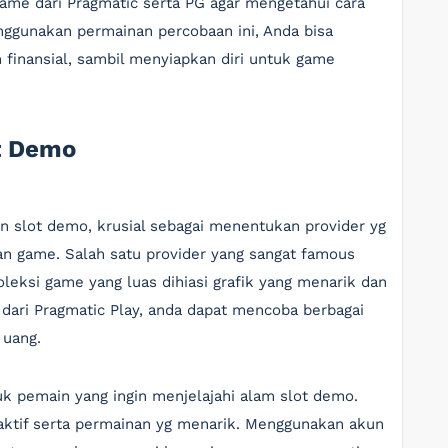
 game dari Pragmatic serta PG agar mengetahui cara
ggunakan permainan percobaan ini, Anda bisa
 finansial, sambil menyiapkan diri untuk game
t Demo
 slot demo, krusial sebagai menentukan provider yg
n game. Salah satu provider yang sangat famous
oleksi game yang luas dihiasi grafik yang menarik dan
t dari Pragmatic Play, anda dapat mencoba berbagai
 uang.
tuk pemain yang ingin menjelajahi alam slot demo.
traktif serta permainan yg menarik. Menggunakan akun