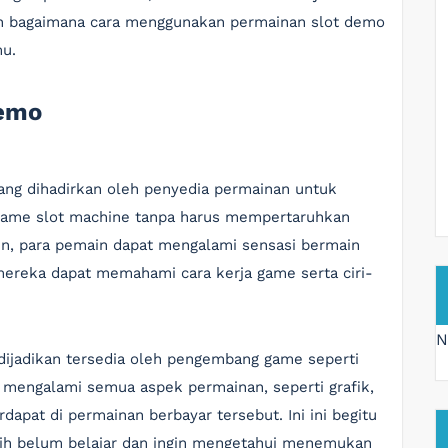
an bagaimana cara menggunakan permainan slot demo
u.
Demo
ang dihadirkan oleh penyedia permainan untuk
ame slot machine tanpa harus mempertaruhkan
n, para pemain dapat mengalami sensasi bermain
 mereka dapat memahami cara kerja game serta ciri-
N
 dijadikan tersedia oleh pengembang game seperti
a mengalami semua aspek permainan, seperti grafik,
dapat di permainan berbayar tersebut. Ini ini begitu
sih belum belajar dan ingin mengetahui menemukan