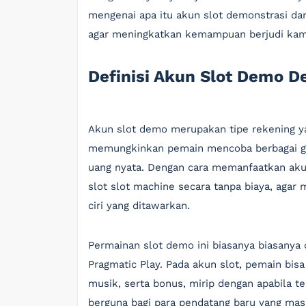
mengenai apa itu akun slot demonstrasi d
agar meningkatkan kemampuan berjudi kam
Definisi Akun Slot Demo 
Akun slot demo merupakan tipe rekening y
memungkinkan pemain mencoba berbagai g
uang nyata. Dengan cara memanfaatkan aku
slot slot machine secara tanpa biaya, agar
ciri yang ditawarkan.
Permainan slot demo ini biasanya biasanya
Pragmatic Play. Pada akun slot, pemain bis
musik, serta bonus, mirip dengan apabila ter
berguna bagi para pendatang baru yang ma