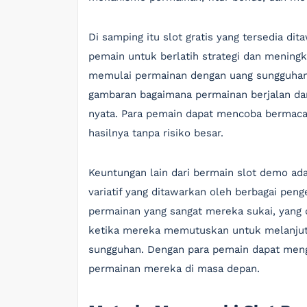
Di samping itu slot gratis yang tersedia 
pemain untuk berlatih strategi dan menin
memulai permainan dengan uang sungguhan.
gambaran bagaimana permainan berjalan dan
nyata. Para pemain dapat mencoba berma
hasilnya tanpa risiko besar.
Keuntungan lain dari bermain slot demo ad
variatif yang ditawarkan oleh berbagai pe
permainan yang sangat mereka sukai, yan
ketika mereka memutuskan untuk melanjut
sungguhan. Dengan para pemain dapat meng
permainan mereka di masa depan.