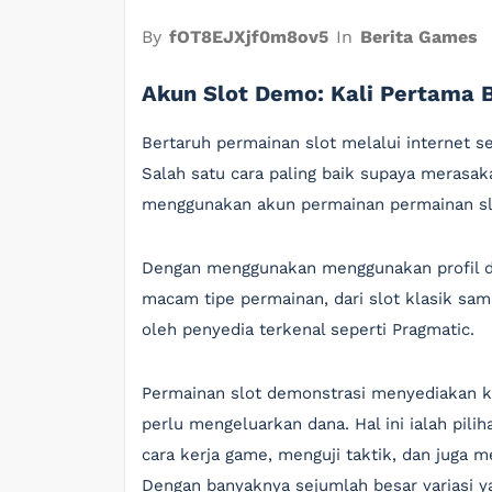
By
fOT8EJXjf0m8ov5
In
Berita Games
Akun Slot Demo: Kali Pertama 
Bertaruh permainan slot melalui internet se
Salah satu cara paling baik supaya merasa
menggunakan akun permainan permainan sl
Dengan menggunakan menggunakan profil d
macam tipe permainan, dari slot klasik s
oleh penyedia terkenal seperti Pragmatic.
Permainan slot demonstrasi menyediakan ke
perlu mengeluarkan dana. Hal ini ialah pili
cara kerja game, menguji taktik, dan juga m
Dengan banyaknya sejumlah besar variasi ya