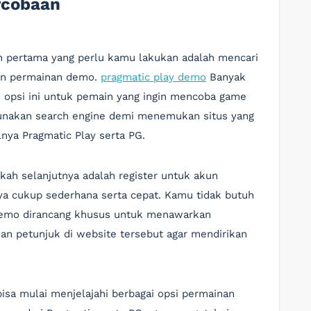
rcobaan
 pertama yang perlu kamu lakukan adalah mencari
kun permainan demo.
pragmatic play demo
Banyak
i opsi ini untuk pemain yang ingin mencoba game
gunakan search engine demi menemukan situs yang
lnya Pragmatic Play serta PG.
kah selanjutnya adalah register untuk akun
nya cukup sederhana serta cepat. Kamu tidak butuh
 demo dirancang khusus untuk menawarkan
an petunjuk di website tersebut agar mendirikan
isa mulai menjelajahi berbagai opsi permainan