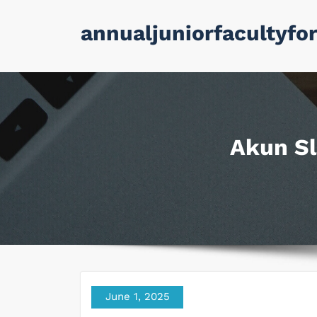
Skip
annualjuniorfacultyfo
to
content
Akun Sl
June 1, 2025