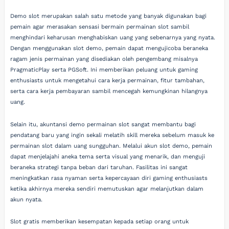
Demo slot merupakan salah satu metode yang banyak digunakan bagi
pemain agar merasakan sensasi bermain permainan slot sambil
menghindari keharusan menghabiskan uang yang sebenarnya yang nyata.
Dengan menggunakan slot demo, pemain dapat mengujicoba beraneka
ragam jenis permainan yang disediakan oleh pengembang misalnya
PragmaticPlay serta PGSoft. Ini memberikan peluang untuk gaming
enthusiasts untuk mengetahui cara kerja permainan, fitur tambahan,
serta cara kerja pembayaran sambil mencegah kemungkinan hilangnya
uang.
Selain itu, akuntansi demo permainan slot sangat membantu bagi
pendatang baru yang ingin sekali melatih skill mereka sebelum masuk ke
permainan slot dalam uang sungguhan. Melalui akun slot demo, pemain
dapat menjelajahi aneka tema serta visual yang menarik, dan menguji
beraneka strategi tanpa beban dari taruhan. Fasilitas ini sangat
meningkatkan rasa nyaman serta kepercayaan diri gaming enthusiasts
ketika akhirnya mereka sendiri memutuskan agar melanjutkan dalam
akun nyata.
Slot gratis memberikan kesempatan kepada setiap orang untuk