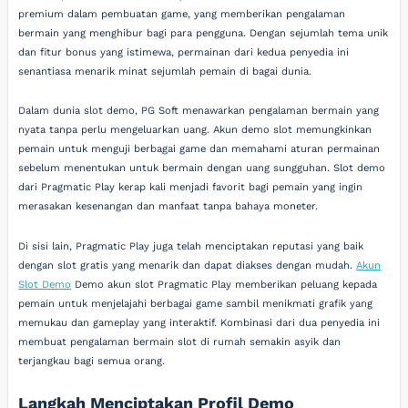
premium dalam pembuatan game, yang memberikan pengalaman
bermain yang menghibur bagi para pengguna. Dengan sejumlah tema unik
dan fitur bonus yang istimewa, permainan dari kedua penyedia ini
senantiasa menarik minat sejumlah pemain di bagai dunia.
Dalam dunia slot demo, PG Soft menawarkan pengalaman bermain yang
nyata tanpa perlu mengeluarkan uang. Akun demo slot memungkinkan
pemain untuk menguji berbagai game dan memahami aturan permainan
sebelum menentukan untuk bermain dengan uang sungguhan. Slot demo
dari Pragmatic Play kerap kali menjadi favorit bagi pemain yang ingin
merasakan kesenangan dan manfaat tanpa bahaya moneter.
Di sisi lain, Pragmatic Play juga telah menciptakan reputasi yang baik
dengan slot gratis yang menarik dan dapat diakses dengan mudah.
Akun
Slot Demo
Demo akun slot Pragmatic Play memberikan peluang kepada
pemain untuk menjelajahi berbagai game sambil menikmati grafik yang
memukau dan gameplay yang interaktif. Kombinasi dari dua penyedia ini
membuat pengalaman bermain slot di rumah semakin asyik dan
terjangkau bagi semua orang.
Langkah Menciptakan Profil Demo