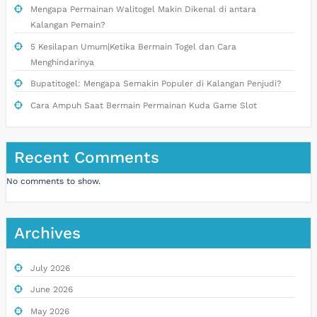
Mengapa Permainan Walitogel Makin Dikenal di antara
Kalangan Pemain?
5 Kesilapan Umum|Ketika Bermain Togel dan Cara
Menghindarinya
Bupatitogel: Mengapa Semakin Populer di Kalangan Penjudi?
Cara Ampuh Saat Bermain Permainan Kuda Game Slot
Recent Comments
No comments to show.
Archives
July 2026
June 2026
May 2026