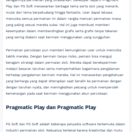
beragamnya permainan yang ditawarkan. Developer seperti Pragmatic
Play dan PG Soft menawarkan berbagai tema serta slot yang menarik,
mulai dari tema berpetualang hingga fantastis. User dapat leluasa
mencoba semua permainan ini dalam rangka mencari permainan mana
yang paling sesuai mereka sukai. Hal ini juga membuat memberi
kesempatan dalam membandingkan grafis serta grafis tanpa tekanan
yang sering dialami saat bermain menggunakan uang sungguhan.
Permainan percobaan pun memberi kemungkinan user untuk mencoba
taktik mereka. Dengan bermain tanpa risiko, pemain bisa menguji
beragam strategi dalam permaian slot. Mereka dapat bereksperimen
melalui besaran taruhan serta memperhatikan bagaimana pengalaman
terhadap pengalaman bermain mereka. Hal ini menawarkan pengetahuan
yang berharga yang dapat diterapkan saat beralih ke permainan dengan
dengan taruhan nyata, dan meningkatkan peluang untuk memperoleh
kemenangan pada saat bermain menggunakan akun percobaan.
Pragmatic Play dan Pragmatic Play
PG Soft dan PG Soft adalah beberapa penyedia software terkemuka dalam
industri permainan slot. Keduanya terkenal karena kreativitas dan mutu