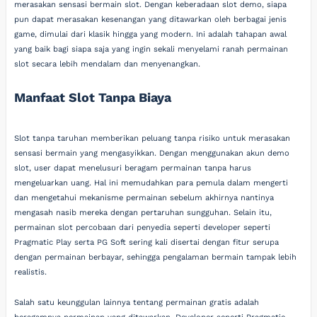
merasakan sensasi bermain slot. Dengan keberadaan slot demo, siapa
pun dapat merasakan kesenangan yang ditawarkan oleh berbagai jenis
game, dimulai dari klasik hingga yang modern. Ini adalah tahapan awal
yang baik bagi siapa saja yang ingin sekali menyelami ranah permainan
slot secara lebih mendalam dan menyenangkan.
Manfaat Slot Tanpa Biaya
Slot tanpa taruhan memberikan peluang tanpa risiko untuk merasakan
sensasi bermain yang mengasyikkan. Dengan menggunakan akun demo
slot, user dapat menelusuri beragam permainan tanpa harus
mengeluarkan uang. Hal ini memudahkan para pemula dalam mengerti
dan mengetahui mekanisme permainan sebelum akhirnya nantinya
mengasah nasib mereka dengan pertaruhan sungguhan. Selain itu,
permainan slot percobaan dari penyedia seperti developer seperti
Pragmatic Play serta PG Soft sering kali disertai dengan fitur serupa
dengan permainan berbayar, sehingga pengalaman bermain tampak lebih
realistis.
Salah satu keunggulan lainnya tentang permainan gratis adalah