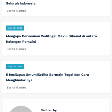
Seluruh Indonesia
Berita Games
July 30, 2026
Mengapa Permainan Walitogel Makin Dikenal di antara
Kalangan Pemain?
Berita Games
July 30, 2026
5 Kesilapan Umum|Ketika Bermain Togel dan Cara
Menghindarinya
Berita Games
Written by: