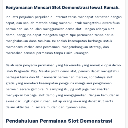
Kenyamanan Mencari Slot Demonstrasi lewat Rumah.
Industri perjudian perjudian di internet terus mendapat perhatian dengan
cepat, dan sebuah metode paling menarik untuk mengetahui diversifikasi
permainan kasino ialah menggunakan demo slot. Dengan adanya slot
demo, pengguna dapat mengetes ragam tipe permainan tanpa harus
menghabiskan dana taruhan. Ini adalah kesempatan berharga untuk
memahami mekanisme permainan, mengembangkan strategi, dan
merasakan sensasi permainan tanpa risiko keuangan.
Salah satu penyedia permainan yang terkemuka yang memiliki opsi demo
ialah Pragmatic Play. Melalui profil demo slot, pemain dapat mengetahui
berbagai tema dan fitur menarik permainan mereka, contohnya slot
gratis yang memberi kesempatan pengguna mengalami pengalaman
bermain secara gembira. Di samping itu, pg soft juga menawarkan
menyajikan berbagai slot demo yang mengagumkan. Dengan kemudahan
akses dari lingkungan rumah, setiap orang sekarang dapat ikut serta
dalam aktivitas ini secara mudah dan nyaman sekali.
Pendahuluan Permainan Slot Demonstrasi