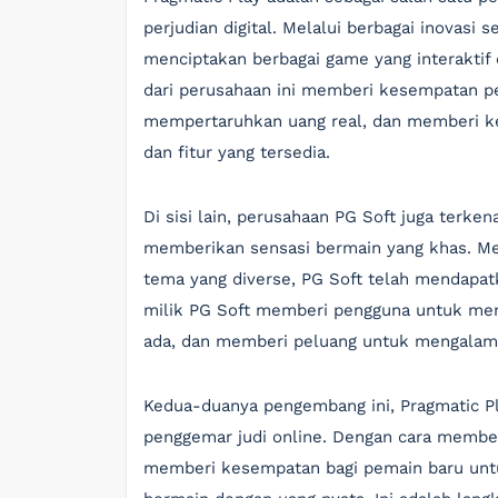
perjudian digital. Melalui berbagai inovasi 
menciptakan berbagai game yang interaktif 
dari perusahaan ini memberi kesempatan 
mempertaruhkan uang real, dan memberi k
dan fitur yang tersedia.
Di sisi lain, perusahaan PG Soft juga terk
memberikan sensasi bermain yang khas. Men
tema yang diverse, PG Soft telah mendapat
milik PG Soft memberi pengguna untuk mene
ada, dan memberi peluang untuk mengalami
Kedua-duanya pengembang ini, Pragmatic Pla
penggemar judi online. Dengan cara membe
memberi kesempatan bagi pemain baru unt