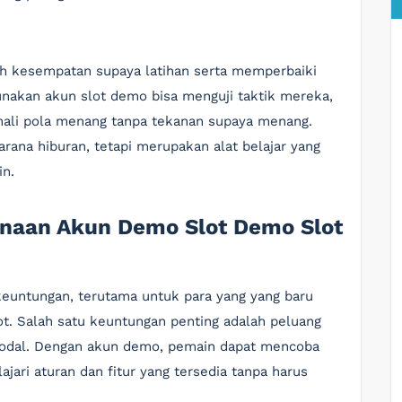
lah kesempatan supaya latihan serta memperbaiki
nakan akun slot demo bisa menguji taktik mereka,
ali pola menang tanpa tekanan supaya menang.
rana hiburan, tetapi merupakan alat belajar yang
in.
naan Akun Demo Slot Demo Slot
euntungan, terutama untuk para yang yang baru
ot. Salah satu keuntungan penting adalah peluang
 modal. Dengan akun demo, pemain dapat mencoba
jari aturan dan fitur yang tersedia tanpa harus