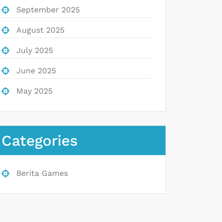
September 2025
August 2025
July 2025
June 2025
May 2025
Categories
Berita Games