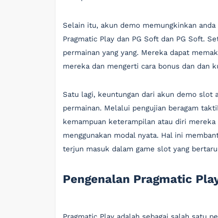
Selain itu, akun demo memungkinkan anda 
Pragmatic Play dan PG Soft dan PG Soft. Se
permainan yang yang. Mereka dapat memaka
mereka dan mengerti cara bonus dan dan kua
Satu lagi, keuntungan dari akun demo slo
permainan. Melalui pengujian beragam takt
kemampuan keterampilan atau diri mereka 
menggunakan modal nyata. Hal ini memban
terjun masuk dalam game slot yang bertaru
Pengenalan Pragmatic Pla
Pragmatic Play adalah sebagai salah satu p