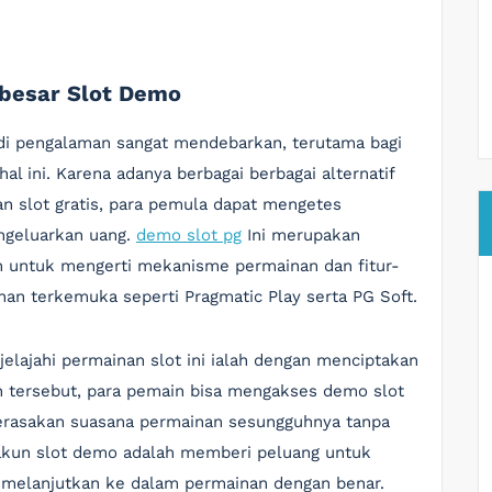
besar Slot Demo
di pengalaman sangat mendebarkan, terutama bagi
l ini. Karena adanya berbagai berbagai alternatif
an slot gratis, para pemula dapat mengetes
ngeluarkan uang.
demo slot pg
Ini merupakan
untuk mengerti mekanisme permainan dan fitur-
nan terkemuka seperti Pragmatic Play serta PG Soft.
elajahi permainan slot ini ialah dengan menciptakan
 tersebut, para pemain bisa mengakses demo slot
rasakan suasana permainan sesungguhnya tanpa
akun slot demo adalah memberi peluang untuk
 melanjutkan ke dalam permainan dengan benar.