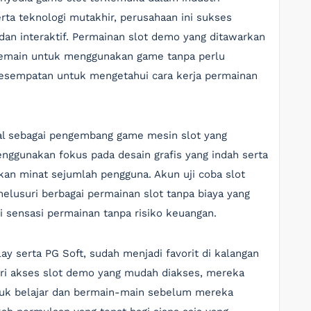
serta teknologi mutakhir, perusahaan ini sukses
dan interaktif. Permainan slot demo yang ditawarkan
pemain untuk menggunakan game tanpa perlu
esempatan untuk mengetahui cara kerja permainan
enal sebagai pengembang game mesin slot yang
ggunakan fokus pada desain grafis yang indah serta
kan minat sejumlah pengguna. Akun uji coba slot
lusuri berbagai permainan slot tanpa biaya yang
 sensasi permainan tanpa risiko keuangan.
y serta PG Soft, sudah menjadi favorit di kalangan
ri akses slot demo yang mudah diakses, mereka
uk belajar dan bermain-main sebelum mereka