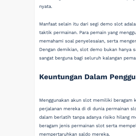
nyata.
Manfaat selain itu dari segi demo slot ada
taktik permainan. Para pemain yang menggu
memahami soal penyelesaian, serta mengen
Dengan demikian, slot demo bukan hanya sa
sangat berguna bagi seluruh kalangan pema
Keuntungan Dalam Penggu
Menggunakan akun slot memiliki beragam k
perjalanan mereka di di dunia permainan sl
dalam berlatih tanpa adanya risiko hilang
beragam jenis permainan slot serta mempela
mempertaruhkan saldo mereka.