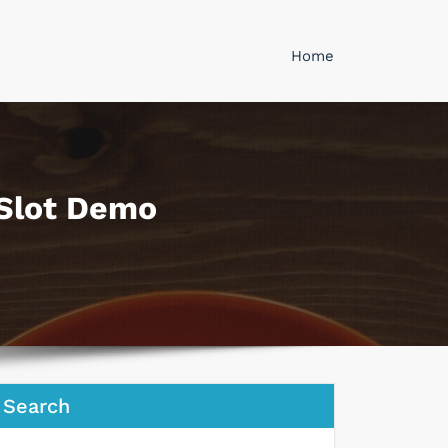
Home
 Slot Demo
Search