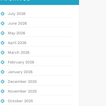
July 2026
June 2026
May 2026
April 2026
March 2026
February 2026
January 2026
December 2025
November 2025
October 2025