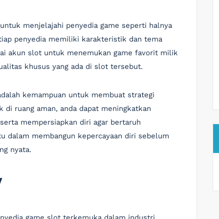
untuk menjelajahi penyedia game seperti halnya
tiap penyedia memiliki karakteristik dan tema
i akun slot untuk menemukan game favorit milik
litas khusus yang ada di slot tersebut.
t adalah kemampuan untuk membuat strategi
ik di ruang aman, anda dapat meningkatkan
serta mempersiapkan diri agar bertaruh
tu dalam membangun kepercayaan diri sebelum
ng nyata.
y
enyedia game slot terkemuka dalam industri