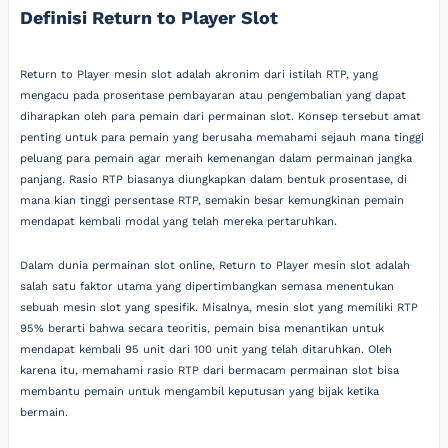
Definisi Return to Player Slot
Return to Player mesin slot adalah akronim dari istilah RTP, yang
mengacu pada prosentase pembayaran atau pengembalian yang dapat
diharapkan oleh para pemain dari permainan slot. Konsep tersebut amat
penting untuk para pemain yang berusaha memahami sejauh mana tinggi
peluang para pemain agar meraih kemenangan dalam permainan jangka
panjang. Rasio RTP biasanya diungkapkan dalam bentuk prosentase, di
mana kian tinggi persentase RTP, semakin besar kemungkinan pemain
mendapat kembali modal yang telah mereka pertaruhkan.
Dalam dunia permainan slot online, Return to Player mesin slot adalah
salah satu faktor utama yang dipertimbangkan semasa menentukan
sebuah mesin slot yang spesifik. Misalnya, mesin slot yang memiliki RTP
95% berarti bahwa secara teoritis, pemain bisa menantikan untuk
mendapat kembali 95 unit dari 100 unit yang telah ditaruhkan. Oleh
karena itu, memahami rasio RTP dari bermacam permainan slot bisa
membantu pemain untuk mengambil keputusan yang bijak ketika
bermain.