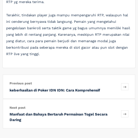
RTP yg mereka terima.
Terakhir, tindakan player juga mampu mempengaruhi RTP, walaupun hal
ini cenderung bernyawa tidak langsung. Pemain yang mengetahui
pengelolaan bankroll serta taktik game yg bagus umumnya memiliki hasil
yang lebih di rentang panjang. Karenanya, meskipun RTP merupakan nilai
yang diatur, cara para pemain berjudi dan memanage modal juga
berkontribusi pada seberapa mereka di slot gacor atau pun slot dengan
RTP live yang tinggi.
Previous post
keberhasilan di Poker IDN IDN: Cara Komprehensif
Next post
Manfaat dan Bahaya Bertaruh Permainan Togel Secara
Daring