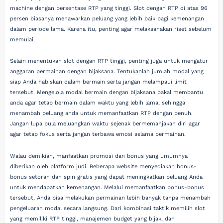
machine dengan persentase RTP yang tinggi. Slot dengan RTP di atas 96
persen biasanya menawarkan peluang yang lebih baik bagi kemenangan
dalam periode lama. Karena itu, penting agar melaksanakan riset sebelum
memulai.
Selain menentukan slot dengan RTP tinggi, penting juga untuk mengatur
anggaran permainan dengan bijaksana. Tentukanlah jumlah modal yang
siap Anda habiskan dalam bermain serta jangan melampaui limit
tersebut. Mengelola modal bermain dengan bijaksana bakal membantu
anda agar tetap bermain dalam waktu yang lebih lama, sehingga
menambah peluang anda untuk memanfaatkan RTP dengan penuh.
Jangan lupa pula meluangkan waktu sejenak bermemanjakan diri agar
agar tetap fokus serta jangan terbawa emosi selama permainan.
Walau demikian, manfaatkan promosi dan bonus yang umumnya
diberikan oleh platform judi. Beberapa website menyediakan bonus-
bonus setoran dan spin gratis yang dapat meningkatkan peluang Anda
untuk mendapatkan kemenangan. Melalui memanfaatkan bonus-bonus
tersebut, Anda bisa melakukan permainan lebih banyak tanpa menambah
pengeluaran modal secara langsung. Dari kombinasi taktik memilih slot
yang memiliki RTP tinggi, manajemen budget yang bijak, dan