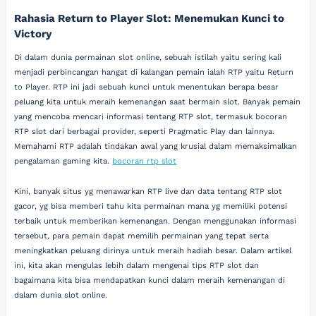
Rahasia Return to Player Slot: Menemukan Kunci to
Victory
Di dalam dunia permainan slot online, sebuah istilah yaitu sering kali
menjadi perbincangan hangat di kalangan pemain ialah RTP yaitu Return
to Player. RTP ini jadi sebuah kunci untuk menentukan berapa besar
peluang kita untuk meraih kemenangan saat bermain slot. Banyak pemain
yang mencoba mencari informasi tentang RTP slot, termasuk bocoran
RTP slot dari berbagai provider, seperti Pragmatic Play dan lainnya.
Memahami RTP adalah tindakan awal yang krusial dalam memaksimalkan
pengalaman gaming kita.
bocoran rtp slot
Kini, banyak situs yg menawarkan RTP live dan data tentang RTP slot
gacor, yg bisa memberi tahu kita permainan mana yg memiliki potensi
terbaik untuk memberikan kemenangan. Dengan menggunakan informasi
tersebut, para pemain dapat memilih permainan yang tepat serta
meningkatkan peluang dirinya untuk meraih hadiah besar. Dalam artikel
ini, kita akan mengulas lebih dalam mengenai tips RTP slot dan
bagaimana kita bisa mendapatkan kunci dalam meraih kemenangan di
dalam dunia slot online.