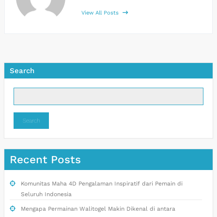
View All Posts
Search
Search
Recent Posts
Komunitas Maha 4D Pengalaman Inspiratif dari Pemain di
Seluruh Indonesia
Mengapa Permainan Walitogel Makin Dikenal di antara