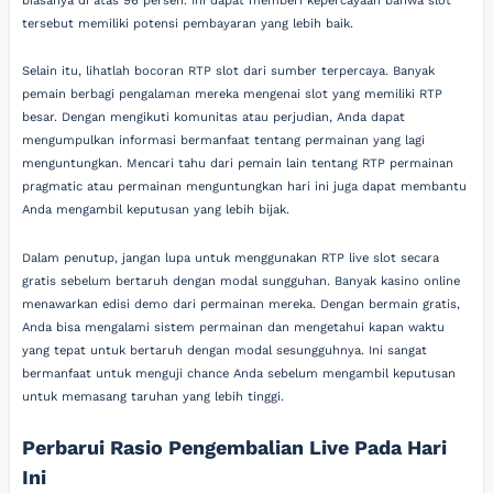
biasanya di atas 96 persen. Ini dapat memberi kepercayaan bahwa slot
tersebut memiliki potensi pembayaran yang lebih baik.
Selain itu, lihatlah bocoran RTP slot dari sumber terpercaya. Banyak
pemain berbagi pengalaman mereka mengenai slot yang memiliki RTP
besar. Dengan mengikuti komunitas atau perjudian, Anda dapat
mengumpulkan informasi bermanfaat tentang permainan yang lagi
menguntungkan. Mencari tahu dari pemain lain tentang RTP permainan
pragmatic atau permainan menguntungkan hari ini juga dapat membantu
Anda mengambil keputusan yang lebih bijak.
Dalam penutup, jangan lupa untuk menggunakan RTP live slot secara
gratis sebelum bertaruh dengan modal sungguhan. Banyak kasino online
menawarkan edisi demo dari permainan mereka. Dengan bermain gratis,
Anda bisa mengalami sistem permainan dan mengetahui kapan waktu
yang tepat untuk bertaruh dengan modal sesungguhnya. Ini sangat
bermanfaat untuk menguji chance Anda sebelum mengambil keputusan
untuk memasang taruhan yang lebih tinggi.
Perbarui Rasio Pengembalian Live Pada Hari
Ini