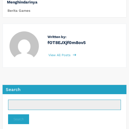
Menghindarinya
Berita Games
Written by:
fOT8EJXjf0m8ov5
View All Posts
Search
Search