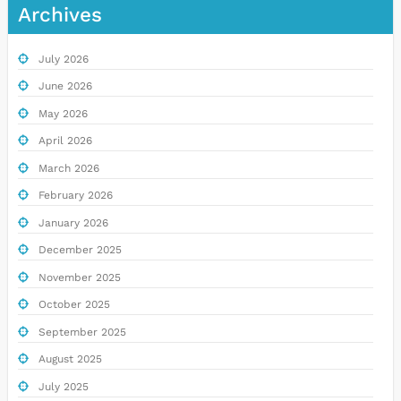
Archives
July 2026
June 2026
May 2026
April 2026
March 2026
February 2026
January 2026
December 2025
November 2025
October 2025
September 2025
August 2025
July 2025