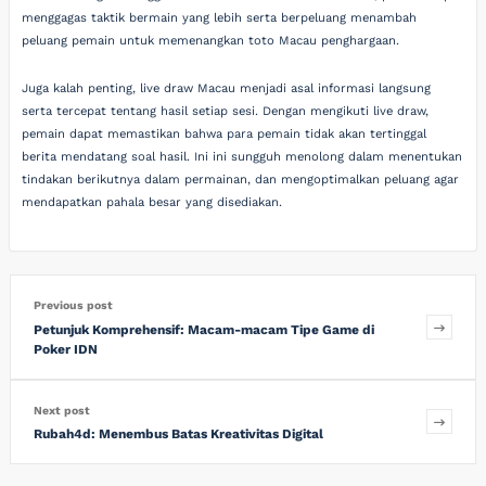
menggagas taktik bermain yang lebih serta berpeluang menambah
peluang pemain untuk memenangkan toto Macau penghargaan.
Juga kalah penting, live draw Macau menjadi asal informasi langsung
serta tercepat tentang hasil setiap sesi. Dengan mengikuti live draw,
pemain dapat memastikan bahwa para pemain tidak akan tertinggal
berita mendatang soal hasil. Ini ini sungguh menolong dalam menentukan
tindakan berikutnya dalam permainan, dan mengoptimalkan peluang agar
mendapatkan pahala besar yang disediakan.
Previous post
Petunjuk Komprehensif: Macam-macam Tipe Game di
Poker IDN
Next post
Rubah4d: Menembus Batas Kreativitas Digital