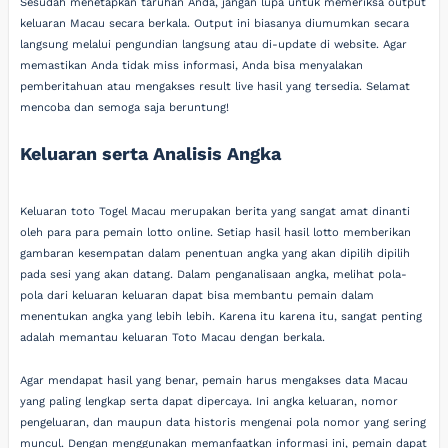
Sesudah menetapkan taruhan Anda, jangan lupa untuk memeriksa output
keluaran Macau secara berkala. Output ini biasanya diumumkan secara
langsung melalui pengundian langsung atau di-update di website. Agar
memastikan Anda tidak miss informasi, Anda bisa menyalakan
pemberitahuan atau mengakses result live hasil yang tersedia. Selamat
mencoba dan semoga saja beruntung!
Keluaran serta Analisis Angka
Keluaran toto Togel Macau merupakan berita yang sangat amat dinanti
oleh para para pemain lotto online. Setiap hasil hasil lotto memberikan
gambaran kesempatan dalam penentuan angka yang akan dipilih dipilih
pada sesi yang akan datang. Dalam penganalisaan angka, melihat pola-
pola dari keluaran keluaran dapat bisa membantu pemain dalam
menentukan angka yang lebih lebih. Karena itu karena itu, sangat penting
adalah memantau keluaran Toto Macau dengan berkala.
Agar mendapat hasil yang benar, pemain harus mengakses data Macau
yang paling lengkap serta dapat dipercaya. Ini angka keluaran, nomor
pengeluaran, dan maupun data historis mengenai pola nomor yang sering
muncul. Dengan menggunakan memanfaatkan informasi ini, pemain dapat