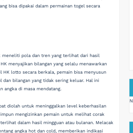
ang bisa dipakai dalam permainan togel secara
eneliti pola dan tren yang terlihat dari hasil
w HK menyajikan bilangan yang selalu menawarkan
il HK lotto secara berkala, pemain bisa menyusun
dan bilangan yang tidak sering keluar. Hal ini
 angka di masa mendatang.
N
dapat diolah untuk meninggalkan level keberhasilan
ihimpun mengizinkan pemain untuk melihat corak
terlihat dalam hasil mingguan atau bulanan. Melacak
ntang angka hot dan cold, memberikan indikasi