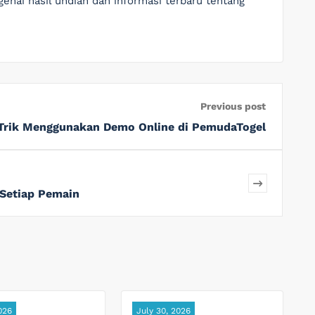
ai hasil undian dan informasi terbaru tentang
Previous post
 Trik Menggunakan Demo Online di PemudaTogel
 Setiap Pemain
026
July 30, 2026