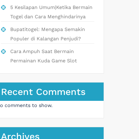
5 Kesilapan Umum|Ketika Bermain
Togel dan Cara Menghindarinya
Bupatitogel: Mengapa Semakin
Populer di Kalangan Penjudi?
Cara Ampuh Saat Bermain
Permainan Kuda Game Slot
Recent Comments
o comments to show.
Archives