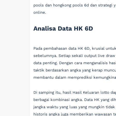
pools dan hongkong pools 6d dan strategi y
online.
Analisa Data HK 6D
Pada pembahasan data HK 6D, krusial untuk m
sebelumnya. Setiap sekali output live dra
data penting. Dengan cara menganalisis has
taktik berdasarkan angka yang kerap muncul 
membantu dalam memprediksi kemungkinan
Di samping itu, hasil Hasil Keluaran lotto 
berbagai kombinasi angka. Data HK yang d
jangka waktu yang luas yang mungkin tidak 
historis angka juga memberikan wawasan te