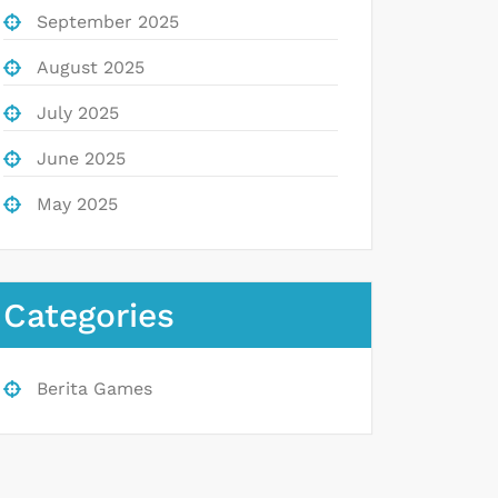
September 2025
August 2025
July 2025
June 2025
May 2025
Categories
Berita Games