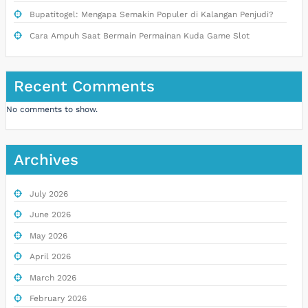
Bupatitogel: Mengapa Semakin Populer di Kalangan Penjudi?
Cara Ampuh Saat Bermain Permainan Kuda Game Slot
Recent Comments
No comments to show.
Archives
July 2026
June 2026
May 2026
April 2026
March 2026
February 2026