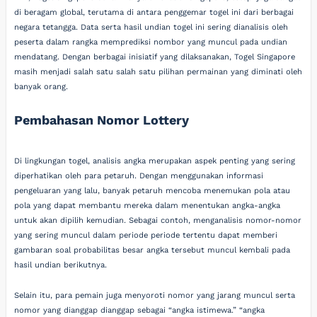
di beragam global, terutama di antara penggemar togel ini dari berbagai
negara tetangga. Data serta hasil undian togel ini sering dianalisis oleh
peserta dalam rangka memprediksi nombor yang muncul pada undian
mendatang. Dengan berbagai inisiatif yang dilaksanakan, Togel Singapore
masih menjadi salah satu salah satu pilihan permainan yang diminati oleh
banyak orang.
Pembahasan Nomor Lottery
Di lingkungan togel, analisis angka merupakan aspek penting yang sering
diperhatikan oleh para petaruh. Dengan menggunakan informasi
pengeluaran yang lalu, banyak petaruh mencoba menemukan pola atau
pola yang dapat membantu mereka dalam menentukan angka-angka
untuk akan dipilih kemudian. Sebagai contoh, menganalisis nomor-nomor
yang sering muncul dalam periode periode tertentu dapat memberi
gambaran soal probabilitas besar angka tersebut muncul kembali pada
hasil undian berikutnya.
Selain itu, para pemain juga menyoroti nomor yang jarang muncul serta
nomor yang dianggap dianggap sebagai “angka istimewa.” “angka