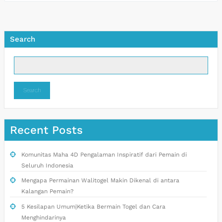
Search
Search
Recent Posts
Komunitas Maha 4D Pengalaman Inspiratif dari Pemain di
Seluruh Indonesia
Mengapa Permainan Walitogel Makin Dikenal di antara
Kalangan Pemain?
5 Kesilapan Umum|Ketika Bermain Togel dan Cara
Menghindarinya