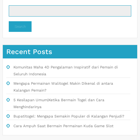
Search
Recent Posts
Komunitas Maha 4D Pengalaman Inspiratif dari Pemain di
Seluruh Indonesia
Mengapa Permainan Walitogel Makin Dikenal di antara
Kalangan Pemain?
5 Kesilapan Umum|Ketika Bermain Togel dan Cara
Menghindarinya
Bupatitogel: Mengapa Semakin Populer di Kalangan Penjudi?
Cara Ampuh Saat Bermain Permainan Kuda Game Slot