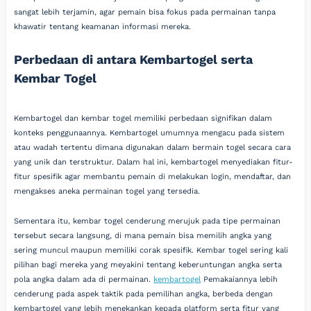
sangat lebih terjamin, agar pemain bisa fokus pada permainan tanpa
khawatir tentang keamanan informasi mereka.
Perbedaan di antara Kembartogel serta
Kembar Togel
Kembartogel dan kembar togel memiliki perbedaan signifikan dalam
konteks penggunaannya. Kembartogel umumnya mengacu pada sistem
atau wadah tertentu dimana digunakan dalam bermain togel secara cara
yang unik dan terstruktur. Dalam hal ini, kembartogel menyediakan fitur-
fitur spesifik agar membantu pemain di melakukan login, mendaftar, dan
mengakses aneka permainan togel yang tersedia.
Sementara itu, kembar togel cenderung merujuk pada tipe permainan
tersebut secara langsung, di mana pemain bisa memilih angka yang
sering muncul maupun memiliki corak spesifik. Kembar togel sering kali
pilihan bagi mereka yang meyakini tentang keberuntungan angka serta
pola angka dalam ada di permainan.
kembartogel
Pemakaiannya lebih
cenderung pada aspek taktik pada pemilihan angka, berbeda dengan
kembartogel yang lebih menekankan kepada platform serta fitur yang