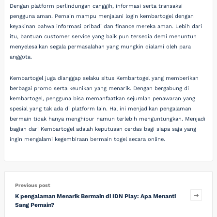
Dengan platform perlindungan canggih, informasi serta transaksi
pengguna aman. Pemain mampu menjalani login kembartogel dengan
keyakinan bahwa informasi pribadi dan finance mereka aman. Lebih dari
itu, bantuan customer service yang baik pun tersedia demi menuntun
menyelesaikan segala permasalahan yang mungkin dialami oleh para
anggota.
Kembartogel juga dianggap selaku situs Kembartogel yang memberikan
berbagai promo serta keunikan yang menarik. Dengan bergabung di
kembartogel, pengguna bisa memanfaatkan sejumlah penawaran yang
spesial yang tak ada di platform lain. Hal ini menjadikan pengalaman
bermain tidak hanya menghibur namun terlebih menguntungkan. Menjadi
bagian dari Kembartogel adalah keputusan cerdas bagi siapa saja yang
ingin mengalami kegembiraan bermain togel secara online.
Previous post
K pengalaman Menarik Bermain di IDN Play: Apa Menanti
Sang Pemain?