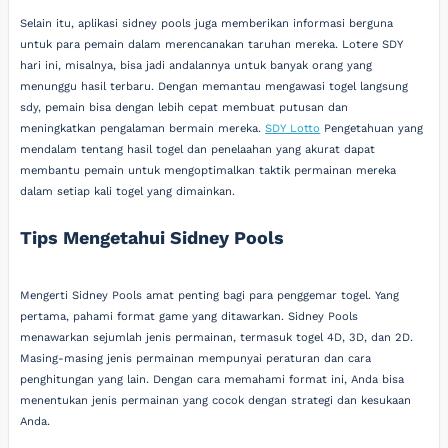
Selain itu, aplikasi sidney pools juga memberikan informasi berguna
untuk para pemain dalam merencanakan taruhan mereka. Lotere SDY
hari ini, misalnya, bisa jadi andalannya untuk banyak orang yang
menunggu hasil terbaru. Dengan memantau mengawasi togel langsung
sdy, pemain bisa dengan lebih cepat membuat putusan dan
meningkatkan pengalaman bermain mereka.
SDY Lotto
Pengetahuan yang
mendalam tentang hasil togel dan penelaahan yang akurat dapat
membantu pemain untuk mengoptimalkan taktik permainan mereka
dalam setiap kali togel yang dimainkan.
Tips Mengetahui Sidney Pools
Mengerti Sidney Pools amat penting bagi para penggemar togel. Yang
pertama, pahami format game yang ditawarkan. Sidney Pools
menawarkan sejumlah jenis permainan, termasuk togel 4D, 3D, dan 2D.
Masing-masing jenis permainan mempunyai peraturan dan cara
penghitungan yang lain. Dengan cara memahami format ini, Anda bisa
menentukan jenis permainan yang cocok dengan strategi dan kesukaan
Anda.