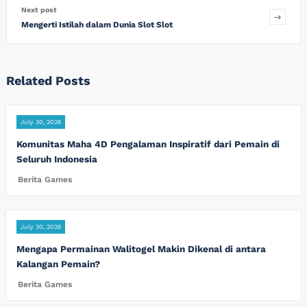
Next post
Mengerti Istilah dalam Dunia Slot Slot
Related Posts
July 30, 2026
Komunitas Maha 4D Pengalaman Inspiratif dari Pemain di
Seluruh Indonesia
Berita Games
July 30, 2026
Mengapa Permainan Walitogel Makin Dikenal di antara
Kalangan Pemain?
Berita Games