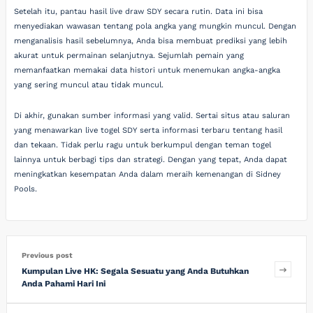
Setelah itu, pantau hasil live draw SDY secara rutin. Data ini bisa
menyediakan wawasan tentang pola angka yang mungkin muncul. Dengan
menganalisis hasil sebelumnya, Anda bisa membuat prediksi yang lebih
akurat untuk permainan selanjutnya. Sejumlah pemain yang
memanfaatkan memakai data histori untuk menemukan angka-angka
yang sering muncul atau tidak muncul.
Di akhir, gunakan sumber informasi yang valid. Sertai situs atau saluran
yang menawarkan live togel SDY serta informasi terbaru tentang hasil
dan tekaan. Tidak perlu ragu untuk berkumpul dengan teman togel
lainnya untuk berbagi tips dan strategi. Dengan yang tepat, Anda dapat
meningkatkan kesempatan Anda dalam meraih kemenangan di Sidney
Pools.
Previous post
Kumpulan Live HK: Segala Sesuatu yang Anda Butuhkan
Anda Pahami Hari Ini