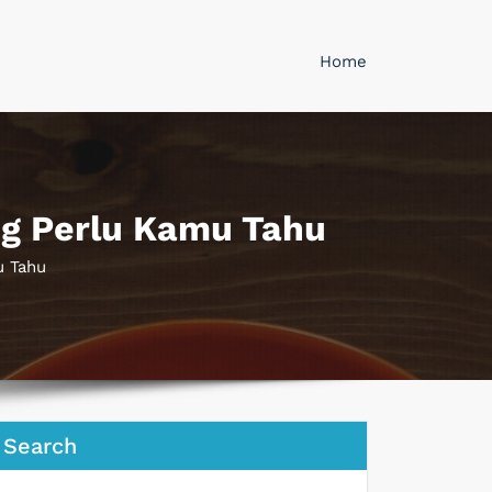
Home
g Perlu Kamu Tahu
u Tahu
Search