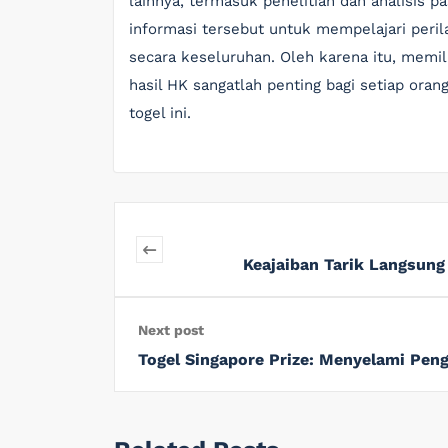
lainnya, termasuk penelitian dan analisis 
informasi tersebut untuk mempelajari peri
secara keseluruhan. Oleh karena itu, memili
hasil HK sangatlah penting bagi setiap ora
togel ini.
Keajaiban Tarik Langsun
Next post
Togel Singapore Prize: Menyelami Peng