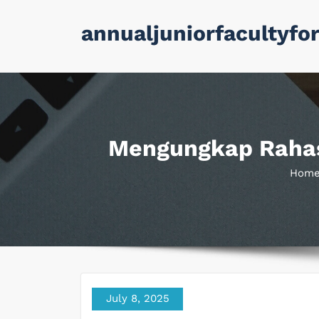
Skip
annualjuniorfacultyfo
to
content
Mengungkap Rahas
Hom
July 8, 2025