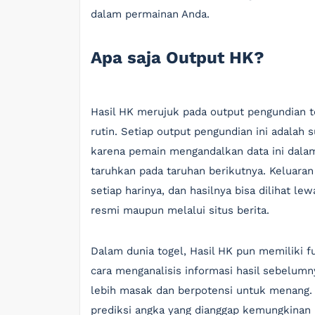
dalam permainan Anda.
Apa saja Output HK?
Hasil HK merujuk pada output pengundian t
rutin. Setiap output pengundian ini adalah 
karena pemain mengandalkan data ini dal
taruhkan pada taruhan berikutnya. Keluar
setiap harinya, dan hasilnya bisa dilihat lew
resmi maupun melalui situs berita.
Dalam dunia togel, Hasil HK pun memiliki f
cara menganalisis informasi hasil sebelum
lebih masak dan berpotensi untuk menang. 
prediksi angka yang dianggap kemungkinan b