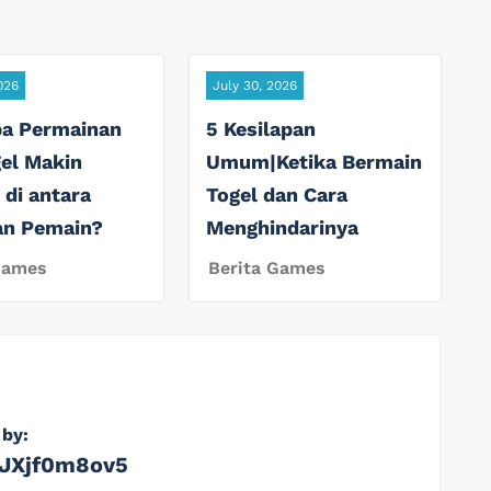
026
July 30, 2026
a Permainan
5 Kesilapan
gel Makin
Umum|Ketika Bermain
 di antara
Togel dan Cara
an Pemain?
Menghindarinya
Games
Berita Games
 by:
JXjf0m8ov5