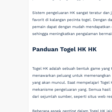
Sistem pengeluaran HK sangat teratur dan 
favorit di kalangan pecinta togel. Dengan 
pemain dapat dengan mudah mendapatkan dat
sehingga meningkatkan pengalaman bermai
Panduan Togel HK HK
Togel HK adalah sebuah bentuk game yang t
menawarkan peluang untuk memenangkan h
yang akan muncul. Saat mempelajari Togel
mekanisme pengeluaran yang. Semua hasil 
dari sejumlah sumber, seperti situs web re
Beberapa aspek penting dalam Togel HK ial