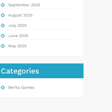
September 2025
August 2025
July 2025
June 2025
May 2025
Categories
Berita Games