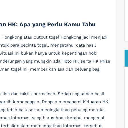
an HK: Apa yang Perlu Kamu Tahu
n Hongkong atau output togel Hongkong jadi menjadi
ntuk para pecinta togel, mengetahui data hasil
Situasi ini bukan hanya untuk kepentingan hobi,
enderungan yang mungkin ada. Toto HK serta HK Prize
an togel ini, memberikan asa dan peluang bagi
lisa dan taktik permainan. Setiap angka dan hasil
k meraih kemenangan. Dengan memahami Keluaran HK
ang lebih baik serta meningkatkan peluang mereka.
semua informasi yang harus Anda ketahui mengenai
a terbaik dalam memanfaatkan informasi tersebut