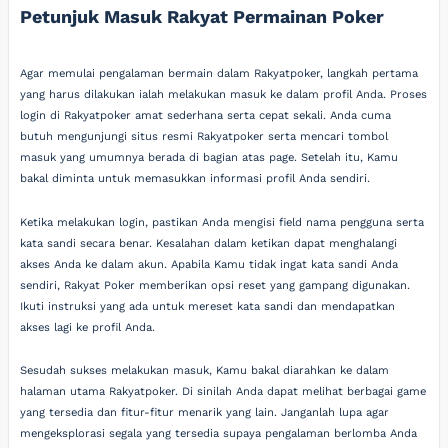
Petunjuk Masuk Rakyat Permainan Poker
Agar memulai pengalaman bermain dalam Rakyatpoker, langkah pertama
yang harus dilakukan ialah melakukan masuk ke dalam profil Anda. Proses
login di Rakyatpoker amat sederhana serta cepat sekali. Anda cuma
butuh mengunjungi situs resmi Rakyatpoker serta mencari tombol
masuk yang umumnya berada di bagian atas page. Setelah itu, Kamu
bakal diminta untuk memasukkan informasi profil Anda sendiri.
Ketika melakukan login, pastikan Anda mengisi field nama pengguna serta
kata sandi secara benar. Kesalahan dalam ketikan dapat menghalangi
akses Anda ke dalam akun. Apabila Kamu tidak ingat kata sandi Anda
sendiri, Rakyat Poker memberikan opsi reset yang gampang digunakan.
Ikuti instruksi yang ada untuk mereset kata sandi dan mendapatkan
akses lagi ke profil Anda.
Sesudah sukses melakukan masuk, Kamu bakal diarahkan ke dalam
halaman utama Rakyatpoker. Di sinilah Anda dapat melihat berbagai game
yang tersedia dan fitur-fitur menarik yang lain. Janganlah lupa agar
mengeksplorasi segala yang tersedia supaya pengalaman berlomba Anda