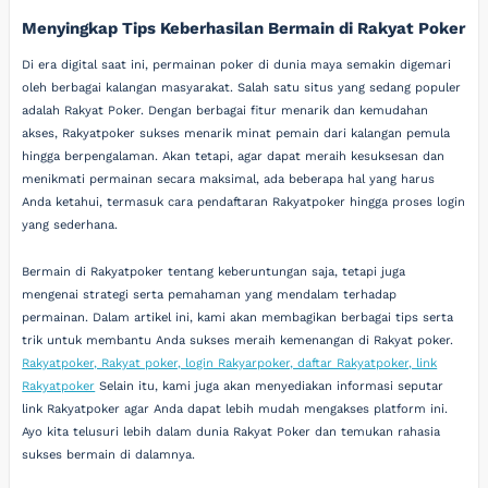
Menyingkap Tips Keberhasilan Bermain di Rakyat Poker
Di era digital saat ini, permainan poker di dunia maya semakin digemari
oleh berbagai kalangan masyarakat. Salah satu situs yang sedang populer
adalah Rakyat Poker. Dengan berbagai fitur menarik dan kemudahan
akses, Rakyatpoker sukses menarik minat pemain dari kalangan pemula
hingga berpengalaman. Akan tetapi, agar dapat meraih kesuksesan dan
menikmati permainan secara maksimal, ada beberapa hal yang harus
Anda ketahui, termasuk cara pendaftaran Rakyatpoker hingga proses login
yang sederhana.
Bermain di Rakyatpoker tentang keberuntungan saja, tetapi juga
mengenai strategi serta pemahaman yang mendalam terhadap
permainan. Dalam artikel ini, kami akan membagikan berbagai tips serta
trik untuk membantu Anda sukses meraih kemenangan di Rakyat poker.
Rakyatpoker, Rakyat poker, login Rakyarpoker, daftar Rakyatpoker, link
Rakyatpoker
Selain itu, kami juga akan menyediakan informasi seputar
link Rakyatpoker agar Anda dapat lebih mudah mengakses platform ini.
Ayo kita telusuri lebih dalam dunia Rakyat Poker dan temukan rahasia
sukses bermain di dalamnya.