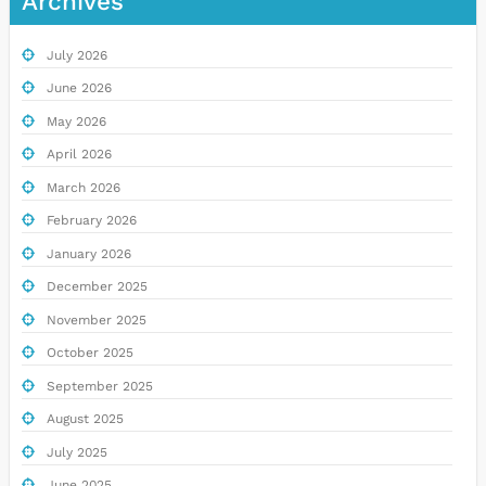
Archives
July 2026
June 2026
May 2026
April 2026
March 2026
February 2026
January 2026
December 2025
November 2025
October 2025
September 2025
August 2025
July 2025
June 2025