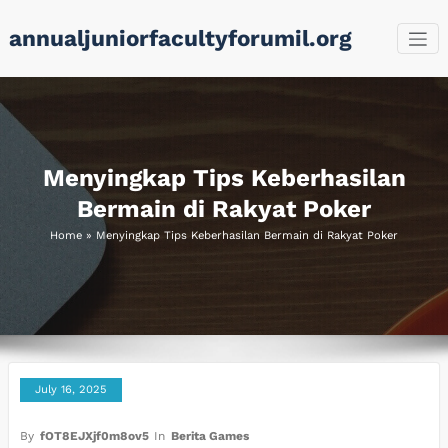
Skip
annualjuniorfacultyforumil.org
to
content
Menyingkap Tips Keberhasilan
Bermain di Rakyat Poker
Home
»
Menyingkap Tips Keberhasilan Bermain di Rakyat Poker
July 16, 2025
By
fOT8EJXjf0m8ov5
In
Berita Games