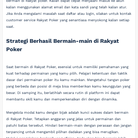
bermain di Rakyat poker. Kalian dapat cepat menjalani masuk ke akun
kalian menggunakan alamat email dan kata sandi yang telah kalian atur.
Jika Anda mengalami masalah saat daftar atau login, silakan untuk kontak
customer service Rakyat Poker yang senantiasa menyokong kalian setiap
saat.
Strategi Berhasil Bermain-main di Rakyat
Poker
Saat bermain di Rakyat Poker, esensial untuk memiliki pemahaman yang
kuat terhadap permainan yang kamu pilih. Pelajari ketentuan dan taktik
dasar dari permainan poker itu kamu mainkan. Mengetahui tangan poker
yang berbeda dan posisi di meja bisa memberikan kamu keunggulan yang
besar. Di samping itu, berlatihlah secara rutin di platform ini dapat
membantu skill kamu dan memperkenalkan diri dengan dinamika.
Mengelola modal kamu dengan bijak adalah kunci sukses dalam bermain
di Rakyat Poker. Tetapkan anggaran yang jelas untuk permainan dan
patuhi batas tersebut. Hindari bermain-main dengan perasaan dan jangan
terpancing untuk mengambil pilihan dadakan yang bisa merugikan.