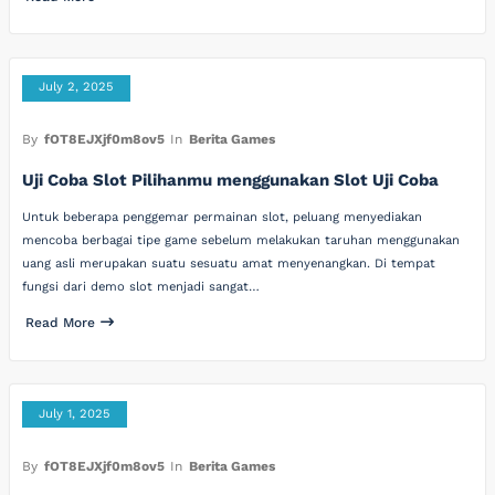
July 2, 2025
By
fOT8EJXjf0m8ov5
In
Berita Games
Uji Coba Slot Pilihanmu menggunakan Slot Uji Coba
Untuk beberapa penggemar permainan slot, peluang menyediakan
mencoba berbagai tipe game sebelum melakukan taruhan menggunakan
uang asli merupakan suatu sesuatu amat menyenangkan. Di tempat
fungsi dari demo slot menjadi sangat…
Read More
July 1, 2025
By
fOT8EJXjf0m8ov5
In
Berita Games