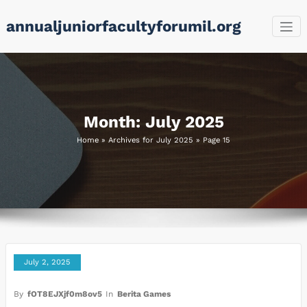
Skip
annualjuniorfacultyforumil.org
to
content
Month:
July 2025
Home
»
Archives for July 2025
»
Page 15
July 2, 2025
By
fOT8EJXjf0m8ov5
In
Berita Games