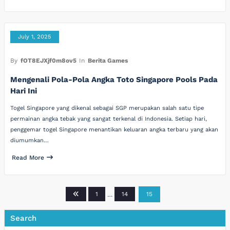
July 1, 2025
By
fOT8EJXjf0m8ov5
In
Berita Games
Mengenali Pola-Pola Angka Toto Singapore Pools Pada
Hari Ini
Togel Singapore yang dikenal sebagai SGP merupakan salah satu tipe
permainan angka tebak yang sangat terkenal di Indonesia. Setiap hari,
penggemar togel Singapore menantikan keluaran angka terbaru yang akan
diumumkan…
Read More
Posts
1
…
14
15
pagination
Search