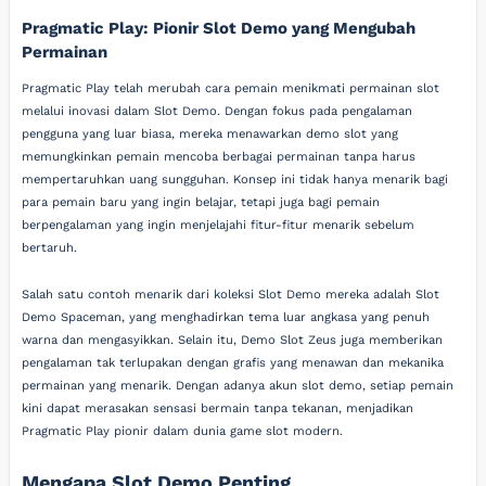
Pragmatic Play: Pionir Slot Demo yang Mengubah
Permainan
Pragmatic Play telah merubah cara pemain menikmati permainan slot
melalui inovasi dalam Slot Demo. Dengan fokus pada pengalaman
pengguna yang luar biasa, mereka menawarkan demo slot yang
memungkinkan pemain mencoba berbagai permainan tanpa harus
mempertaruhkan uang sungguhan. Konsep ini tidak hanya menarik bagi
para pemain baru yang ingin belajar, tetapi juga bagi pemain
berpengalaman yang ingin menjelajahi fitur-fitur menarik sebelum
bertaruh.
Salah satu contoh menarik dari koleksi Slot Demo mereka adalah Slot
Demo Spaceman, yang menghadirkan tema luar angkasa yang penuh
warna dan mengasyikkan. Selain itu, Demo Slot Zeus juga memberikan
pengalaman tak terlupakan dengan grafis yang menawan dan mekanika
permainan yang menarik. Dengan adanya akun slot demo, setiap pemain
kini dapat merasakan sensasi bermain tanpa tekanan, menjadikan
Pragmatic Play pionir dalam dunia game slot modern.
Mengapa Slot Demo Penting