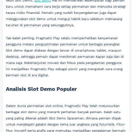
Akun Slot Demo.
Slot demo
Hal ini memberikan kesempatan bagi pemain
baru untuk memahami cara kerja setiap permainan dan mencoba strategi
tanpa risiko finansial. Pemain yang sudah berpengalaman juga dapat
menggunakan slot demo untuk menguji taktik baru sebelum memasang
taruhan di permainan yang sesungguhnya.
Tak kalah penting, Pragmatic Play selalu memperhatikan kenyamanan
pengguna melalui pengoptimalan permainan untuk berbagai perangkat.
Slot demo dapat diakses dengan lancar di smartphone, tablet, maupun
desktop, sehingga pemain dapat menikmati permainan kapan saja dan di
mana saja. Keberlanjutan inovasi dan fokus pada pengalaman pengguna
ini menjadikan Pragmatic Play sebagai pionir yang mengubah cara orang
bermain slot di era digital.
Analisis Slot Demo Populer
Dalam dunia permainan slot online, Pragmatic Play telah meluncurkan
berbagai slot demo yang menarik perhatian banyak pemain. Salah satu
yang paling dikenal adalah Slot Demo Spaceman, dimana pemain diajak
untuk menjelajahi galaksi dengan tema luar angkasa yang futuristik. Fitur-
fitur inovatif serta grafis yang memukau menjadikan pengalaman bermain