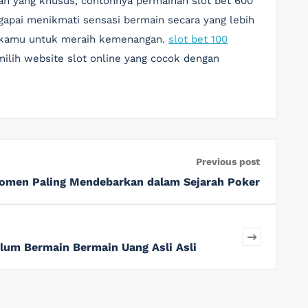
an yang khusus, contohnya permainan slot bet 600
gapai menikmati sensasi bermain secara yang lebih
g kamu untuk meraih kemenangan.
slot bet 100
ilih website slot online yang cocok dengan
Previous post
omen Paling Mendebarkan dalam Sejarah Poker
lum Bermain Bermain Uang Asli Asli