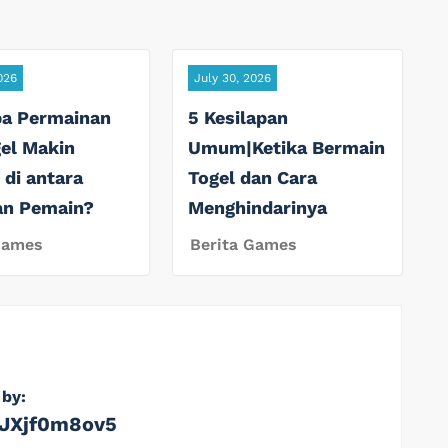
026
July 30, 2026
a Permainan
5 Kesilapan
gel Makin
Umum|Ketika Bermain
 di antara
Togel dan Cara
an Pemain?
Menghindarinya
Games
Berita Games
 by:
JXjf0m8ov5