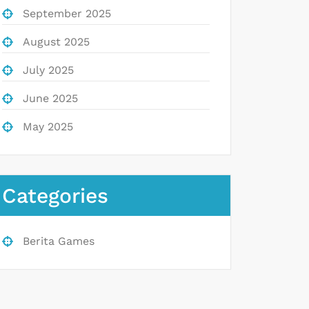
September 2025
August 2025
July 2025
June 2025
May 2025
Categories
Berita Games