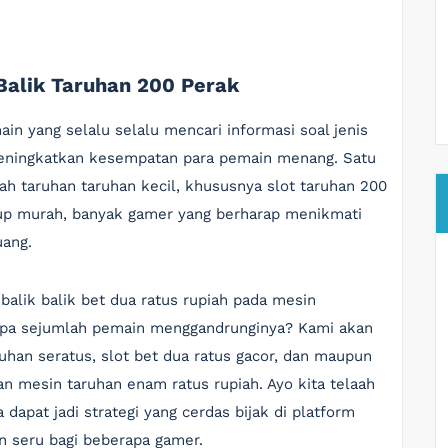
 Balik Taruhan 200 Perak
in yang selalu selalu mencari informasi soal jenis
meningkatkan kesempatan para pemain menang. Satu
lah taruhan taruhan kecil, khususnya slot taruhan 200
kup murah, banyak gamer yang berharap menikmati
uang.
ibalik balik bet dua ratus rupiah pada mesin
gapa sejumlah pemain menggandrunginya? Kami akan
ruhan seratus, slot bet dua ratus gacor, dan maupun
dan mesin taruhan enam ratus rupiah. Ayo kita telaah
 dapat jadi strategi yang cerdas bijak di platform
n seru bagi beberapa gamer.