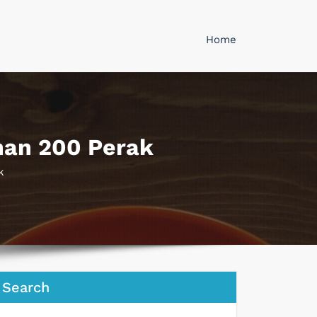
Home
uhan 200 Perak
k
Search