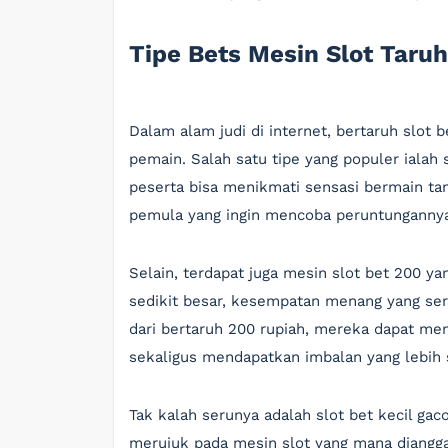
Tipe Bets Mesin Slot Taru
Dalam alam judi di internet, bertaruh slot b
pemain. Salah satu tipe yang populer ialah 
peserta bisa menikmati sensasi bermain tan
pemula yang ingin mencoba peruntunganny
Selain, terdapat juga mesin slot bet 200 y
sedikit besar, kesempatan menang yang ser
dari bertaruh 200 rupiah, mereka dapat me
sekaligus mendapatkan imbalan yang lebih s
Tak kalah serunya adalah slot bet kecil gaco
merujuk pada mesin slot yang mana diang