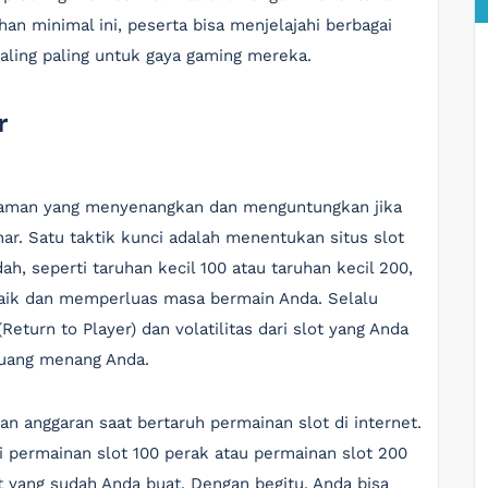
han minimal ini, peserta bisa menjelajahi berbagai
aling paling untuk gaya gaming mereka.
r
galaman yang menyenangkan dan menguntungkan jika
r. Satu taktik kunci adalah menentukan situs slot
ah, seperti taruhan kecil 100 atau taruhan kecil 200,
aik dan memperluas masa bermain Anda. Selalu
turn to Player) dan volatilitas dari slot yang Anda
luang menang Anda.
an anggaran saat bertaruh permainan slot di internet.
 permainan slot 100 perak atau permainan slot 200
t yang sudah Anda buat. Dengan begitu, Anda bisa