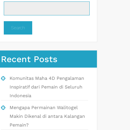
Search
Recent Posts
Komunitas Maha 4D Pengalaman
Inspiratif dari Pemain di Seluruh
Indonesia
Mengapa Permainan Walitogel
Makin Dikenal di antara Kalangan
Pemain?