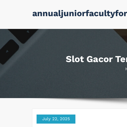
Skip
annualjuniorfacultyfo
to
content
Slot Gacor Te
July 22, 2025