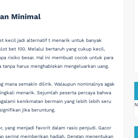
han Minimal
et kecil jadi alternatif t menarik untuk banyak
slot bet 100. Melalui bertaruh yang cukup kecil,
pa risiko besar. Hal ini membuat cocok untuk para
a tanpa harus menghabiskan mengeluarkan uang.
ang mana semakin dilirik. Walaupun nominalnya agak
ingkali menarik. Sejumlah peserta percaya bahwa
ngalami kenikmatan bermain yang lebih lebih seru
N
ignifikan jika beruntung.
r, yang menjadi favorit dalam rasio penjudi. Gacor
gap sering memberikan hadiah. Dengan menentukan