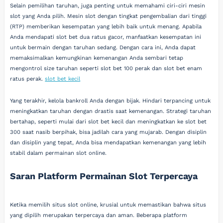
Selain pemilihan taruhan, juga penting untuk memahami ciri-ciri mesin
slot yang Anda pilih. Mesin slot dengan tingkat pengembalian dari tinggi
(RTP) memberikan kesempatan yang lebih baik untuk menang. Apabila
Anda mendapati slot bet dua ratus gacor, manfaatkan kesempatan ini
untuk bermain dengan taruhan sedang. Dengan cara ini, Anda dapat
memaksimalkan kemungkinan kemenangan Anda sembari tetap
mengontrol size taruhan seperti slot bet 100 perak dan slot bet enam
ratus perak.
slot bet kecil
Yang terakhir, kelola bankroll Anda dengan bijak. Hindari terpancing untuk
meningkatkan taruhan dengan drastis saat kemenangan. Strategi taruhan
bertahap, seperti mulai dari slot bet kecil dan meningkatkan ke slot bet
300 saat nasib berpihak, bisa jadilah cara yang mujarab. Dengan disiplin
dan disiplin yang tepat, Anda bisa mendapatkan kemenangan yang lebih
stabil dalam permainan slot online.
Saran Platform Permainan Slot Terpercaya
Ketika memilih situs slot online, krusial untuk memastikan bahwa situs
yang dipilih merupakan terpercaya dan aman. Beberapa platform