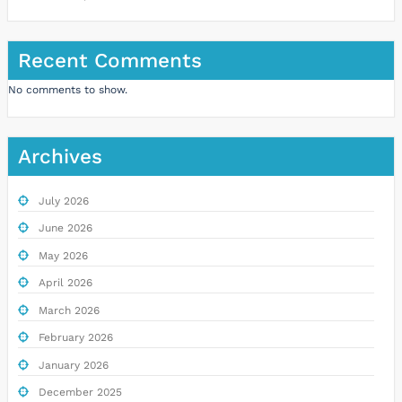
Recent Comments
No comments to show.
Archives
July 2026
June 2026
May 2026
April 2026
March 2026
February 2026
January 2026
December 2025