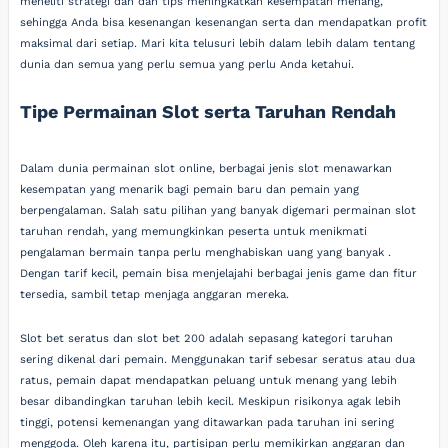
meneliti strategi dan dan tips meningkatkan kesempatan menang,
sehingga Anda bisa kesenangan kesenangan serta dan mendapatkan profit
maksimal dari setiap. Mari kita telusuri lebih dalam lebih dalam tentang
dunia dan semua yang perlu semua yang perlu Anda ketahui.
Tipe Permainan Slot serta Taruhan Rendah
Dalam dunia permainan slot online, berbagai jenis slot menawarkan
kesempatan yang menarik bagi pemain baru dan pemain yang
berpengalaman. Salah satu pilihan yang banyak digemari permainan slot
taruhan rendah, yang memungkinkan peserta untuk menikmati
pengalaman bermain tanpa perlu menghabiskan uang yang banyak .
Dengan tarif kecil, pemain bisa menjelajahi berbagai jenis game dan fitur
tersedia, sambil tetap menjaga anggaran mereka.
Slot bet seratus dan slot bet 200 adalah sepasang kategori taruhan
sering dikenal dari pemain. Menggunakan tarif sebesar seratus atau dua
ratus, pemain dapat mendapatkan peluang untuk menang yang lebih
besar dibandingkan taruhan lebih kecil. Meskipun risikonya agak lebih
tinggi, potensi kemenangan yang ditawarkan pada taruhan ini sering
menggoda. Oleh karena itu, partisipan perlu memikirkan anggaran dan