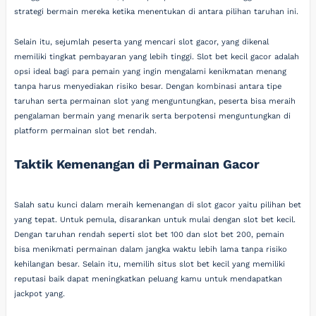
strategi bermain mereka ketika menentukan di antara pilihan taruhan ini.
Selain itu, sejumlah peserta yang mencari slot gacor, yang dikenal
memiliki tingkat pembayaran yang lebih tinggi. Slot bet kecil gacor adalah
opsi ideal bagi para pemain yang ingin mengalami kenikmatan menang
tanpa harus menyediakan risiko besar. Dengan kombinasi antara tipe
taruhan serta permainan slot yang menguntungkan, peserta bisa meraih
pengalaman bermain yang menarik serta berpotensi menguntungkan di
platform permainan slot bet rendah.
Taktik Kemenangan di Permainan Gacor
Salah satu kunci dalam meraih kemenangan di slot gacor yaitu pilihan bet
yang tepat. Untuk pemula, disarankan untuk mulai dengan slot bet kecil.
Dengan taruhan rendah seperti slot bet 100 dan slot bet 200, pemain
bisa menikmati permainan dalam jangka waktu lebih lama tanpa risiko
kehilangan besar. Selain itu, memilih situs slot bet kecil yang memiliki
reputasi baik dapat meningkatkan peluang kamu untuk mendapatkan
jackpot yang.