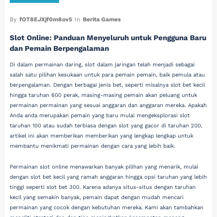
By
fOT8EJXjf0m8ov5
In
Berita Games
Slot Online: Panduan Menyeluruh untuk Pengguna Baru
dan Pemain Berpengalaman
Di dalam permainan daring, slot dalam jaringan telah menjadi sebagai
salah satu pilihan kesukaan untuk para pemain pemain, baik pemula atau
berpengalaman. Dengan berbagai jenis bet, seperti misalnya slot bet kecil
hingga taruhan 600 perak, masing-masing pemain akan peluang untuk
permainan permainan yang sesuai anggaran dan anggaran mereka. Apakah
Anda anda merupakan pemain yang baru mulai mengeksplorasi slot
taruhan 100 atau sudah terbiasa dengan slot yang gacor di taruhan 200,
artikel ini akan memberikan memberikan yang lengkap lengkap untuk
membantu menikmati permainan dengan cara yang lebih baik.
Permainan slot online menawarkan banyak pilihan yang menarik, mulai
dengan slot bet kecil yang ramah anggaran hingga opsi taruhan yang lebih
tinggi seperti slot bet 300. Karena adanya situs-situs dengan taruhan
kecil yang semakin banyak, pemain dapat dengan mudah mencari
permainan yang cocok dengan kebutuhan mereka. Kami akan tambahkan