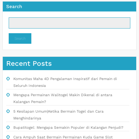
Search
Search
Recent Posts
Komunitas Maha 4D Pengalaman Inspiratif dari Pemain di
Seluruh Indonesia
Mengapa Permainan Walitogel Makin Dikenal di antara
Kalangan Pemain?
5 Kesilapan Umum|Ketika Bermain Togel dan Cara
Menghindarinya
Bupatitogel: Mengapa Semakin Populer di Kalangan Penjudi?
Cara Ampuh Saat Bermain Permainan Kuda Game Slot