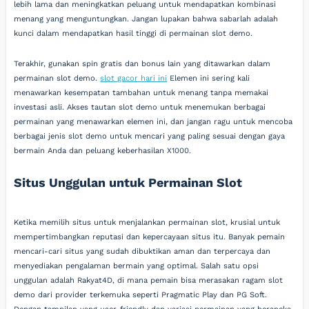
lebih lama dan meningkatkan peluang untuk mendapatkan kombinasi
menang yang menguntungkan. Jangan lupakan bahwa sabarlah adalah
kunci dalam mendapatkan hasil tinggi di permainan slot demo.
Terakhir, gunakan spin gratis dan bonus lain yang ditawarkan dalam
permainan slot demo.
slot gacor hari ini
Elemen ini sering kali
menawarkan kesempatan tambahan untuk menang tanpa memakai
investasi asli. Akses tautan slot demo untuk menemukan berbagai
permainan yang menawarkan elemen ini, dan jangan ragu untuk mencoba
berbagai jenis slot demo untuk mencari yang paling sesuai dengan gaya
bermain Anda dan peluang keberhasilan X1000.
Situs Unggulan untuk Permainan Slot
Ketika memilih situs untuk menjalankan permainan slot, krusial untuk
mempertimbangkan reputasi dan kepercayaan situs itu. Banyak pemain
mencari-cari situs yang sudah dibuktikan aman dan terpercaya dan
menyediakan pengalaman bermain yang optimal. Salah satu opsi
unggulan adalah Rakyat4D, di mana pemain bisa merasakan ragam slot
demo dari provider terkemuka seperti Pragmatic Play dan PG Soft.