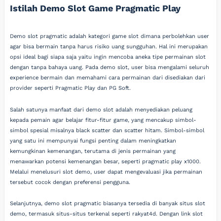
Istilah Demo Slot Game Pragmatic Play
Demo slot pragmatic adalah kategori game slot dimana perbolehkan user
agar bisa bermain tanpa harus risiko uang sungguhan. Hal ini merupakan
opsi ideal bagi siapa saja yaitu ingin mencoba aneka tipe permainan slot
dengan tanpa bahaya uang. Pada demo slot, user bisa mengalami seluruh
experience bermain dan memahami cara permainan dari disediakan dari
provider seperti Pragmatic Play dan PG Soft.
Salah satunya manfaat dari demo slot adalah menyediakan peluang
kepada pemain agar belajar fitur-fitur game, yang mencakup simbol-
simbol spesial misalnya black scatter dan scatter hitam. Simbol-simbol
yang satu ini mempunyai fungsi penting dalam meningkatkan
kemungkinan kemenangan, terutama di jenis permainan yang
menawarkan potensi kemenangan besar, seperti pragmatic play x1000.
Melalui menelusuri slot demo, user dapat mengevaluasi jika permainan
tersebut cocok dengan preferensi pengguna.
Selanjutnya, demo slot pragmatic biasanya tersedia di banyak situs slot
demo, termasuk situs-situs terkenal seperti rakyat4d. Dengan link slot