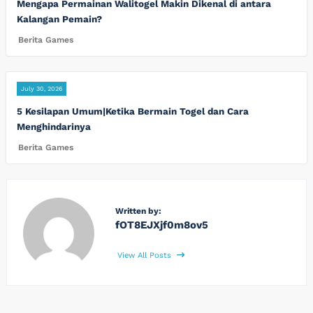
Mengapa Permainan Walitogel Makin Dikenal di antara
Kalangan Pemain?
Berita Games
July 30, 2026
5 Kesilapan Umum|Ketika Bermain Togel dan Cara
Menghindarinya
Berita Games
Written by:
fOT8EJXjf0m8ov5
View All Posts