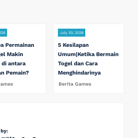
026
July 30, 2026
a Permainan
5 Kesilapan
gel Makin
Umum|Ketika Bermain
 di antara
Togel dan Cara
an Pemain?
Menghindarinya
Games
Berita Games
 by: