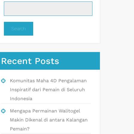
Search
Recent Posts
Komunitas Maha 4D Pengalaman
Inspiratif dari Pemain di Seluruh
Indonesia
Mengapa Permainan Walitogel
Makin Dikenal di antara Kalangan
Pemain?