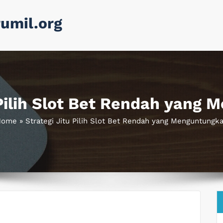
rumil.org
 Pilih Slot Bet Rendah yang
Home
»
Strategi Jitu Pilih Slot Bet Rendah yang Menguntungk