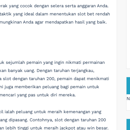
rak yang cocok dengan selera serta anggaran Anda.
taktik yang ideal dalam menentukan slot bet rendah
ungkinan Anda agar mendapatkan hasil yang baik.
tuk sejumlah pemain yang ingin nikmati permainan
an banyak uang. Dengan taruhan terjangkau,
ga slot dengan taruhan 200, pemain dapat menikmati
. Ini juga memberikan peluang bagi pemain untuk
encari yang pas untuk diri mereka.
N
cil ialah peluang untuk meraih kemenangan yang
ang dipasang. Contohnya, slot dengan taruhan 200
 lebih tinggi untuk meraih jackpot atau win besar.