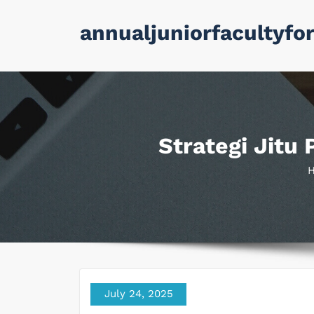
Skip
annualjuniorfacultyfo
to
content
Strategi Jitu
July 24, 2025