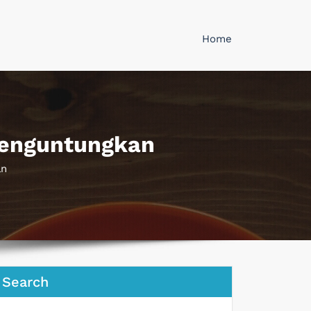
Home
 Menguntungkan
an
Search