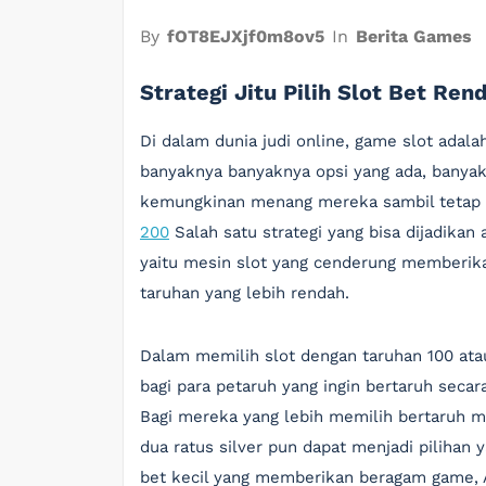
By
fOT8EJXjf0m8ov5
In
Berita Games
Strategi Jitu Pilih Slot Bet R
Di dalam dunia judi online, game slot adala
banyaknya banyaknya opsi yang ada, banya
kemungkinan menang mereka sambil tetap 
200
Salah satu strategi yang bisa dijadikan
yaitu mesin slot yang cenderung memberika
taruhan yang lebih rendah.
Dalam memilih slot dengan taruhan 100 atau 
bagi para petaruh yang ingin bertaruh sec
Bagi mereka yang lebih memilih bertaruh mi
dua ratus silver pun dapat menjadi piliha
bet kecil yang memberikan beragam game, A