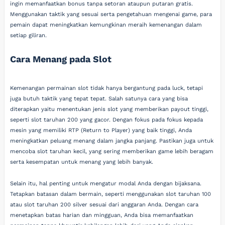
ingin memanfaatkan bonus tanpa setoran ataupun putaran gratis.
Menggunakan taktik yang sesuai serta pengetahuan mengenai game, para
pemain dapat meningkatkan kemungkinan meraih kemenangan dalam
setiap giliran.
Cara Menang pada Slot
Kemenangan permainan slot tidak hanya bergantung pada luck, tetapi
juga butuh taktik yang tepat tepat. Salah satunya cara yang bisa
diterapkan yaitu menentukan jenis slot yang memberikan payout tinggi,
seperti slot taruhan 200 yang gacor. Dengan fokus pada fokus kepada
mesin yang memiliki RTP (Return to Player) yang baik tinggi, Anda
meningkatkan peluang menang dalam jangka panjang. Pastikan juga untuk
mencoba slot taruhan kecil, yang sering memberikan game lebih beragam
serta kesempatan untuk menang yang lebih banyak.
Selain itu, hal penting untuk mengatur modal Anda dengan bijaksana.
Tetapkan batasan dalam bermain, seperti menggunakan slot taruhan 100
atau slot taruhan 200 silver sesuai dari anggaran Anda. Dengan cara
menetapkan batas harian dan mingguan, Anda bisa memanfaatkan