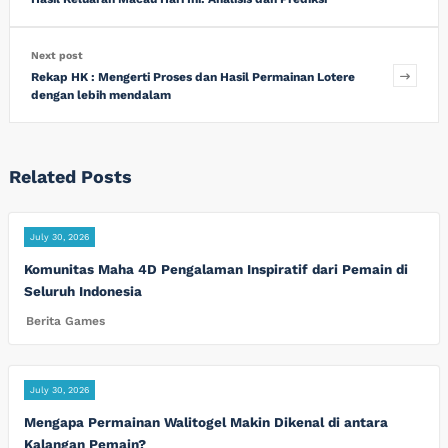
Next post
Rekap HK : Mengerti Proses dan Hasil Permainan Lotere
dengan lebih mendalam
Related Posts
July 30, 2026
Komunitas Maha 4D Pengalaman Inspiratif dari Pemain di
Seluruh Indonesia
Berita Games
July 30, 2026
Mengapa Permainan Walitogel Makin Dikenal di antara
Kalangan Pemain?