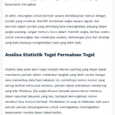
berpotensi merugikan.
Di akhir, renungkan untuk bermain secara berkelanjutan namun dengan
jumlah yang moderat. Memilih kombinasi angka secara reguler dan
bermain dalam jumlah yang seimbang bisa meningkatkan peluang dalam
jangka panjang. Jangan terburu-buru dalam memilih angka, berikan waktu
untuk merenungkan dan melakukan analisis. Ketenangan jiwa dan strategi
yang baik biasanya menghasilkan hasil yang lebih baik.
Analisa Statistik Togel Permainan Togel
Analisis data pada alam togel menjadi elemen penting yang dapat dapat
membantu pemain dalam melakukan langkah yang lebih cerdas Dengan
cara memeriksa data hasil sebelum ini, contohnya nomor-nomor yang
sering terlihat serta pola tertentu, pemain dapat memahami cenderung
yang ada. Misalnya, jika angka khusus tampak secara terus-menerus
dalam sejumlah keluaran yang lalu, terdapat kemungkinan nomor
tersebut bisa muncul kembali. Pendekatan ini acap di dilakukan oleh para
pemain pemain berpengalaman untuk meningkatkan meningkatkan
kesempatan mereka dalam keberhasilan.