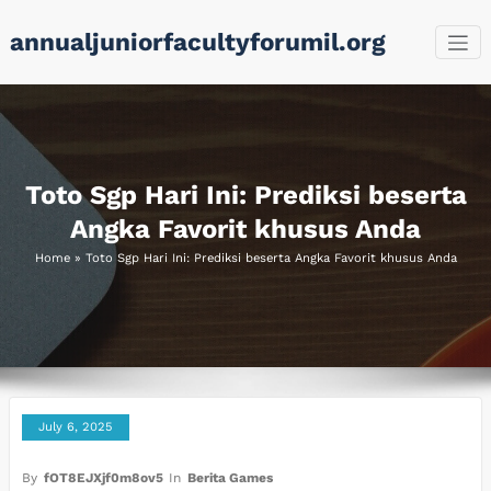
Skip
annualjuniorfacultyforumil.org
to
content
Toto Sgp Hari Ini: Prediksi beserta
Angka Favorit khusus Anda
Home
»
Toto Sgp Hari Ini: Prediksi beserta Angka Favorit khusus Anda
July 6, 2025
By
fOT8EJXjf0m8ov5
In
Berita Games