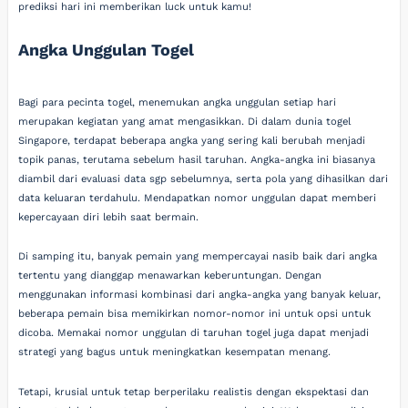
prediksi hari ini memberikan luck untuk kamu!
Angka Unggulan Togel
Bagi para pecinta togel, menemukan angka unggulan setiap hari
merupakan kegiatan yang amat mengasikkan. Di dalam dunia togel
Singapore, terdapat beberapa angka yang sering kali berubah menjadi
topik panas, terutama sebelum hasil taruhan. Angka-angka ini biasanya
diambil dari evaluasi data sgp sebelumnya, serta pola yang dihasilkan dari
data keluaran terdahulu. Mendapatkan nomor unggulan dapat memberi
kepercayaan diri lebih saat bermain.
Di samping itu, banyak pemain yang mempercayai nasib baik dari angka
tertentu yang dianggap menawarkan keberuntungan. Dengan
menggunakan informasi kombinasi dari angka-angka yang banyak keluar,
beberapa pemain bisa memikirkan nomor-nomor ini untuk opsi untuk
dicoba. Memakai nomor unggulan di taruhan togel juga dapat menjadi
strategi yang bagus untuk meningkatkan kesempatan menang.
Tetapi, krusial untuk tetap berperilaku realistis dengan ekspektasi dan