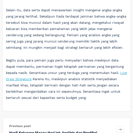
Selain itu, data serta dapat menawarkan insight mengenai angka-angka
yang jarang terlihat. Sekalipun tiada terdapat jaminan bahwa angka-angka
tersebut bisa muncul dalam hasil yang akan datang, mengetahui riwayat
keluaran bisa memberikan pemahaman yang lebih jelas mengenai
cenderung yang sedang berlangsung. Pemain yang analisis angka yang
sering juga yang jarang muncul cenderung memiliki taktik yang lebih
seimbang. Ini mungkin menjadi bagi strategi bertaruh yang lebih efisien.
Begitu pula, para pemain juga perlu menyadari bahwa meskipun data
dapat membantu, permainan togel tetaplah permainan yang bergantung
kepada nasib. Senantiasa unsur yang terduga yang menentukan hasil.
Live
Draw Singapore
Karena itu, meskipun analisis statistik menyediakan
manfaat khas, tetaplah bermain dengan hati-hati serta jangan secara
berlebihan mengandalkan cara ini sepenuhnya. Senantiasa ingat untuk
bertaruh sesuai dari kapasitas serta budget yang.
Previous post
Hasil Keluaran Macau Hari Ini: Analisis dan Prediksi