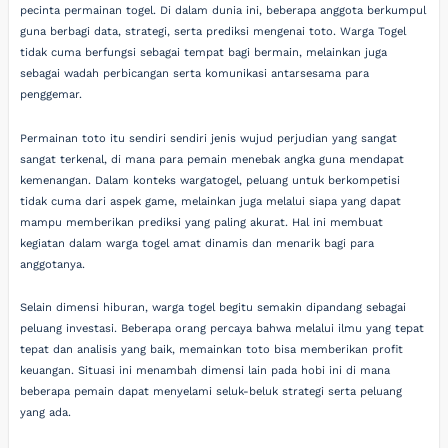
pecinta permainan togel. Di dalam dunia ini, beberapa anggota berkumpul
guna berbagi data, strategi, serta prediksi mengenai toto. Warga Togel
tidak cuma berfungsi sebagai tempat bagi bermain, melainkan juga
sebagai wadah perbicangan serta komunikasi antarsesama para
penggemar.
Permainan toto itu sendiri sendiri jenis wujud perjudian yang sangat
sangat terkenal, di mana para pemain menebak angka guna mendapat
kemenangan. Dalam konteks wargatogel, peluang untuk berkompetisi
tidak cuma dari aspek game, melainkan juga melalui siapa yang dapat
mampu memberikan prediksi yang paling akurat. Hal ini membuat
kegiatan dalam warga togel amat dinamis dan menarik bagi para
anggotanya.
Selain dimensi hiburan, warga togel begitu semakin dipandang sebagai
peluang investasi. Beberapa orang percaya bahwa melalui ilmu yang tepat
tepat dan analisis yang baik, memainkan toto bisa memberikan profit
keuangan. Situasi ini menambah dimensi lain pada hobi ini di mana
beberapa pemain dapat menyelami seluk-beluk strategi serta peluang
yang ada.