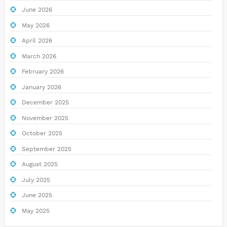
June 2026
May 2026
April 2026
March 2026
February 2026
January 2026
December 2025
November 2025
October 2025
September 2025
August 2025
July 2025
June 2025
May 2025