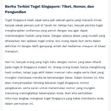
Berita Terkini Togel Singapore: Tiket, Nomor, dan
Pengundian
Togel Singapore telah sejak lama jadi sebuah game yang menarik minat
banyak sekali pemain judi di Tanah Air. Setiap hari, banyak pecinta togel
mengharapkan undiannya yang penuh dengan asa agar dapat
memenangkan hadiah yang besar. Dengan adanya akses yang mudah yang
ditawarkan dari aplikasi togel online, kini orang dapat ikut serta dalam
aktivitas ini dengan lebih gampang, entah dari kediaman maupun di lokasi
manapun.
Hari ini, banyak orang yang ingin tahu dengan nomor yang akan ditarik
pada togel di Singapura malam ini. Orang-orang bukan hanya menghitung
hasil undian, tetapi juga aktif dalam mencari tahu angka serta tiket yang
mungkin membawa mereka ke kemenangan besar. Dalam konten ini, kita
akan menyampaikan tentang keluaran togel Singapore, nomor
pengeluaran, serta saran untuk menentukan nomor yang mungkin
menolong meningkatkan kesempatan Anda. Mari kita perhatikan
informasi lengkap mengenai togel Singapura yang bakal membantu anda
dalam permainan ini.