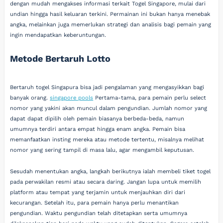
dengan mudah mengakses informasi terkait Togel Singapore, mulai dari
undian hingga hasil keluaran terkini. Permainan ini bukan hanya menebak
angka, melainkan juga memerlukan strategi dan analisis bagi pemain yang
ingin mendapatkan keberuntungan.
Metode Bertaruh Lotto
Bertaruh togel Singapura bisa jadi pengalaman yang mengasyikkan bagi
banyak orang.
singapore pools
Pertama-tama, para pemain perlu select
nomor yang yakini akan muncul dalam pengundian. Jumlah nomor yang
dapat dapat dipilih oleh pemain biasanya berbeda-beda, namun
umumnya terdiri antara empat hingga enam angka. Pemain bisa
memanfaatkan insting mereka atau metode tertentu, misalnya melihat
nomor yang sering tampil di masa lalu, agar mengambil keputusan.
Sesudah menentukan angka, langkah berikutnya ialah membeli tiket togel
pada perwakilan resmi atau secara daring. Jangan lupa untuk memilih
platform atau tempat yang terjamin untuk menjauhkan diri dari
kecurangan. Setelah itu, para pemain hanya perlu menantikan
pengundian. Waktu pengundian telah ditetapkan serta umumnya