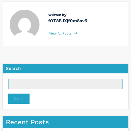
Written by:
fOT8EJXjf0m8ov5
View All Posts
Search
Search
Recent Posts