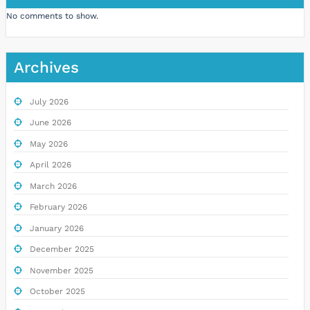
No comments to show.
Archives
July 2026
June 2026
May 2026
April 2026
March 2026
February 2026
January 2026
December 2025
November 2025
October 2025