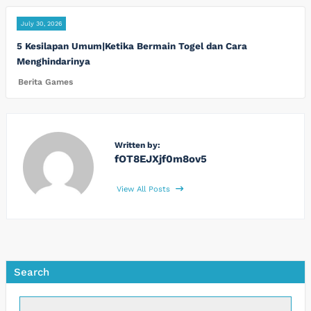
July 30, 2026
5 Kesilapan Umum|Ketika Bermain Togel dan Cara
Menghindarinya
Berita Games
Written by:
fOT8EJXjf0m8ov5
View All Posts
Search