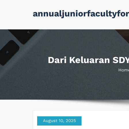
Skip
annualjuniorfacultyfo
to
content
Dari Keluaran SDY
Hom
August 10, 2025