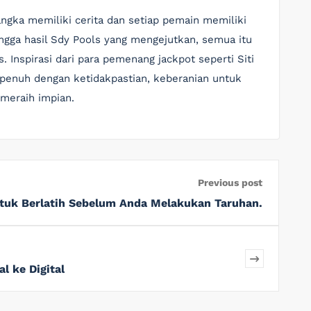
angka memiliki cerita dan setiap pemain memiliki
ingga hasil Sdy Pools yang mengejutkan, semua itu
. Inspirasi dari para pemenang jackpot seperti Siti
enuh dengan ketidakpastian, keberanian untuk
meraih impian.
Previous post
tuk Berlatih Sebelum Anda Melakukan Taruhan.
l ke Digital