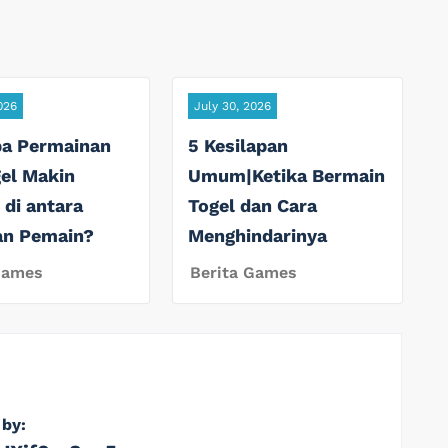
026
July 30, 2026
a Permainan
5 Kesilapan
gel Makin
Umum|Ketika Bermain
 di antara
Togel dan Cara
an Pemain?
Menghindarinya
Games
Berita Games
 by: