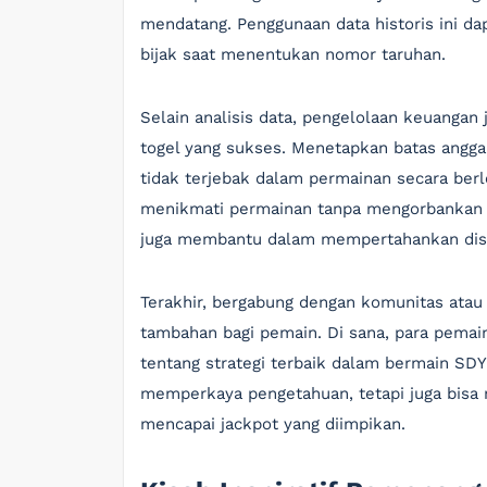
mendatang. Penggunaan data historis ini 
bijak saat menentukan nomor taruhan.
Selain analisis data, pengelolaan keuangan
togel yang sukses. Menetapkan batas angga
tidak terjebak dalam permainan secara berl
menikmati permainan tanpa mengorbankan s
juga membantu dalam mempertahankan disip
Terakhir, bergabung dengan komunitas ata
tambahan bagi pemain. Di sana, para pemain
tentang strategi terbaik dalam bermain SDY 
memperkaya pengetahuan, tetapi juga bisa 
mencapai jackpot yang diimpikan.