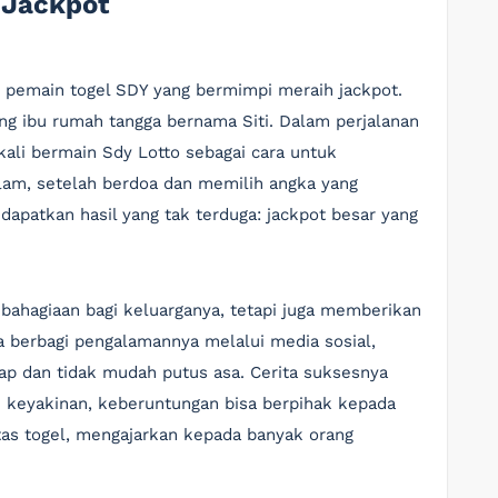
 Jackpot
k pemain togel SDY yang bermimpi meraih jackpot.
rang ibu rumah tangga bernama Siti. Dalam perjalanan
kali bermain Sdy Lotto sebagai cara untuk
am, setelah berdoa dan memilih angka yang
endapatkan hasil yang tak terduga: jackpot besar yang
hagiaan bagi keluarganya, tetapi juga memberikan
Ia berbagi pengalamannya melalui media sosial,
p dan tidak mudah putus asa. Cerita suksesnya
keyakinan, keberuntungan bisa berpihak kepada
nitas togel, mengajarkan kepada banyak orang