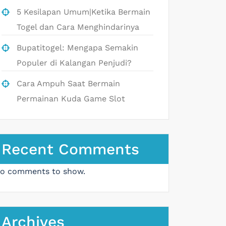
5 Kesilapan Umum|Ketika Bermain
Togel dan Cara Menghindarinya
Bupatitogel: Mengapa Semakin
Populer di Kalangan Penjudi?
Cara Ampuh Saat Bermain
Permainan Kuda Game Slot
Recent Comments
o comments to show.
Archives