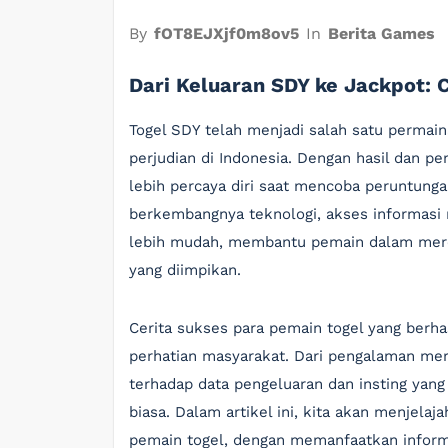
By
fOT8EJXjf0m8ov5
In
Berita Games
Dari Keluaran SDY ke Jackpot: 
Togel SDY telah menjadi salah satu permain
perjudian di Indonesia. Dengan hasil dan p
lebih percaya diri saat mencoba peruntunga
berkembangnya teknologi, akses informasi 
lebih mudah, membantu pemain dalam mere
yang diimpikan.
Cerita sukses para pemain togel yang berha
perhatian masyarakat. Dari pengalaman mere
terhadap data pengeluaran dan insting yan
biasa. Dalam artikel ini, kita akan menjela
pemain togel, dengan memanfaatkan informas