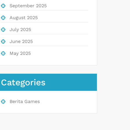
September 2025
August 2025
July 2025
June 2025
May 2025
Categories
Berita Games