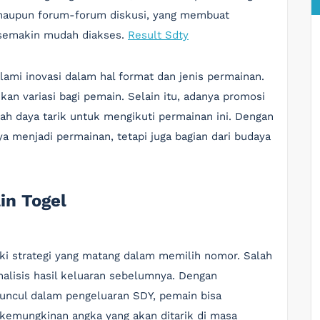
al maupun forum-forum diskusi, yang membuat
i semakin mudah diakses.
Result Sdty
ami inovasi dalam hal format dan jenis permainan.
kan variasi bagi pemain. Selain itu, adanya promosi
h daya tarik untuk mengikuti permainan ini. Dengan
a menjadi permainan, tetapi juga bagian dari budaya
in Togel
iki strategi yang matang dalam memilih nomor. Salah
lisis hasil keluaran sebelumnya. Dengan
uncul dalam pengeluaran SDY, pemain bisa
kemungkinan angka yang akan ditarik di masa