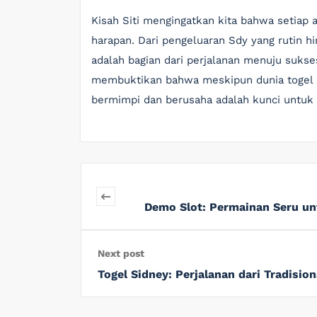
Kisah Siti mengingatkan kita bahwa setiap 
harapan. Dari pengeluaran Sdy yang rutin h
adalah bagian dari perjalanan menuju sukses
membuktikan bahwa meskipun dunia togel p
bermimpi dan berusaha adalah kunci untuk 
Demo Slot: Permainan Seru un
Next post
Togel Sidney: Perjalanan dari Tradisiona