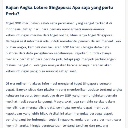
Kajian Angka Lotere Singapura: Apa saja yang perlu
Perlu?
Togel SGP merupakan salah satu permainan yang sangat terkenal di
Indonesia. Setiap hari, para pemain mencermati nomor-nomor
keberuntungan mereka dari togel online, khususnya togel Singapore.
Berbagai asal informasi ada untuk membantu pemain dalam menentukan
pilihan angka, kembali dari keluaran SGP terbaru hingga data-data
historis dari data pengeluaran sebelumnya. Kejadian ini tidak hanya
menarik perhatian para pecinta judi, tetapi juga menjadi perbincangan
diskusi hangat di kalangan masyarakat karena adanya harapan akan
keberuntungan yang bisa muncul setiap saat.
Di era online ini, akses informasi mengenai togel Singapore semakin
cepat. Banyak situs dan platform yang memberikan update tentang angka
keluaran terbaru, termasuk live draw SGP yang memungkinkan pemain
melihat hasil secara langsung. Masyarakat juga semakin cerdas dalam
meneliti dan menganalisis data, sehingga mereka dapat membuat
keputusan yang lebih bijak. Artikel ini akan mengulas berbagai aspek
penting yang berhubungan togel Singapore, mulai dari cara bermain, cara
memilih angka, hingga pengetahuan tentang taruhan dan peluang