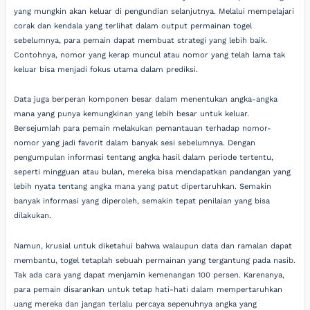
yang mungkin akan keluar di pengundian selanjutnya. Melalui mempelajari
corak dan kendala yang terlihat dalam output permainan togel
sebelumnya, para pemain dapat membuat strategi yang lebih baik.
Contohnya, nomor yang kerap muncul atau nomor yang telah lama tak
keluar bisa menjadi fokus utama dalam prediksi.
Data juga berperan komponen besar dalam menentukan angka-angka
mana yang punya kemungkinan yang lebih besar untuk keluar.
Bersejumlah para pemain melakukan pemantauan terhadap nomor-
nomor yang jadi favorit dalam banyak sesi sebelumnya. Dengan
pengumpulan informasi tentang angka hasil dalam periode tertentu,
seperti mingguan atau bulan, mereka bisa mendapatkan pandangan yang
lebih nyata tentang angka mana yang patut dipertaruhkan. Semakin
banyak informasi yang diperoleh, semakin tepat penilaian yang bisa
dilakukan.
Namun, krusial untuk diketahui bahwa walaupun data dan ramalan dapat
membantu, togel tetaplah sebuah permainan yang tergantung pada nasib.
Tak ada cara yang dapat menjamin kemenangan 100 persen. Karenanya,
para pemain disarankan untuk tetap hati-hati dalam mempertaruhkan
uang mereka dan jangan terlalu percaya sepenuhnya angka yang