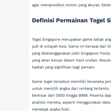
agar memprediksi nomor yang akurat. Sel
Definisi Permainan Togel 
Togel Singapore merupakan game tebak ang
judi di wilayah Asia. Game ini berasal dari
yang diselenggarakan oleh Singapore Pools
yang akan keluar dalam hasil undian. Kes
hadiah yang signifikan bagi pemain.
Game togel tersebut memiliki beraneka jen
untuk memilih angka dari rentang tertentu. 
berkisar dari 0000 hingga 9999. Peserta d
analisis mereka, seperti menggunakan data
menebak angka hoki.