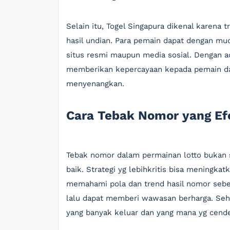
Selain itu, Togel Singapura dikenal karena
hasil undian. Para pemain dapat dengan mud
situs resmi maupun media sosial. Dengan a
memberikan kepercayaan kepada pemain da
menyenangkan.
Cara Tebak Nomor yang Efe
Tebak nomor dalam permainan lotto bukan
baik. Strategi yg lebihkritis bisa meningk
memahami pola dan trend hasil nomor sebel
lalu dapat memberi wawasan berharga. Seh
yang banyak keluar dan yang mana yg cende