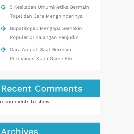
5 Kesilapan Umum|Ketika Bermain
Togel dan Cara Menghindarinya
Bupatitogel: Mengapa Semakin
Populer di Kalangan Penjudi?
Cara Ampuh Saat Bermain
Permainan Kuda Game Slot
Recent Comments
o comments to show.
Archives