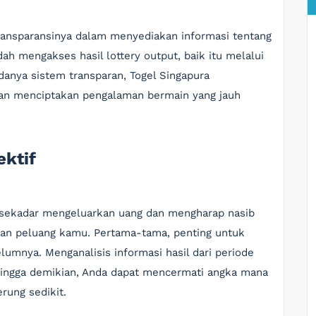
 transparansinya dalam menyediakan informasi tentang
ah mengakses hasil lottery output, baik itu melalui
danya sistem transparan, Togel Singapura
n menciptakan pengalaman bermain yang jauh
ktif
 sekadar mengeluarkan uang dan mengharap nasib
atkan peluang kamu. Pertama-tama, penting untuk
umnya. Menganalisis informasi hasil dari periode
ingga demikian, Anda dapat mencermati angka mana
rung sedikit.