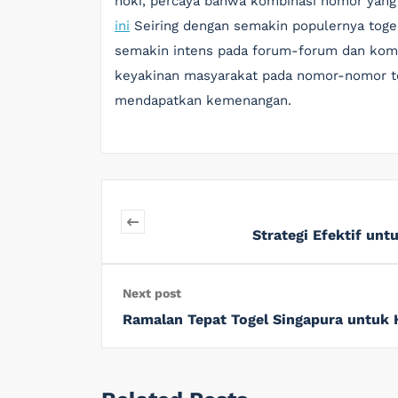
hoki, percaya bahwa kombinasi nomor yan
ini
Seiring dengan semakin populernya togel
semakin intens pada forum-forum dan komu
keyakinan masyarakat pada nomor-nomor te
mendapatkan kemenangan.
Strategi Efektif un
Next post
Ramalan Tepat Togel Singapura untuk H