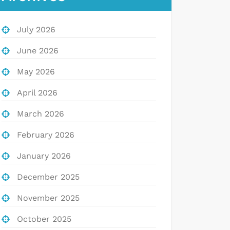
July 2026
June 2026
May 2026
April 2026
March 2026
February 2026
January 2026
December 2025
November 2025
October 2025