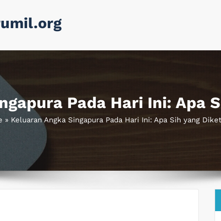
rumil.org
ngapura Pada Hari Ini: Apa S
e
»
Keluaran Angka Singapura Pada Hari Ini: Apa Sih yang Dike