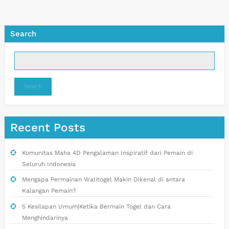
Search
Search
Recent Posts
Komunitas Maha 4D Pengalaman Inspiratif dari Pemain di
Seluruh Indonesia
Mengapa Permainan Walitogel Makin Dikenal di antara
Kalangan Pemain?
5 Kesilapan Umum|Ketika Bermain Togel dan Cara
Menghindarinya