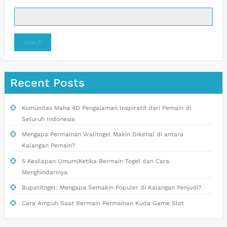
Search
Recent Posts
Komunitas Maha 4D Pengalaman Inspiratif dari Pemain di
Seluruh Indonesia
Mengapa Permainan Walitogel Makin Dikenal di antara
Kalangan Pemain?
5 Kesilapan Umum|Ketika Bermain Togel dan Cara
Menghindarinya
Bupatitogel: Mengapa Semakin Populer di Kalangan Penjudi?
Cara Ampuh Saat Bermain Permainan Kuda Game Slot