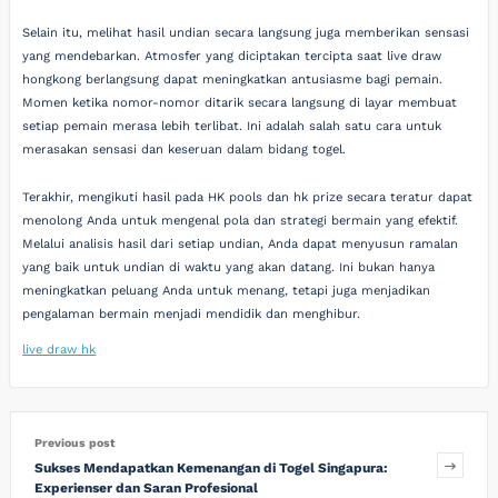
Selain itu, melihat hasil undian secara langsung juga memberikan sensasi
yang mendebarkan. Atmosfer yang diciptakan tercipta saat live draw
hongkong berlangsung dapat meningkatkan antusiasme bagi pemain.
Momen ketika nomor-nomor ditarik secara langsung di layar membuat
setiap pemain merasa lebih terlibat. Ini adalah salah satu cara untuk
merasakan sensasi dan keseruan dalam bidang togel.
Terakhir, mengikuti hasil pada HK pools dan hk prize secara teratur dapat
menolong Anda untuk mengenal pola dan strategi bermain yang efektif.
Melalui analisis hasil dari setiap undian, Anda dapat menyusun ramalan
yang baik untuk undian di waktu yang akan datang. Ini bukan hanya
meningkatkan peluang Anda untuk menang, tetapi juga menjadikan
pengalaman bermain menjadi mendidik dan menghibur.
live draw hk
Previous post
Sukses Mendapatkan Kemenangan di Togel Singapura:
Experienser dan Saran Profesional