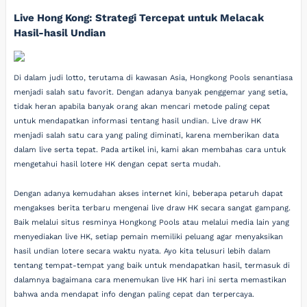
Live Hong Kong: Strategi Tercepat untuk Melacak
Hasil-hasil Undian
Di dalam judi lotto, terutama di kawasan Asia, Hongkong Pools senantiasa
menjadi salah satu favorit. Dengan adanya banyak penggemar yang setia,
tidak heran apabila banyak orang akan mencari metode paling cepat
untuk mendapatkan informasi tentang hasil undian. Live draw HK
menjadi salah satu cara yang paling diminati, karena memberikan data
dalam live serta tepat. Pada artikel ini, kami akan membahas cara untuk
mengetahui hasil lotere HK dengan cepat serta mudah.
Dengan adanya kemudahan akses internet kini, beberapa petaruh dapat
mengakses berita terbaru mengenai live draw HK secara sangat gampang.
Baik melalui situs resminya Hongkong Pools atau melalui media lain yang
menyediakan live HK, setiap pemain memiliki peluang agar menyaksikan
hasil undian lotere secara waktu nyata. Ayo kita telusuri lebih dalam
tentang tempat-tempat yang baik untuk mendapatkan hasil, termasuk di
dalamnya bagaimana cara menemukan live HK hari ini serta memastikan
bahwa anda mendapat info dengan paling cepat dan terpercaya.