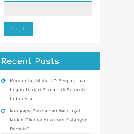
Search
Recent Posts
Komunitas Maha 4D Pengalaman
Inspiratif dari Pemain di Seluruh
Indonesia
Mengapa Permainan Walitogel
Makin Dikenal di antara Kalangan
Pemain?