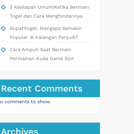
5 Kesilapan Umum|Ketika Bermain
Togel dan Cara Menghindarinya
Bupatitogel: Mengapa Semakin
Populer di Kalangan Penjudi?
Cara Ampuh Saat Bermain
Permainan Kuda Game Slot
Recent Comments
o comments to show.
Archives