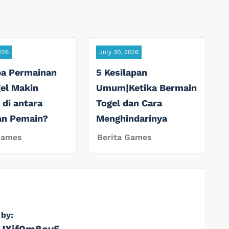
026
July 30, 2026
a Permainan
5 Kesilapan
gel Makin
Umum|Ketika Bermain
 di antara
Togel dan Cara
an Pemain?
Menghindarinya
Games
Berita Games
 by:
JXjf0m8ov5