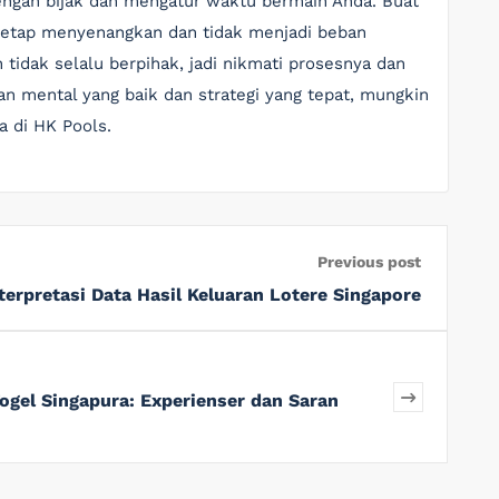
dengan bijak dan mengatur waktu bermain Anda. Buat
ni tetap menyenangkan dan tidak menjadi beban
 tidak selalu berpihak, jadi nikmati prosesnya dan
n mental yang baik dan strategi yang tepat, mungkin
 di HK Pools.
Previous post
erpretasi Data Hasil Keluaran Lotere Singapore
gel Singapura: Experienser dan Saran