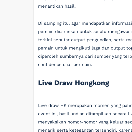
menantikan hasil.
Di samping itu, agar mendapatkan informasi
pemain disarankan untuk selalu mengawasi 
terkini seputar output pengundian, serta
pemain untuk mengikuti laga dan output t
diperoleh sumbernya dari sumber yang terp
confidence saat bermain.
Live Draw Hongkong
Live draw HK merupakan momen yang paling
event ini, hasil undian ditampilkan secara
menyaksikan nomor-nomor yang keluar seca
menarik serta ketegangan tersendiri, kare