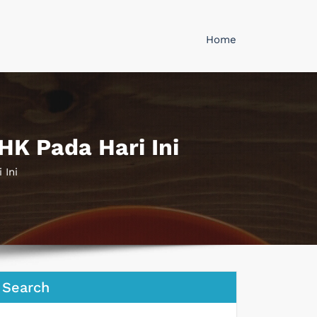
Home
HK Pada Hari Ini
 Ini
Search