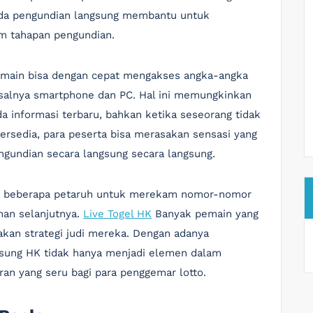
ada pengundian langsung membantu untuk
am tahapan pengundian.
emain bisa dengan cepat mengakses angka-angka
isalnya smartphone dan PC. Hal ini memungkinkan
a informasi terbaru, bahkan ketika seseorang tidak
tersedia, para peserta bisa merasakan sensasi yang
undian secara langsung secara langsung.
n beberapa petaruh untuk merekam nomor-nomor
nan selanjutnya.
Live Togel HK
Banyak pemain yang
an strategi judi mereka. Dengan adanya
gsung HK tidak hanya menjadi elemen dalam
uran yang seru bagi para penggemar lotto.