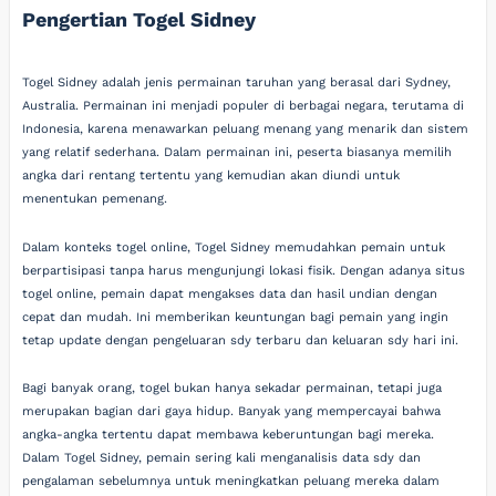
Pengertian Togel Sidney
Togel Sidney adalah jenis permainan taruhan yang berasal dari Sydney,
Australia. Permainan ini menjadi populer di berbagai negara, terutama di
Indonesia, karena menawarkan peluang menang yang menarik dan sistem
yang relatif sederhana. Dalam permainan ini, peserta biasanya memilih
angka dari rentang tertentu yang kemudian akan diundi untuk
menentukan pemenang.
Dalam konteks togel online, Togel Sidney memudahkan pemain untuk
berpartisipasi tanpa harus mengunjungi lokasi fisik. Dengan adanya situs
togel online, pemain dapat mengakses data dan hasil undian dengan
cepat dan mudah. Ini memberikan keuntungan bagi pemain yang ingin
tetap update dengan pengeluaran sdy terbaru dan keluaran sdy hari ini.
Bagi banyak orang, togel bukan hanya sekadar permainan, tetapi juga
merupakan bagian dari gaya hidup. Banyak yang mempercayai bahwa
angka-angka tertentu dapat membawa keberuntungan bagi mereka.
Dalam Togel Sidney, pemain sering kali menganalisis data sdy dan
pengalaman sebelumnya untuk meningkatkan peluang mereka dalam