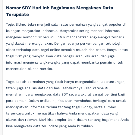
Nomor SDY Hari Ini: Bagaimana Mengakses Data
Terupdate
Togel Sidney telah menjadi salah satu permainan yang sangat populer di
kalangan masyarakat Indonesia. Masyarakat sering mencari informasi
mengenai nomor SDY hari ini untuk mendapatkan angka-angka terbaru
yang dapat mereka gunakan. Dengan adanya perkembangan teknologi,
akses terhadap data togel online semakin mudah dan cepat. Banyak situs
togel SDY yang menyediakan data pengeluaran, keluaran, dan juga
informasi mengenai angka-angka yang dapat membantu pemain untuk
menentukan pilihan mereka.
Togel adalah permainan yang tidak hanya mengandalkan keberuntungan,
tetapi juga analisis data dari hasil sebelumnya. Oleh karena itu,
memahami cara mengakses data SDY secara akurat sangat penting bagi
para pemain. Dalam artikel ini, kita akan membahas berbagai cara untuk
mendapatkan informasi terkini tentang togel Sidney, serta sumber
terpercaya untuk memastikan bahwa Anda mendapatkan data yang
akurat dan relevan. Mari kita eksplor lebih dalam tentang bagaimana Anda
bisa mengakses data terupdate yang Anda butuhkan.