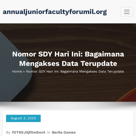
Skip
annualjuniorfacultyforumil.org
to
content
Nomor SDY Hari Ini: Bagaimana
Mengakses Data Terupdate
Home
»
Nomor SDY Hari Ini: Bagaimana Mengakses Data Terupdate
August 3, 2025
By
fOT8EJXjf0m8ov5
In
Berita Games