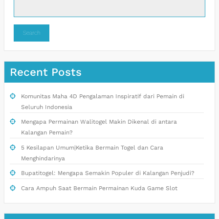
Search
Recent Posts
Komunitas Maha 4D Pengalaman Inspiratif dari Pemain di
Seluruh Indonesia
Mengapa Permainan Walitogel Makin Dikenal di antara
Kalangan Pemain?
5 Kesilapan Umum|Ketika Bermain Togel dan Cara
Menghindarinya
Bupatitogel: Mengapa Semakin Populer di Kalangan Penjudi?
Cara Ampuh Saat Bermain Permainan Kuda Game Slot