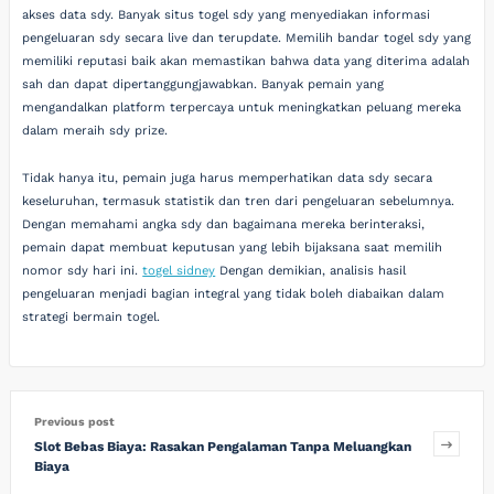
akses data sdy. Banyak situs togel sdy yang menyediakan informasi
pengeluaran sdy secara live dan terupdate. Memilih bandar togel sdy yang
memiliki reputasi baik akan memastikan bahwa data yang diterima adalah
sah dan dapat dipertanggungjawabkan. Banyak pemain yang
mengandalkan platform terpercaya untuk meningkatkan peluang mereka
dalam meraih sdy prize.
Tidak hanya itu, pemain juga harus memperhatikan data sdy secara
keseluruhan, termasuk statistik dan tren dari pengeluaran sebelumnya.
Dengan memahami angka sdy dan bagaimana mereka berinteraksi,
pemain dapat membuat keputusan yang lebih bijaksana saat memilih
nomor sdy hari ini.
togel sidney
Dengan demikian, analisis hasil
pengeluaran menjadi bagian integral yang tidak boleh diabaikan dalam
strategi bermain togel.
Previous post
Slot Bebas Biaya: Rasakan Pengalaman Tanpa Meluangkan
Biaya