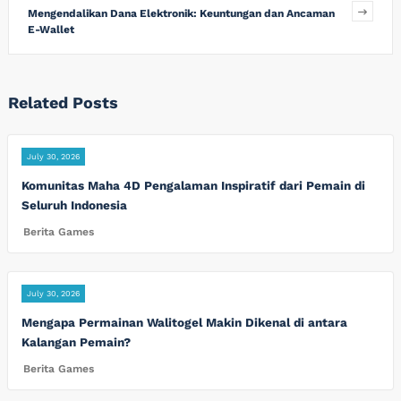
Mengendalikan Dana Elektronik: Keuntungan dan Ancaman
E-Wallet
Related Posts
July 30, 2026
Komunitas Maha 4D Pengalaman Inspiratif dari Pemain di
Seluruh Indonesia
Berita Games
July 30, 2026
Mengapa Permainan Walitogel Makin Dikenal di antara
Kalangan Pemain?
Berita Games