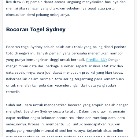
live draw SDY, pemain dapat secara langsung menyaksikan hasilnya dan
menilai jika ramalan yang dilakukan sebelumnya tepat atau perlu
disesuaikan demi peluang selanjutnya.
Bocoran Togel Sydney
Bocoran togel Sydney adalah salah satu topik yang paling dicari pecinta
toto di negeri ini. Banyak pemain yang berusaha menemukan nombor
yang punya kemungkinan tinggi untuk berhasil.
Prediksi SDY
Dengan
menghimpun data dari berbagai sumber, seperti analisis statistik dan
data sebelumnya, para judi dapat menyusun prediksi yang kian tepat.
Keberhasilan dalam bermain toto sering tergantung pada kemampuan
untuk menafsirkan pola dan kecenderungan dari data yang sudah
tersedia.
Salah satu cara untuk mendapatkan bocoran yang ampuh adalah dengan
mengikuti live draw Sydney secara teratur. Dalam live draw ini, pemain
dapat melihat angka keluaran secara real-time dan merekap data-data
sebelumnya. Proses ini membantu judi untuk mendapatkan rujukan
angka yang mungkin muncul di sesi berikutnya. Sejumlah situs online