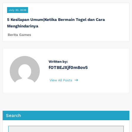
July 30, 2026
5 Kesilapan Umum|Ketika Bermain Togel dan Cara
Menghindarinya
Berita Games
Written by:
fOT8EJXjf0m8ov5
View All Posts
Search