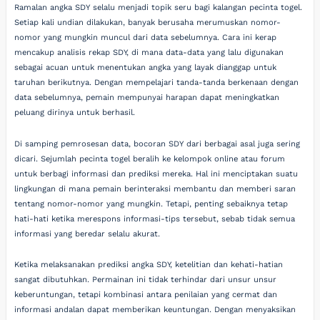
Ramalan angka SDY selalu menjadi topik seru bagi kalangan pecinta togel.
Setiap kali undian dilakukan, banyak berusaha merumuskan nomor-
nomor yang mungkin muncul dari data sebelumnya. Cara ini kerap
mencakup analisis rekap SDY, di mana data-data yang lalu digunakan
sebagai acuan untuk menentukan angka yang layak dianggap untuk
taruhan berikutnya. Dengan mempelajari tanda-tanda berkenaan dengan
data sebelumnya, pemain mempunyai harapan dapat meningkatkan
peluang dirinya untuk berhasil.
Di samping pemrosesan data, bocoran SDY dari berbagai asal juga sering
dicari. Sejumlah pecinta togel beralih ke kelompok online atau forum
untuk berbagi informasi dan prediksi mereka. Hal ini menciptakan suatu
lingkungan di mana pemain berinteraksi membantu dan memberi saran
tentang nomor-nomor yang mungkin. Tetapi, penting sebaiknya tetap
hati-hati ketika merespons informasi-tips tersebut, sebab tidak semua
informasi yang beredar selalu akurat.
Ketika melaksanakan prediksi angka SDY, ketelitian dan kehati-hatian
sangat dibutuhkan. Permainan ini tidak terhindar dari unsur unsur
keberuntungan, tetapi kombinasi antara penilaian yang cermat dan
informasi andalan dapat memberikan keuntungan. Dengan menyaksikan