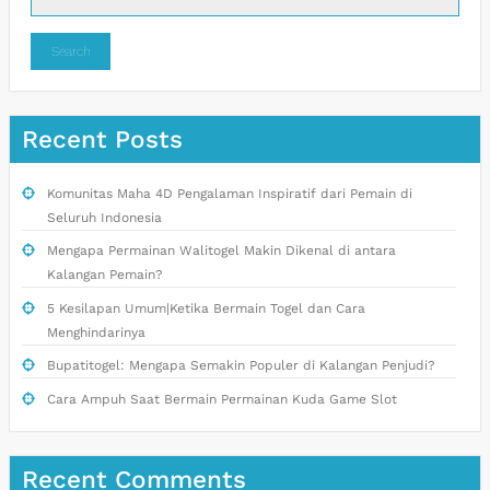
Search
Recent Posts
Komunitas Maha 4D Pengalaman Inspiratif dari Pemain di
Seluruh Indonesia
Mengapa Permainan Walitogel Makin Dikenal di antara
Kalangan Pemain?
5 Kesilapan Umum|Ketika Bermain Togel dan Cara
Menghindarinya
Bupatitogel: Mengapa Semakin Populer di Kalangan Penjudi?
Cara Ampuh Saat Bermain Permainan Kuda Game Slot
Recent Comments