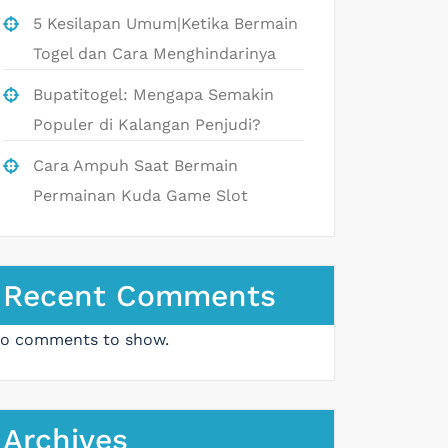
5 Kesilapan Umum|Ketika Bermain
Togel dan Cara Menghindarinya
Bupatitogel: Mengapa Semakin
Populer di Kalangan Penjudi?
Cara Ampuh Saat Bermain
Permainan Kuda Game Slot
Recent Comments
o comments to show.
Archives