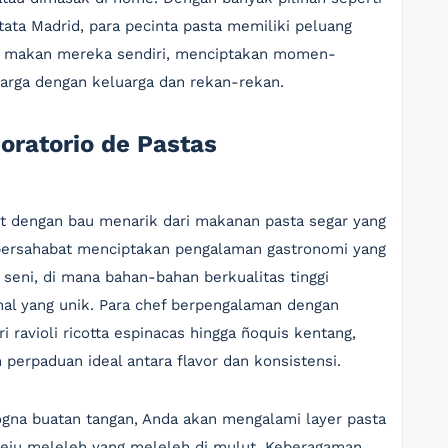
tata Madrid, para pecinta pasta memiliki peluang
a makan mereka sendiri, menciptakan momen-
rga dengan keluarga dan rekan-rekan.
oratorio de Pastas
t dengan bau menarik dari makanan pasta segar yang
bersahabat menciptakan pengalaman gastronomi yang
 seni, di mana bahan-bahan berkualitas tinggi
al yang unik. Para chef berpengalaman dengan
i ravioli ricotta espinacas hingga ñoquis kentang,
perpaduan ideal antara flavor dan konsistensi.
gna buatan tangan, Anda akan mengalami layer pasta
keju meleleh yang meleleh di mulut. Keberagaman