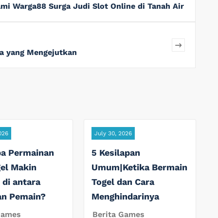
i Warga88 Surga Judi Slot Online di Tanah Air
ga yang Mengejutkan
026
July 30, 2026
a Permainan
5 Kesilapan
gel Makin
Umum|Ketika Bermain
 di antara
Togel dan Cara
an Pemain?
Menghindarinya
Games
Berita Games