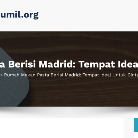
rumil.org
Berisi Madrid: Tempat Idea
»
Rumah Makan Pasta Berisi Madrid: Tempat Ideal Untuk Cint