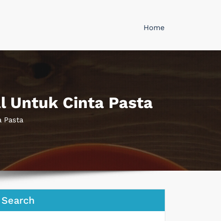
Home
l Untuk Cinta Pasta
a Pasta
Search