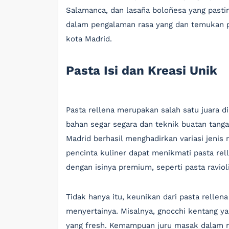
Salamanca, dan lasaña boloñesa yang past
dalam pengalaman rasa yang dan temukan pa
kota Madrid.
Pasta Isi dan Kreasi Unik
Pasta rellena merupakan salah satu juara d
bahan segar segara dan teknik buatan tangan
Madrid berhasil menghadirkan variasi jenis
pencinta kuliner dapat menikmati pasta rel
dengan isinya premium, seperti pasta raviol
Tidak hanya itu, keunikan dari pasta rellen
menyertainya. Misalnya, gnocchi kentang y
yang fresh. Kemampuan juru masak dalam 