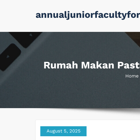
Skip
annualjuniorfacultyfo
to
content
Rumah Makan Pasta 
Home
August 5, 2025