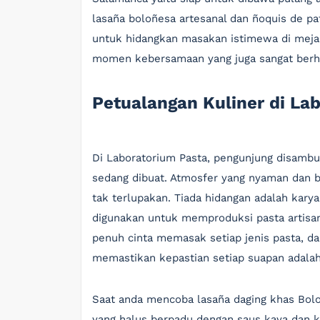
lasaña boloñesa artesanal dan ñoquis de pa
untuk hidangkan masakan istimewa di mej
momen kebersamaan yang juga sangat berha
Petualangan Kuliner di Lab
Di Laboratorium Pasta, pengunjung disambu
sedang dibuat. Atmosfer yang nyaman dan 
tak terlupakan. Tiada hidangan adalah karya
digunakan untuk memproduksi pasta artisan
penuh cinta memasak setiap jenis pasta, dar
memastikan kepastian setiap suapan adalah 
Saat anda mencoba lasaña daging khas Bolo
yang halus berpadu dengan saus kaya dan 