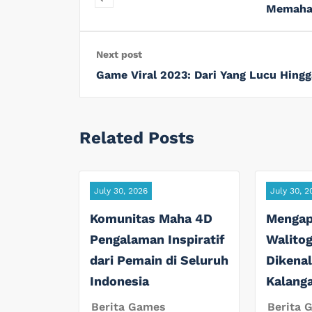
Memaham
Next post
Game Viral 2023: Dari Yang Lucu Hing
Related Posts
July 30, 2026
July 30, 2
Komunitas Maha 4D
Mengap
Pengalaman Inspiratif
Walito
dari Pemain di Seluruh
Dikenal
Indonesia
Kalang
Berita Games
Berita 