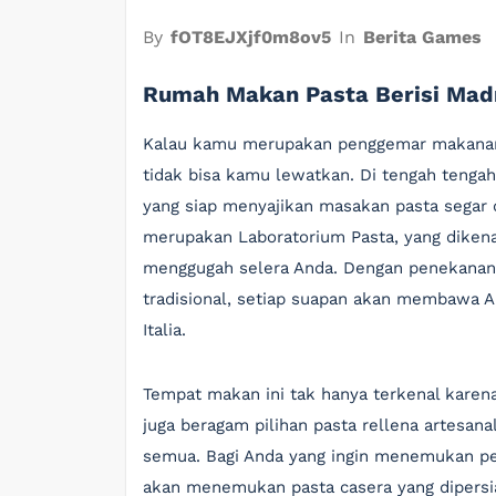
By
fOT8EJXjf0m8ov5
In
Berita Games
Rumah Makan Pasta Berisi Madr
Kalau kamu merupakan penggemar makanan 
tidak bisa kamu lewatkan. Di tengah tengah 
yang siap menyajikan masakan pasta segar da
merupakan Laboratorium Pasta, yang diken
menggugah selera Anda. Dengan penekanan
tradisional, setiap suapan akan membawa A
Italia.
Tempat makan ini tak hanya terkenal karena 
juga beragam pilihan pasta rellena artesan
semua. Bagi Anda yang ingin menemukan pen
akan menemukan pasta casera yang dipersia