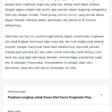
pengamatan ringkasan togel sdy yang lalu. Setiap hasil dapat diakses
dengan segera melalui sdy pools, agar pemain dapat langsung mengetahui
hasil sdy dengan mudah. Tidak jarang nomor-nomor yang pernah keluar
dapat menjadi referensi dalam peramalan dan bertaruh di momen
selanjutnya.
Pada tiap sdy hari ini, pecinta togel sidney dapat menemukan ringkasan
sdy yang lengkap, termasuk data masa lalu dan tren angka yang sedang
populer. Dengan menyimak hasil-hasil sebelumnya, sejumlah pemain
merasa jauh percaya diri dan yakin untuk mencoba nasib dirinya. Live
hasil sdy yang jelas dan tepat semakin mempertegas popularitas togel
sdy di kalangan masyarakat, menyebabkan ia sebagai salah satu
permainan yang seru dan penuh tantangan uji coba.
Previous post
Panduan Lengkap untuk Demo Slot Gacor Pragmatic Play
Next post