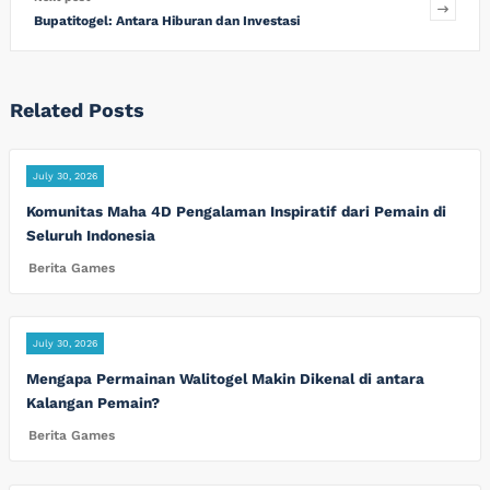
Bupatitogel: Antara Hiburan dan Investasi
Related Posts
July 30, 2026
Komunitas Maha 4D Pengalaman Inspiratif dari Pemain di
Seluruh Indonesia
Berita Games
July 30, 2026
Mengapa Permainan Walitogel Makin Dikenal di antara
Kalangan Pemain?
Berita Games