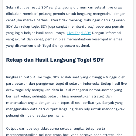
Selain itu, live result SDY yang langsung diumumkan setelah live draw
dilakukan memberi peluang pemain untuk langsung mengetahui dengan
cepat jika mereka berhasil atau tidak menang. Gabungan dari ringkasan
SDY dan rekap togel SDY juga sangat membantu bagi beberapa pemain
yang ingin belajar hasil sebelumnya.
Live Togel SDY
Dengan informasi
yang akurat dan cepat, pemain bisa memanfaatkan kesempatan emas
yang ditawarkan oleh Togel Sidney secara optimal.
Rekap dan Hasil Langsung Togel SDY
Ringkasan output live Togel SDY adalah saat yang ditunggu-tunggu oleh
para petaruh dan penggemar togel di seluruh Indonesia. Setiap hasil live
draw togel sdy menyajikan data krusial mengenai nomor-nomor yang
berhasil keluar, sehingga petaruh bisa menentukan strategi dan
menentukan angka dengan lebih tepat di sesi berikutnya. Banyak yang
menggunakan data dari output langsung draw sdy untuk mendongkrak
peluang dirinya di setiap permainan.
Output dari live sdy tidak cuma sekadar angka, tetapi serta
merepresentasikan peluang emas bagi yang percaya pada strategi dan