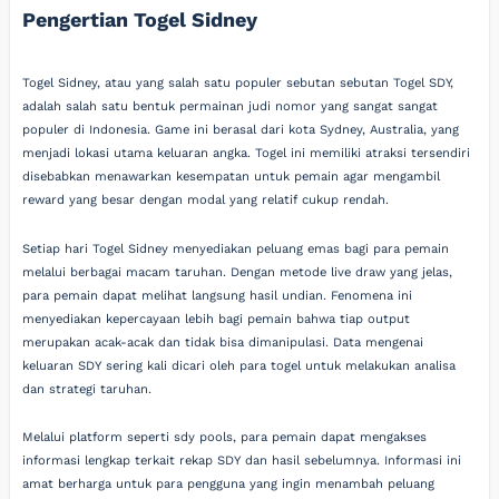
Pengertian Togel Sidney
Togel Sidney, atau yang salah satu populer sebutan sebutan Togel SDY,
adalah salah satu bentuk permainan judi nomor yang sangat sangat
populer di Indonesia. Game ini berasal dari kota Sydney, Australia, yang
menjadi lokasi utama keluaran angka. Togel ini memiliki atraksi tersendiri
disebabkan menawarkan kesempatan untuk pemain agar mengambil
reward yang besar dengan modal yang relatif cukup rendah.
Setiap hari Togel Sidney menyediakan peluang emas bagi para pemain
melalui berbagai macam taruhan. Dengan metode live draw yang jelas,
para pemain dapat melihat langsung hasil undian. Fenomena ini
menyediakan kepercayaan lebih bagi pemain bahwa tiap output
merupakan acak-acak dan tidak bisa dimanipulasi. Data mengenai
keluaran SDY sering kali dicari oleh para togel untuk melakukan analisa
dan strategi taruhan.
Melalui platform seperti sdy pools, para pemain dapat mengakses
informasi lengkap terkait rekap SDY dan hasil sebelumnya. Informasi ini
amat berharga untuk para pengguna yang ingin menambah peluang