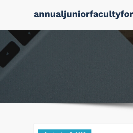
Skip
annualjuniorfacultyfo
to
content