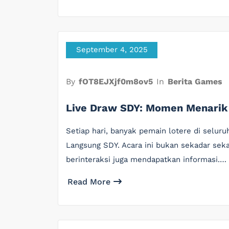
September 4, 2025
By
fOT8EJXjf0m8ov5
In
Berita Games
Live Draw SDY: Momen Menarik
Setiap hari, banyak pemain lotere di selu
Langsung SDY. Acara ini bukan sekadar sek
berinteraksi juga mendapatkan informasi.…
Read More