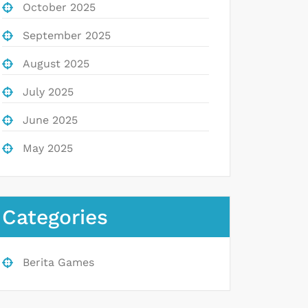
October 2025
September 2025
August 2025
July 2025
June 2025
May 2025
Categories
Berita Games