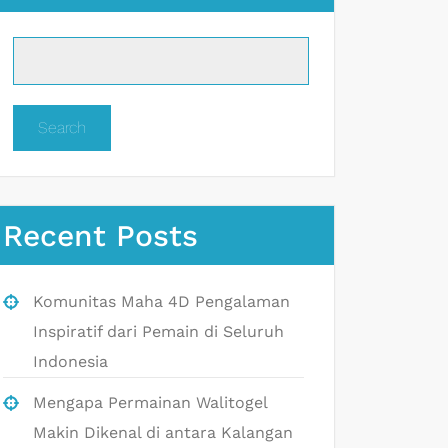
Search
Recent Posts
Komunitas Maha 4D Pengalaman
Inspiratif dari Pemain di Seluruh
Indonesia
Mengapa Permainan Walitogel
Makin Dikenal di antara Kalangan