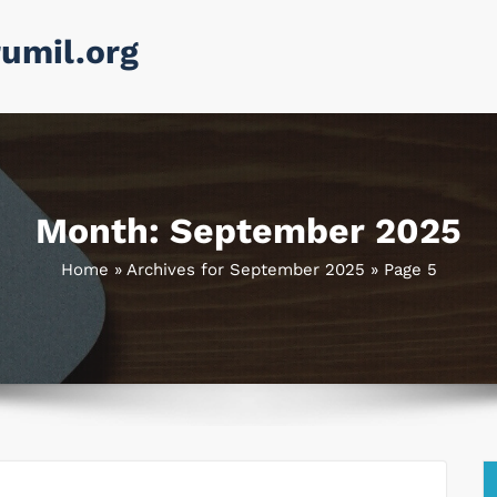
rumil.org
Month:
September 2025
Home
»
Archives for September 2025
»
Page 5