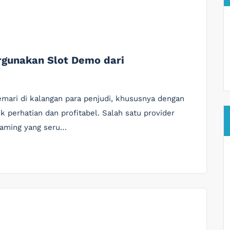
gunakan Slot Demo dari
emari di kalangan para penjudi, khususnya dengan
 perhatian dan profitabel. Salah satu provider
aming yang seru…