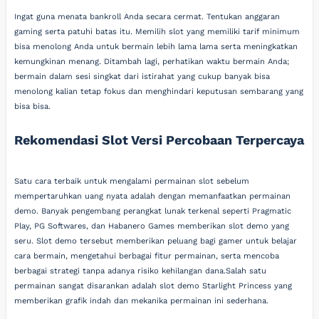
Ingat guna menata bankroll Anda secara cermat. Tentukan anggaran
gaming serta patuhi batas itu. Memilih slot yang memiliki tarif minimum
bisa menolong Anda untuk bermain lebih lama lama serta meningkatkan
kemungkinan menang. Ditambah lagi, perhatikan waktu bermain Anda;
bermain dalam sesi singkat dari istirahat yang cukup banyak bisa
menolong kalian tetap fokus dan menghindari keputusan sembarang yang
bisa bisa.
Rekomendasi Slot Versi Percobaan Terpercaya
Satu cara terbaik untuk mengalami permainan slot sebelum
mempertaruhkan uang nyata adalah dengan memanfaatkan permainan
demo. Banyak pengembang perangkat lunak terkenal seperti Pragmatic
Play, PG Softwares, dan Habanero Games memberikan slot demo yang
seru. Slot demo tersebut memberikan peluang bagi gamer untuk belajar
cara bermain, mengetahui berbagai fitur permainan, serta mencoba
berbagai strategi tanpa adanya risiko kehilangan dana.Salah satu
permainan sangat disarankan adalah slot demo Starlight Princess yang
memberikan grafik indah dan mekanika permainan ini sederhana.