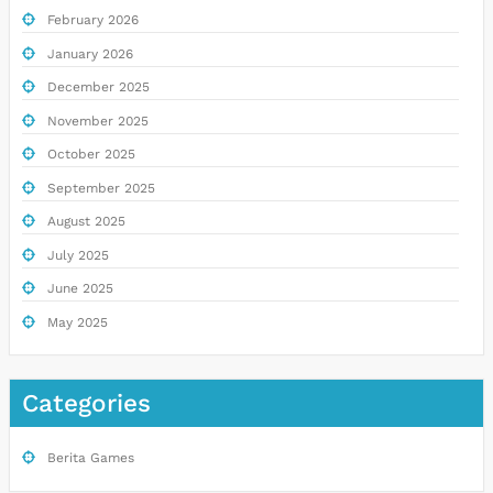
February 2026
January 2026
December 2025
November 2025
October 2025
September 2025
August 2025
July 2025
June 2025
May 2025
Categories
Berita Games