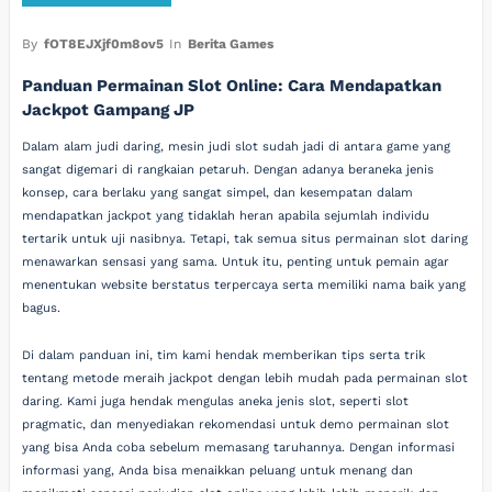
By
fOT8EJXjf0m8ov5
In
Berita Games
Panduan Permainan Slot Online: Cara Mendapatkan
Jackpot Gampang JP
Dalam alam judi daring, mesin judi slot sudah jadi di antara game yang
sangat digemari di rangkaian petaruh. Dengan adanya beraneka jenis
konsep, cara berlaku yang sangat simpel, dan kesempatan dalam
mendapatkan jackpot yang tidaklah heran apabila sejumlah individu
tertarik untuk uji nasibnya. Tetapi, tak semua situs permainan slot daring
menawarkan sensasi yang sama. Untuk itu, penting untuk pemain agar
menentukan website berstatus terpercaya serta memiliki nama baik yang
bagus.
Di dalam panduan ini, tim kami hendak memberikan tips serta trik
tentang metode meraih jackpot dengan lebih mudah pada permainan slot
daring. Kami juga hendak mengulas aneka jenis slot, seperti slot
pragmatic, dan menyediakan rekomendasi untuk demo permainan slot
yang bisa Anda coba sebelum memasang taruhannya. Dengan informasi
informasi yang, Anda bisa menaikkan peluang untuk menang dan