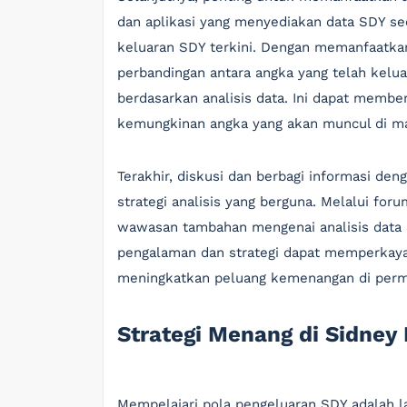
dan aplikasi yang menyediakan data SDY sec
keluaran SDY terkini. Dengan memanfaatka
perbandingan antara angka yang telah kelua
berdasarkan analisis data. Ini dapat membe
kemungkinan angka yang akan muncul di m
Terakhir, diskusi dan berbagi informasi de
strategi analisis yang berguna. Melalui fo
wawasan tambahan mengenai analisis data SD
pengalaman dan strategi dapat memperkaya
meningkatkan peluang kemenangan di perma
Strategi Menang di Sidney 
Mempelajari pola pengeluaran SDY adalah 