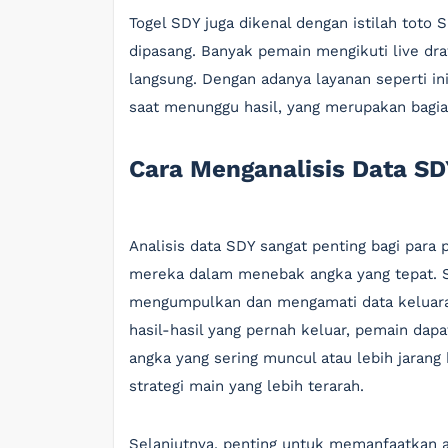
Togel SDY juga dikenal dengan istilah toto
dipasang. Banyak pemain mengikuti live dr
langsung. Dengan adanya layanan seperti i
saat menunggu hasil, yang merupakan bagian 
Cara Menganalisis Data S
Analisis data SDY sangat penting bagi par
mereka dalam menebak angka yang tepat. Sa
mengumpulkan dan mengamati data keluara
hasil-hasil yang pernah keluar, pemain dapat
angka yang sering muncul atau lebih jaran
strategi main yang lebih terarah.
Selanjutnya, penting untuk memanfaatkan ala