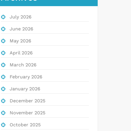
July 2026
June 2026
May 2026
April 2026
March 2026
February 2026
January 2026
December 2025
November 2025
October 2025