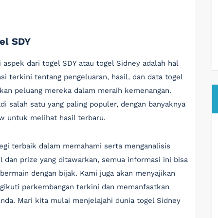
el SDY
 aspek dari togel SDY atau togel Sidney adalah hal
si terkini tentang pengeluaran, hasil, dan data togel
atkan peluang mereka dalam meraih kemenangan.
adi salah satu yang paling populer, dengan banyaknya
 untuk melihat hasil terbaru.
ategi terbaik dalam memahami serta menganalisis
l dan prize yang ditawarkan, semua informasi ini bisa
ermain dengan bijak. Kami juga akan menyajikan
ngikuti perkembangan terkini dan memanfaatkan
nda. Mari kita mulai menjelajahi dunia togel Sidney