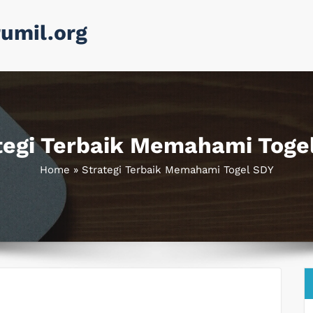
rumil.org
tegi Terbaik Memahami Toge
Home
»
Strategi Terbaik Memahami Togel SDY