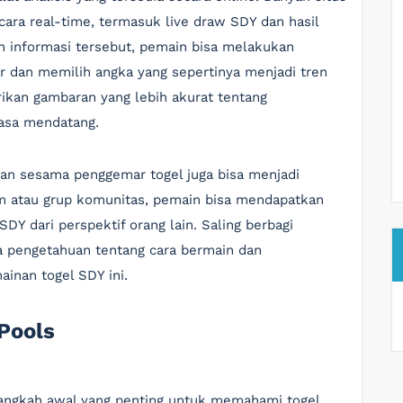
ara real-time, termasuk live draw SDY dan hasil
n informasi tersebut, pemain bisa melakukan
r dan memilih angka yang sepertinya menjadi tren
rikan gambaran yang lebih akurat tentang
asa mendatang.
ngan sesama penggemar togel juga bisa menjadi
rum atau grup komunitas, pemain bisa mendapatkan
Y dari perspektif orang lain. Saling berbagi
 pengetahuan tentang cara bermain dan
inan togel SDY ini.
Pools
langkah awal yang penting untuk memahami togel