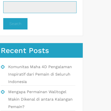
Search
Recent Posts
Komunitas Maha 4D Pengalaman
Inspiratif dari Pemain di Seluruh
Indonesia
Mengapa Permainan Walitogel
Makin Dikenal di antara Kalangan
Pemain?