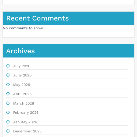
Recent Comments
No comments to show.
Archives
July 2026
June 2026
May 2026
April 2026
March 2026
February 2026
January 2026
December 2025