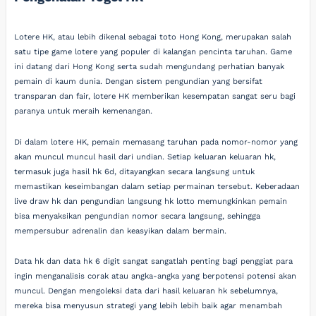
Lotere HK, atau lebih dikenal sebagai toto Hong Kong, merupakan salah
satu tipe game lotere yang populer di kalangan pencinta taruhan. Game
ini datang dari Hong Kong serta sudah mengundang perhatian banyak
pemain di kaum dunia. Dengan sistem pengundian yang bersifat
transparan dan fair, lotere HK memberikan kesempatan sangat seru bagi
paranya untuk meraih kemenangan.
Di dalam lotere HK, pemain memasang taruhan pada nomor-nomor yang
akan muncul muncul hasil dari undian. Setiap keluaran keluaran hk,
termasuk juga hasil hk 6d, ditayangkan secara langsung untuk
memastikan keseimbangan dalam setiap permainan tersebut. Keberadaan
live draw hk dan pengundian langsung hk lotto memungkinkan pemain
bisa menyaksikan pengundian nomor secara langsung, sehingga
mempersubur adrenalin dan keasyikan dalam bermain.
Data hk dan data hk 6 digit sangat sangatlah penting bagi penggiat para
ingin menganalisis corak atau angka-angka yang berpotensi potensi akan
muncul. Dengan mengoleksi data dari hasil keluaran hk sebelumnya,
mereka bisa menyusun strategi yang lebih lebih baik agar menambah