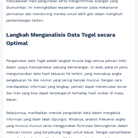
menyaksikan hasil pengundian serta mengonfirmasi bilangan yang
diumumkan. Ini meningkatkan keyakinan pemain pada mekanisme
permainan dan mendorong mereka untuk lebih giat dalam mengikuti
perkembangan terkini.
Langkah Menganalisis Data Togel secara
Optimal
Pengamatan data Togel adalah langkah krusial bagi semua pemain lotto
dalam upaya memperbesar peluang kemenangan. Di awal, petaruh perlu
mengumpulkan data hasil keluaran hk terkini, yang mencakup angka
pengeluaran hk dan nomor yang sering banyak muncul. Dengan cara
mendapatkan informasi yang lengkap, pemain dapat menemukan koran
dan tren yang bisa dapat berpengaruh terhadap hasil undian di masa
depan.
Selanjutnya, manfaatkan metode pengolahan data dalam mengelola
informasi yang telah telah dipungut. Misalnya, analisis frekuensi angka
yang muncul muncul serta menggunakan formulasi kemungkinan dalam
mencari nomor yang berpeluang tinggi untuk keluar. Dengan pemanfaatan