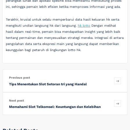
perangkat lunak dan aplikasi spesifik bisa membantu mendukung proses
ini, sehingga pemain lebih efisien ketika memproses informasi yang ada.
Terakhir, krusial untuk selalu memperbarui data hasil keluaran hk serta
mengikuti undian langsung hk dari langsung.
hk lotto
Dengan melihat
hasil dalam real-time, pemain bisa mendapatkan insight yang lebih baik
tentang permainan dan menyesuaikan strategi mereka. Integrasi di antara
pengolahan data serta ekspresi main yang langsung dapat memberikan
keunggulan bagi petaruh di lingkungan lotto hk.
Previous post
Tips Menentukan Slot Setoran tri yang Handal
Next post
Memahami Slot Telkomsel: Keuntungan dan Kelebihan