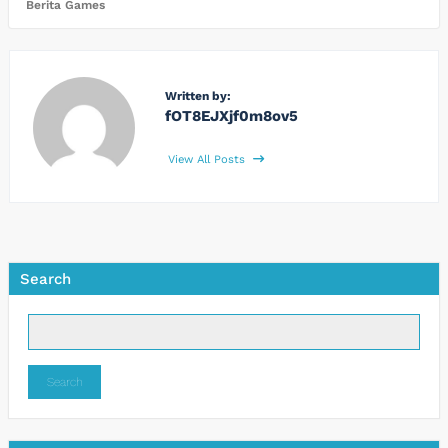
Berita Games
Written by:
fOT8EJXjf0m8ov5
View All Posts
Search
Search