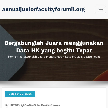
Skip
annualjuniorfacultyforumil.org
to
content
Bergabunglah Juara menggunakan
Data HK yang begitu Tepat
Home
»
Bergabunglah Juara menggunakan Data HK yang begitu Tepat
October 26, 2025
By
fOT8EJXjf0m8ov5
In
Berita Games