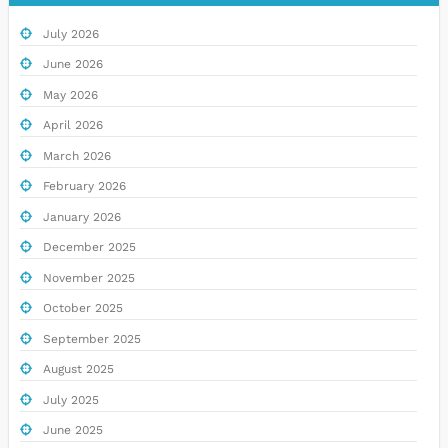
July 2026
June 2026
May 2026
April 2026
March 2026
February 2026
January 2026
December 2025
November 2025
October 2025
September 2025
August 2025
July 2025
June 2025