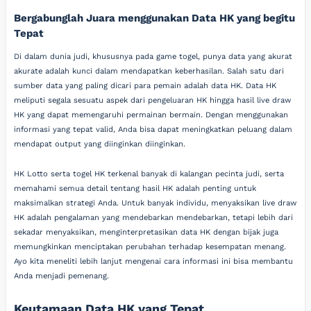
Bergabunglah Juara menggunakan Data HK yang begitu
Tepat
Di dalam dunia judi, khususnya pada game togel, punya data yang akurat
akurate adalah kunci dalam mendapatkan keberhasilan. Salah satu dari
sumber data yang paling dicari para pemain adalah data HK. Data HK
meliputi segala sesuatu aspek dari pengeluaran HK hingga hasil live draw
HK yang dapat memengaruhi permainan bermain. Dengan menggunakan
informasi yang tepat valid, Anda bisa dapat meningkatkan peluang dalam
mendapat output yang diinginkan diinginkan.
HK Lotto serta togel HK terkenal banyak di kalangan pecinta judi, serta
memahami semua detail tentang hasil HK adalah penting untuk
maksimalkan strategi Anda. Untuk banyak individu, menyaksikan live draw
HK adalah pengalaman yang mendebarkan mendebarkan, tetapi lebih dari
sekadar menyaksikan, menginterpretasikan data HK dengan bijak juga
memungkinkan menciptakan perubahan terhadap kesempatan menang.
Ayo kita meneliti lebih lanjut mengenai cara informasi ini bisa membantu
Anda menjadi pemenang.
Keutamaan Data HK yang Tepat