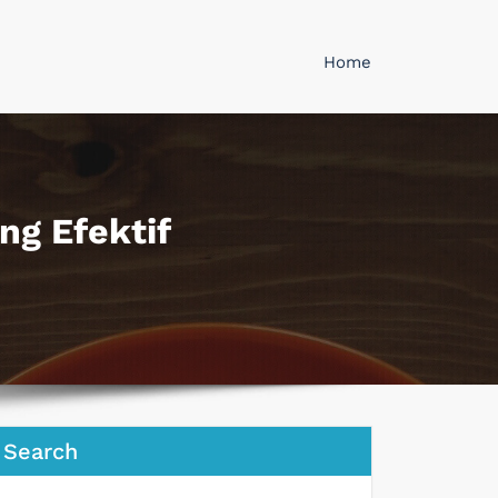
Home
ng Efektif
Search