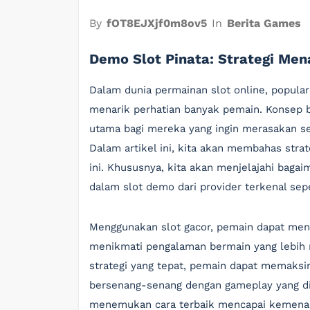
By
fOT8EJXjf0m8ov5
In
Berita Games
Demo Slot Pinata: Strategi Men
Dalam dunia permainan slot online, popula
menarik perhatian banyak pemain. Konsep be
utama bagi mereka yang ingin merasakan s
Dalam artikel ini, kita akan membahas stra
ini. Khususnya, kita akan menjelajahi bagai
dalam slot demo dari provider terkenal sepe
Menggunakan slot gacor, pemain dapat me
menikmati pengalaman bermain yang lebih
strategi yang tepat, pemain dapat memaks
bersenang-senang dengan gameplay yang dit
menemukan cara terbaik mencapai kemenan