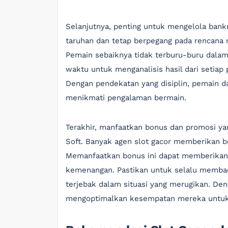
Selanjutnya, penting untuk mengelola bankr
taruhan dan tetap berpegang pada rencana 
Pemain sebaiknya tidak terburu-buru dala
waktu untuk menganalisis hasil dari setiap
Dengan pendekatan yang disiplin, pemain 
menikmati pengalaman bermain.
Terakhir, manfaatkan bonus dan promosi ya
Soft. Banyak agen slot gacor memberikan 
Memanfaatkan bonus ini dapat memberikan
kemenangan. Pastikan untuk selalu membaca
terjebak dalam situasi yang merugikan. Den
mengoptimalkan kesempatan mereka untuk 