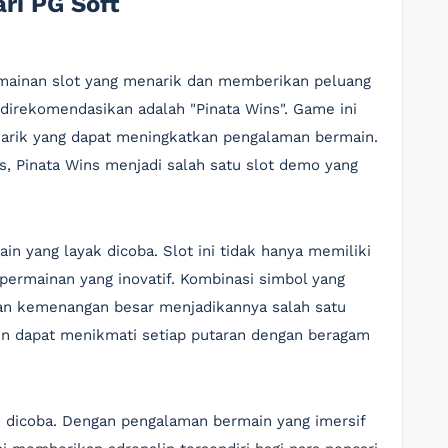
ri PG Soft
rmainan slot yang menarik dan memberikan peluang
 direkomendasikan adalah "Pinata Wins". Game ini
narik yang dapat meningkatkan pengalaman bermain.
us, Pinata Wins menjadi salah satu slot demo yang
ain yang layak dicoba. Slot ini tidak hanya memiliki
permainan yang inovatif. Kombinasi simbol yang
n kemenangan besar menjadikannya salah satu
in dapat menikmati setiap putaran dengan beragam
uk dicoba. Dengan pengalaman bermain yang imersif