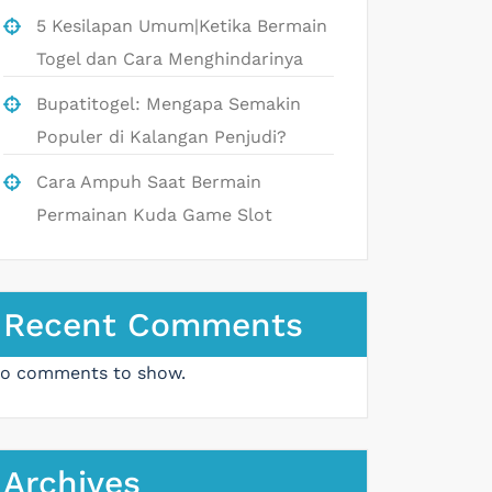
5 Kesilapan Umum|Ketika Bermain
Togel dan Cara Menghindarinya
Bupatitogel: Mengapa Semakin
Populer di Kalangan Penjudi?
Cara Ampuh Saat Bermain
Permainan Kuda Game Slot
Recent Comments
o comments to show.
Archives