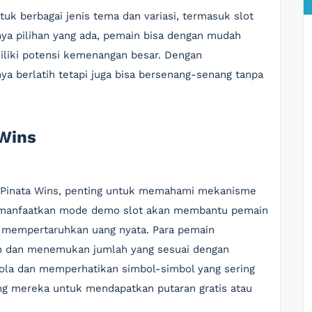
ntuk berbagai jenis tema dan variasi, termasuk slot
ya pilihan yang ada, pemain bisa dengan mudah
iki potensi kemenangan besar. Dengan
a berlatih tetapi juga bisa bersenang-senang tanpa
 Wins
Pinata Wins, penting untuk memahami mekanisme
 Memanfaatkan mode demo slot akan membantu pemain
s mempertaruhkan uang nyata. Para pemain
an dan menemukan jumlah yang sesuai dengan
pola dan memperhatikan simbol-simbol yang sering
g mereka untuk mendapatkan putaran gratis atau