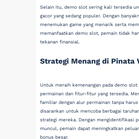
Selain itu, demo slot sering kali tersedia u
gacor yang sedang populer. Dengan banyakn
menemukan game yang menarik serta memil
memanfaatkan demo slot, pemain tidak hany
tekanan finansial.
Strategi Menang di Pinata
Untuk meraih kemenangan pada demo slot 
permainan dan fitur-fitur yang tersedia.
familiar dengan alur permainan tanpa haru
disarankan untuk mencoba berbagai taruh
strategi mereka. Dengan mengidentifikasi 
muncul, pemain dapat meningkatkan peluan
bonus besar.