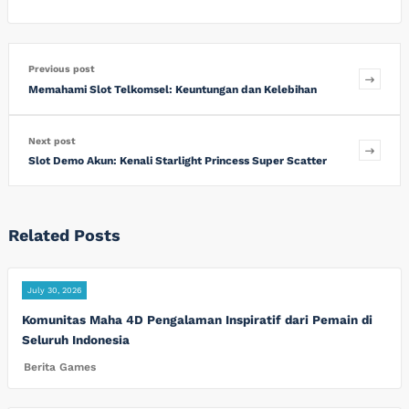
Previous post
Memahami Slot Telkomsel: Keuntungan dan Kelebihan
Next post
Slot Demo Akun: Kenali Starlight Princess Super Scatter
Related Posts
July 30, 2026
Komunitas Maha 4D Pengalaman Inspiratif dari Pemain di
Seluruh Indonesia
Berita Games