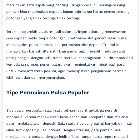
merupakan satu aspek yang penting. Dengan cara ini, masing-masing
pemain bisa melaksakan deposit kapan saja tanpa harus cemas tentang
potongan yang tidak terduga tidak terduga.
Terakhir, sejumlah platform judi dalam jaringan sekarang menawarkan
jasa deposit saldo tanpa potongan, contohnya slot penempatan pulsa
Indosat, slot pulsa Indosat, dan permainan slot deposit Tri. Hal ini
menawarkan banyak alternatif bagi gamer agar memilih metode yang
paling dengan dengan kebutuhan mereka. Keberagaman ini, ditambah dari
kemudahan proses penempatan, akan meningkatkan minat bagi para
untuk memanfaatkan jasa ini, agar mendapatkan pengalaman bermain
lebih baik dan dan menyenangkan.
Tipe Permainan Pulsa Populer
Slot pulsa merupakan salah satu pilihan favorit untuk gamers di
Indonesia, karena menawarkan kemudahan dan kecepatan dan efisiensi
dalam melaksanakan deposit. Salah satu tipe yang paling banyak diminati
ialah slot deposit pulsa Indosat. Dengan fitur ini, para pemain bisa
menjalankan transaksi dengan lebih efisien, tanpa harus repot mencari