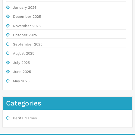
January 2026
December 2025
November 2025
October 2025
September 2025
August 2025
July 2025
June 2025
May 2025
Categories
Berita Games