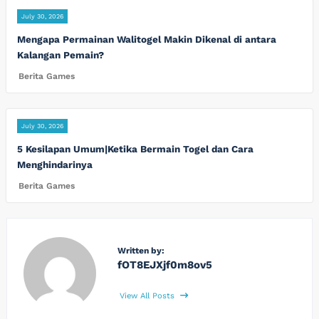
July 30, 2026
Mengapa Permainan Walitogel Makin Dikenal di antara
Kalangan Pemain?
Berita Games
July 30, 2026
5 Kesilapan Umum|Ketika Bermain Togel dan Cara
Menghindarinya
Berita Games
Written by:
fOT8EJXjf0m8ov5
View All Posts