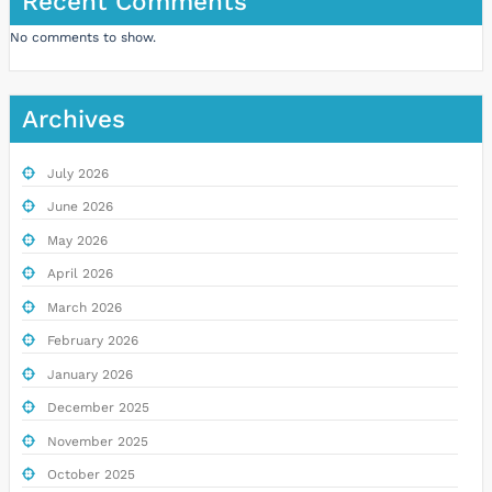
Recent Comments
No comments to show.
Archives
July 2026
June 2026
May 2026
April 2026
March 2026
February 2026
January 2026
December 2025
November 2025
October 2025