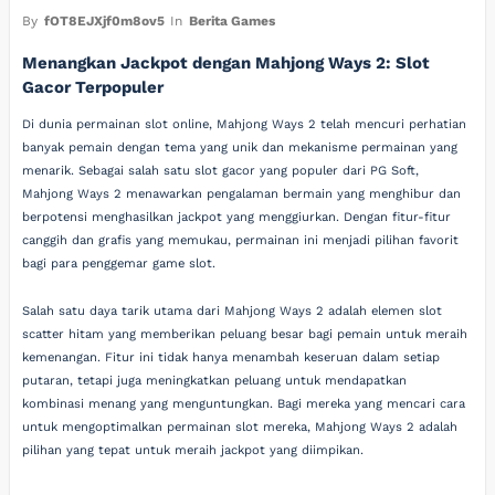
By
fOT8EJXjf0m8ov5
In
Berita Games
Menangkan Jackpot dengan Mahjong Ways 2: Slot
Gacor Terpopuler
Di dunia permainan slot online, Mahjong Ways 2 telah mencuri perhatian
banyak pemain dengan tema yang unik dan mekanisme permainan yang
menarik. Sebagai salah satu slot gacor yang populer dari PG Soft,
Mahjong Ways 2 menawarkan pengalaman bermain yang menghibur dan
berpotensi menghasilkan jackpot yang menggiurkan. Dengan fitur-fitur
canggih dan grafis yang memukau, permainan ini menjadi pilihan favorit
bagi para penggemar game slot.
Salah satu daya tarik utama dari Mahjong Ways 2 adalah elemen slot
scatter hitam yang memberikan peluang besar bagi pemain untuk meraih
kemenangan. Fitur ini tidak hanya menambah keseruan dalam setiap
putaran, tetapi juga meningkatkan peluang untuk mendapatkan
kombinasi menang yang menguntungkan. Bagi mereka yang mencari cara
untuk mengoptimalkan permainan slot mereka, Mahjong Ways 2 adalah
pilihan yang tepat untuk meraih jackpot yang diimpikan.