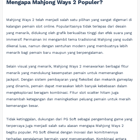
Mengapa Mahjong Ways 2 Populer?
Mahjong Ways 2 telah menjadi salah satu pilihan yang sangat digemari di
kalangan pemain slot online. Popularitasnya tidak terlepas dari desain
yang menarik, didukung oleh grafik berkualitas tinggi dan efek suara yang
immersif. Permainan ini mengambil tema tradisional Mahjong yang sudah
dikenal luas, namun dengan sentuhan modern yang membuatnya lebih
menarik bagi pemain baru maupun yang berpengalaman.
Selain visual yang menarik, Mahjong Ways 2 menawarkan berbagai fitur
menarik yang mendukung kesempatan pemain untuk memenangkan
jackpot. Dengan sistem pembayaran yang fleksibel dan mekanik gameplay
yang dinamis, pemain dapat merasakan lebih banyak kebebasan dalam
mengeksplorasi beragam kombinasi. Fitur slot scatter hitam juga
menambah ketegangan dan meningkatkan peluang pemain untuk meraih
kemenangan besar.
Tidak ketinggalan, dukungan dari PG Soft sebagai pengembang game yang
terpercaya juga menjadi salah satu alasan mengapa Mahjong Ways 2
begitu populer. PG Soft dikenal dengan inovasi dan komitmennya
terhadap pengalaman bermain yang menyenangkan. Kombinasi antara