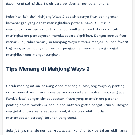
gacor yang paling dicari oleh para penggemar perjudian online.
Kelebihan lain dari Mahjong Ways 2 adalah adanya fitur peningkatan
kemenangan yang dapat meningkatkan potensi payout. Fitur ini
memungkinkan pemain untuk mengumpulkan simbol khusus untuk
meningkatkan pembayaran mereka secara signifikan. Dengan semua fitur
menarik ini, tidak heran jika Mahjong Ways 2 terus menjadi pilihan favorit
bagi banyak penjudi yang mencari pengalaman bermain yang sangat
menghibur dan menguntungkan.
Tips Menang di Mahjong Ways 2
Untuk meningkatkan peluang Anda menang di Mahjong Ways 2, penting
untuk memahami mekanisme permainan serta simbol-simbol yang ada.
Familiarisasi dengan simbol scatter hitam yang memainkan peranan
penting dalam membuka bonus dan putaran gratis sangat krusial. Dengan
mengetahui cara kerja setiap simbol, Anda bisa lebih mudah
menempatkan strategi taruhan yang tepat.
Selanjutnya, manajemen bankroll adalah kunci untuk bertahan lebih lama