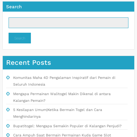
Search
Search
Recent Posts
Komunitas Maha 4D Pengalaman Inspiratif dari Pemain di
Seluruh Indonesia
Mengapa Permainan Walitogel Makin Dikenal di antara
Kalangan Pemain?
5 Kesilapan Umum|Ketika Bermain Togel dan Cara
Menghindarinya
Bupatitogel: Mengapa Semakin Populer di Kalangan Penjudi?
Cara Ampuh Saat Bermain Permainan Kuda Game Slot