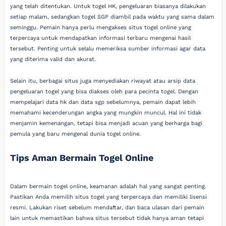
yang telah ditentukan. Untuk togel HK, pengeluaran biasanya dilakukan
setiap malam, sedangkan togel SGP diambil pada waktu yang sama dalam
seminggu. Pemain hanya perlu mengakses situs togel online yang
terpercaya untuk mendapatkan informasi terbaru mengenai hasil
tersebut. Penting untuk selalu memeriksa sumber informasi agar data
yang diterima valid dan akurat.
Selain itu, berbagai situs juga menyediakan riwayat atau arsip data
pengeluaran togel yang bisa diakses oleh para pecinta togel. Dengan
mempelajari data hk dan data sgp sebelumnya, pemain dapat lebih
memahami kecenderungan angka yang mungkin muncul. Hal ini tidak
menjamin kemenangan, tetapi bisa menjadi acuan yang berharga bagi
pemula yang baru mengenal dunia togel online.
Tips Aman Bermain Togel Online
Dalam bermain togel online, keamanan adalah hal yang sangat penting.
Pastikan Anda memilih situs togel yang terpercaya dan memiliki lisensi
resmi. Lakukan riset sebelum mendaftar, dan baca ulasan dari pemain
lain untuk memastikan bahwa situs tersebut tidak hanya aman tetapi