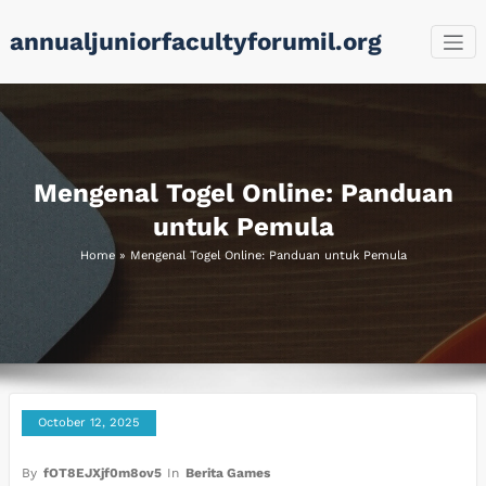
Skip
annualjuniorfacultyforumil.org
to
content
Mengenal Togel Online: Panduan
untuk Pemula
Home
»
Mengenal Togel Online: Panduan untuk Pemula
October 12, 2025
By
fOT8EJXjf0m8ov5
In
Berita Games