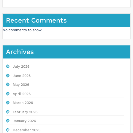
Recent Comments
No comments to show.
Archives
July 2026
June 2026
May 2026
April 2026
March 2026
February 2026
January 2026
December 2025