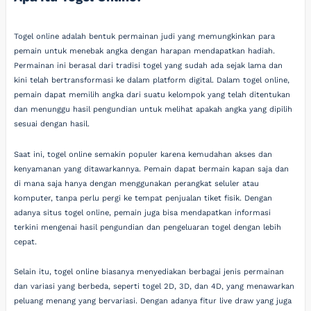
Togel online adalah bentuk permainan judi yang memungkinkan para
pemain untuk menebak angka dengan harapan mendapatkan hadiah.
Permainan ini berasal dari tradisi togel yang sudah ada sejak lama dan
kini telah bertransformasi ke dalam platform digital. Dalam togel online,
pemain dapat memilih angka dari suatu kelompok yang telah ditentukan
dan menunggu hasil pengundian untuk melihat apakah angka yang dipilih
sesuai dengan hasil.
Saat ini, togel online semakin populer karena kemudahan akses dan
kenyamanan yang ditawarkannya. Pemain dapat bermain kapan saja dan
di mana saja hanya dengan menggunakan perangkat seluler atau
komputer, tanpa perlu pergi ke tempat penjualan tiket fisik. Dengan
adanya situs togel online, pemain juga bisa mendapatkan informasi
terkini mengenai hasil pengundian dan pengeluaran togel dengan lebih
cepat.
Selain itu, togel online biasanya menyediakan berbagai jenis permainan
dan variasi yang berbeda, seperti togel 2D, 3D, dan 4D, yang menawarkan
peluang menang yang bervariasi. Dengan adanya fitur live draw yang juga