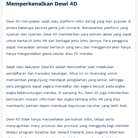
Memperkenalkan Dewi 4D
Dewi 4D merupakan salah satu platform lotto daring yang kian populer di
antara beberapa pecinta game judi numerik. Menawarkan platform yang
nyaman dan nyaman, Dewi 4D memberikan para pemain akses yang cepat
untuk bertaruh lotto HK dan berbagai jenis lotto lainnya. Para pengguna
dapat merasakan sensasi bertaruh yang seru dan menggembirakan hanya
hanya mengandalkan gawai seluler atau PC mereka.
Salah satu kekuatan Dewi4D adalah kemudahan saat melakukan
pendaftaran dan transaksi keuangan. Situs ini ini dirancang untuk
memastikan pengunjung mendapat pengalaman yang lancar, sehingga
para pengguna dapat segera mendaftar dan segera berjudi pada angka-
angka keberuntungan mereka. Di samping itu, Dewi 4D juga memberikan
bermacam-macam informasi dan angka tentang lotto HK yang bisa
membantu pemain dalam membuat keputusan taruhan yang lebih baik.
Dewi 4D tidak hanya menyediakan permainan lotto, tetapi serta
menyuguhkan many promosi dan promosi yang menggoda bagi member.
Melalui program loyalitas dan reward menarik, para anggota diberikan