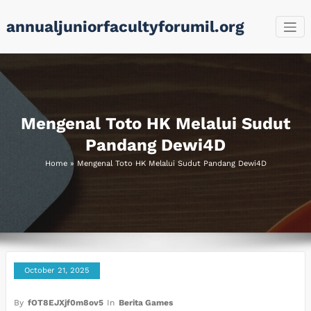
Skip
annualjuniorfacultyforumil.org
to
content
Mengenal Toto HK Melalui Sudut
Pandang Dewi4D
Home
»
Mengenal Toto HK Melalui Sudut Pandang Dewi4D
October 21, 2025
By
fOT8EJXjf0m8ov5
In
Berita Games