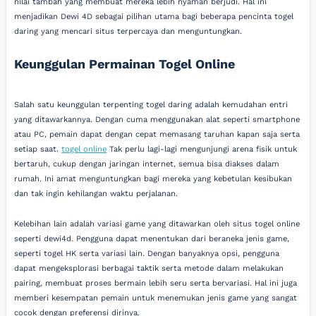
nilai tambah yang membuat mereka lebih nyaman berjudi. Hal ini
menjadikan Dewi 4D sebagai pilihan utama bagi beberapa pencinta togel
daring yang mencari situs terpercaya dan menguntungkan.
Keunggulan Permainan Togel Online
Salah satu keunggulan terpenting togel daring adalah kemudahan entri
yang ditawarkannya. Dengan cuma menggunakan alat seperti smartphone
atau PC, pemain dapat dengan cepat memasang taruhan kapan saja serta
setiap saat.
togel online
Tak perlu lagi-lagi mengunjungi arena fisik untuk
bertaruh, cukup dengan jaringan internet, semua bisa diakses dalam
rumah. Ini amat menguntungkan bagi mereka yang kebetulan kesibukan
dan tak ingin kehilangan waktu perjalanan.
Kelebihan lain adalah variasi game yang ditawarkan oleh situs togel online
seperti dewi4d. Pengguna dapat menentukan dari beraneka jenis game,
seperti togel HK serta variasi lain. Dengan banyaknya opsi, pengguna
dapat mengeksplorasi berbagai taktik serta metode dalam melakukan
pairing, membuat proses bermain lebih seru serta bervariasi. Hal ini juga
memberi kesempatan pemain untuk menemukan jenis game yang sangat
cocok dengan preferensi dirinya.