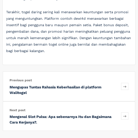
Terakhir, togel daring sering kali menawarkan keuntungan serta promosi
yang menguntungkan. Platform contoh dewi4d menawarkan berbagai
insentif bagi pengguna baru maupun pemain setia. Paket bonus deposit,
pengembalian dana, dan promosi harian meningkatkan peluang pengguna
untuk meraih kemenangan lebih signifikan. Dengan keuntungan tambahan
ini, pengalaman bermain togel online juga bernilai dan membahagiakan
bagi berbagai kalangan.
Previous post
Mengupas Tuntas Rahasia Keberhasilan di platform
Walitogel
Next post
Mengenal Slot Pulsa: Apa sebenarnya Itu dan Bagaimana
Cara Kerjanya?.