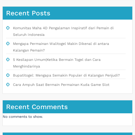
Recent Posts
Komunitas Maha 4D Pengalaman Inspiratif dari Pemain di
Seluruh Indonesia
Mengapa Permainan Walitogel Makin Dikenal di antara
Kalangan Pemain?
5 Kesilapan Umum|Ketika Bermain Togel dan Cara
Menghindarinya
Bupatitogel: Mengapa Semakin Populer di Kalangan Penjudi?
Cara Ampuh Saat Bermain Permainan Kuda Game Slot
Recent Comments
No comments to show.